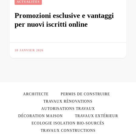
ACTUALITÉS
Promozioni esclusive e vantaggi
per nuovi iscritti online
18 JANVIER 2026
ARCHITECTE
PERMIS DE CONSTRUIRE
TRAVAUX RÉNOVATIONS
AUTORISATIONS TRAVAUX
DÉCORATION MAISON
TRAVAUX EXTÉRIEUR
ECOLOGIE ISOLATION BIO-SOURCÉS
TRAVAUX CONSTRUCTIONS