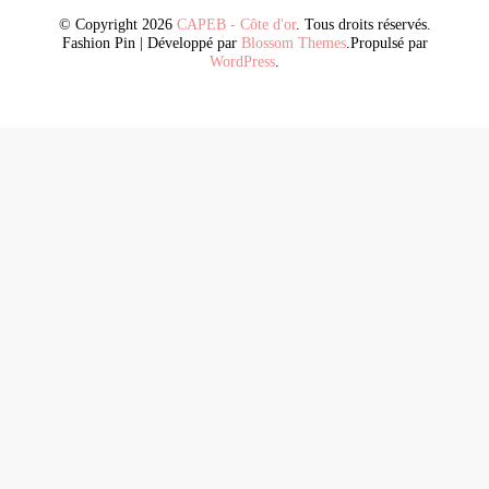
© Copyright 2026
CAPEB - Côte d'or
. Tous droits réservés.
Fashion Pin | Développé par
Blossom Themes
.Propulsé par
WordPress
.