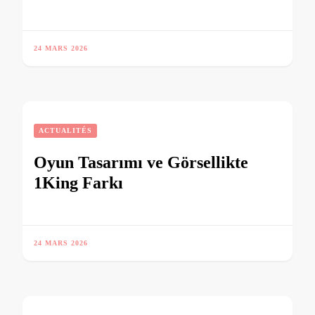
24 MARS 2026
ACTUALITÉS
Oyun Tasarımı ve Görsellikte
1King Farkı
24 MARS 2026