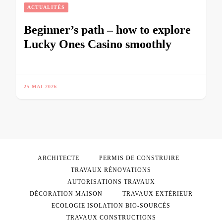
ACTUALITÉS
Beginner’s path – how to explore
Lucky Ones Casino smoothly
25 MAI 2026
ARCHITECTE
PERMIS DE CONSTRUIRE
TRAVAUX RÉNOVATIONS
AUTORISATIONS TRAVAUX
DÉCORATION MAISON
TRAVAUX EXTÉRIEUR
ECOLOGIE ISOLATION BIO-SOURCÉS
TRAVAUX CONSTRUCTIONS