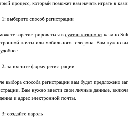
трый процесс, который поможет вам начать играть в кази
 1: выберите способ регистрации
можете зарегистрироваться в
султан казино кз
казино Sul
ктронной почты или мобильного телефона. Вам нужно вы
 удобнее.
 2: заполните форму регистрации
ле выбора способа регистрации вам будет предложено з
истрации. Вам нужно ввести свои личные данные, включа
дения и адрес электронной почты.
 3: создайте пароль