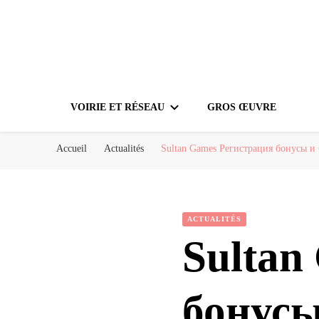
VOIRIE ET RÉSEAU
GROS ŒUVRE
Accueil
Actualités
Sultan Games Регистрация бонусы и
ACTUALITÉS
Sultan
бонусы