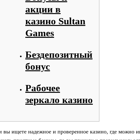
акции в
казино Sultan
Games
Бездепозитный
бонус
Рабочее
зеркало казино
и вы ищете надежное и проверенное казино, где можно и