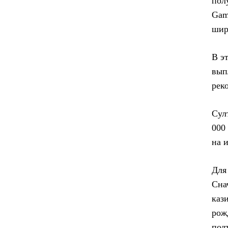
пол
Gam
шир
В э
вып
рек
Сул
000
на 
Для
Сна
каз
рож
под