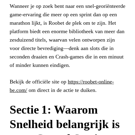
Wanneer je op zoek bent naar een snel‑georiënteerde
game-ervaring die meer op een sprint dan op een
marathon lijkt, is Roobet de plek om te zijn. Het
platform biedt een enorme bibliotheek van meer dan
zesduizend titels, waarvan velen ontworpen zijn
voor directe bevrediging—denk aan slots die in
seconden draaien en Crash-games die in een minuut
of minder kunnen eindigen.
Bekijk de officiële site op
https://roobet-online-
be.com/
om direct in de actie te duiken.
Sectie 1: Waarom
Snelheid belangrijk is