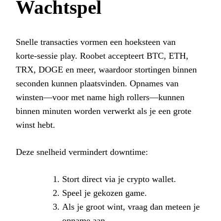
Wachtspel
Snelle transacties vormen een hoeksteen van
korte‑sessie play. Roobet accepteert BTC, ETH,
TRX, DOGE en meer, waardoor stortingen binnen
seconden kunnen plaatsvinden. Opnames van
winsten—voor met name high rollers—kunnen
binnen minuten worden verwerkt als je een grote
winst hebt.
Deze snelheid vermindert downtime:
Stort direct via je crypto wallet.
Speel je gekozen game.
Als je groot wint, vraag dan meteen je
opname aan.