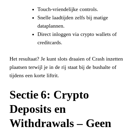
Touch‑vriendelijke controls.
Snelle laadtijden zelfs bij matige
dataplannen.
Direct inloggen via crypto wallets of
creditcards.
Het resultaat? Je kunt slots draaien of Crash inzetten
plaatsen terwijl je in de rij staat bij de bushalte of
tijdens een korte liftrit.
Sectie 6: Crypto
Deposits en
Withdrawals – Geen