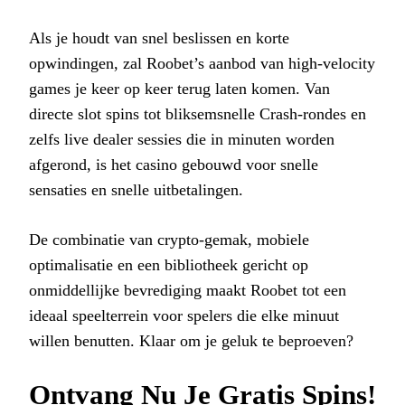
Als je houdt van snel beslissen en korte
opwindingen, zal Roobet’s aanbod van high‑velocity
games je keer op keer terug laten komen. Van
directe slot spins tot bliksemsnelle Crash‑rondes en
zelfs live dealer sessies die in minuten worden
afgerond, is het casino gebouwd voor snelle
sensaties en snelle uitbetalingen.
De combinatie van crypto‑gemak, mobiele
optimalisatie en een bibliotheek gericht op
onmiddellijke bevrediging maakt Roobet tot een
ideaal speelterrein voor spelers die elke minuut
willen benutten. Klaar om je geluk te beproeven?
Ontvang Nu Je Gratis Spins!