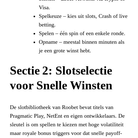
Visa.
Spelkeuze – kies uit slots, Crash of live
betting.
Spelen – één spin of een enkele ronde.
Opname – meestal binnen minuten als
je een grote winst hebt.
Sectie 2: Slotselectie
voor Snelle Winsten
De slotbibliotheek van Roobet bevat titels van
Pragmatic Play, NetEnt en eigen ontwikkelaars. De
sleutel is om spellen te kiezen met hoge volatiliteit
maar royale bonus triggers voor dat snelle payoff-