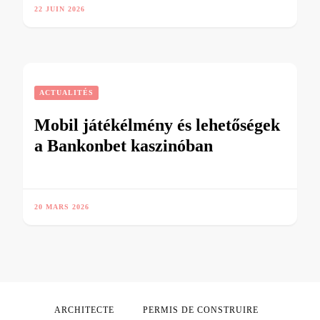
22 JUIN 2026
ACTUALITÉS
Mobil játékélmény és lehetőségek
a Bankonbet kaszinóban
20 MARS 2026
ARCHITECTE
PERMIS DE CONSTRUIRE