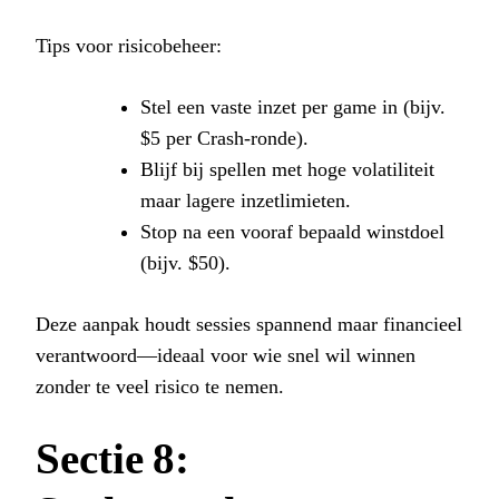
Tips voor risicobeheer:
Stel een vaste inzet per game in (bijv.
$5 per Crash‑ronde).
Blijf bij spellen met hoge volatiliteit
maar lagere inzetlimieten.
Stop na een vooraf bepaald winstdoel
(bijv. $50).
Deze aanpak houdt sessies spannend maar financieel
verantwoord—ideaal voor wie snel wil winnen
zonder te veel risico te nemen.
Sectie 8: