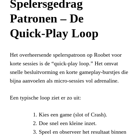
Spelersgedrag
Patronen – De
Quick‑Play Loop
Het overheersende spelerspatroon op Roobet voor
korte sessies is de “quick‑play loop.” Het omvat
snelle besluitvorming en korte gameplay‑burstjes die
bijna aanvoelen als micro‑sessies vol adrenaline.
Een typische loop ziet er zo uit:
Kies een game (slot of Crash).
Doe snel een kleine inzet.
Speel en observeer het resultaat binnen