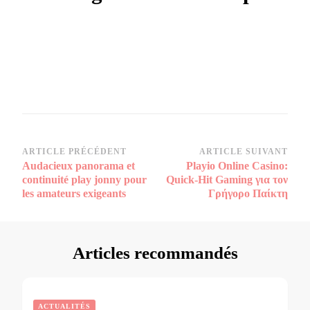
Navigation
ARTICLE PRÉCÉDENT
ARTICLE SUIVANT
Audacieux panorama et
Playio Online Casino:
d’article
continuité play jonny pour
Quick‑Hit Gaming για τον
les amateurs exigeants
Γρήγορο Παίκτη
Articles recommandés
ACTUALITÉS