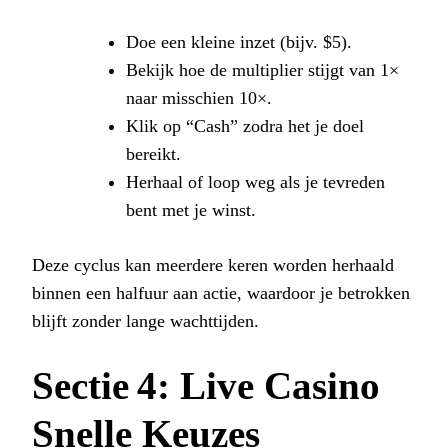
Doe een kleine inzet (bijv. $5).
Bekijk hoe de multiplier stijgt van 1×
naar misschien 10×.
Klik op “Cash” zodra het je doel
bereikt.
Herhaal of loop weg als je tevreden
bent met je winst.
Deze cyclus kan meerdere keren worden herhaald
binnen een halfuur aan actie, waardoor je betrokken
blijft zonder lange wachttijden.
Sectie 4: Live Casino
Snelle Keuzes