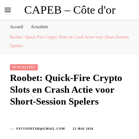
CAPEB – Côte d'or
Accueil
Actualités
Roobet: Quick‑Fire Crypto Slots en Crash Actie voor Short‑Session
Spelers
ACTUALITÉS
Roobet: Quick‑Fire Crypto
Slots en Crash Actie voor
Short‑Session Spelers
par
SYLVIODTAH@GMAIL.COM
23 MAI 2026