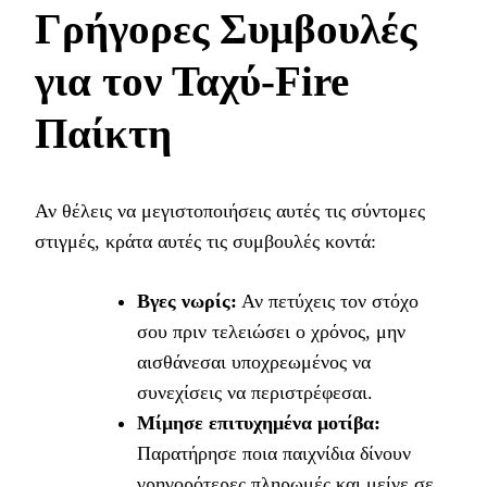
Γρήγορες Συμβουλές
για τον Ταχύ‑Fire
Παίκτη
Αν θέλεις να μεγιστοποιήσεις αυτές τις σύντομες
στιγμές, κράτα αυτές τις συμβουλές κοντά:
Βγες νωρίς:
Αν πετύχεις τον στόχο
σου πριν τελειώσει ο χρόνος, μην
αισθάνεσαι υποχρεωμένος να
συνεχίσεις να περιστρέφεσαι.
Μίμησε επιτυχημένα μοτίβα:
Παρατήρησε ποια παιχνίδια δίνουν
γρηγορότερες πληρωμές και μείνε σε