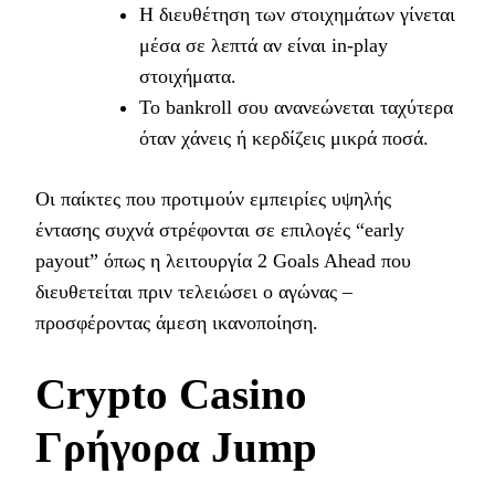
Η διευθέτηση των στοιχημάτων γίνεται
μέσα σε λεπτά αν είναι in‑play
στοιχήματα.
Το bankroll σου ανανεώνεται ταχύτερα
όταν χάνεις ή κερδίζεις μικρά ποσά.
Οι παίκτες που προτιμούν εμπειρίες υψηλής
έντασης συχνά στρέφονται σε επιλογές “early
payout” όπως η λειτουργία 2 Goals Ahead που
διευθετείται πριν τελειώσει ο αγώνας –
προσφέροντας άμεση ικανοποίηση.
Crypto Casino
Γρήγορα Jump