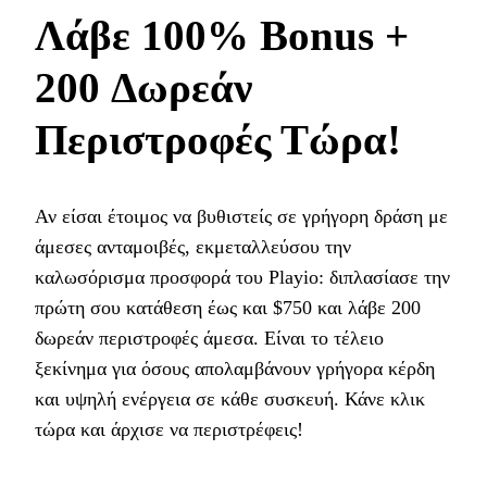
Λάβε 100% Bonus +
200 Δωρεάν
Περιστροφές Τώρα!
Αν είσαι έτοιμος να βυθιστείς σε γρήγορη δράση με
άμεσες ανταμοιβές, εκμεταλλεύσου την
καλωσόρισμα προσφορά του Playio: διπλασίασε την
πρώτη σου κατάθεση έως και $750 και λάβε 200
δωρεάν περιστροφές άμεσα. Είναι το τέλειο
ξεκίνημα για όσους απολαμβάνουν γρήγορα κέρδη
και υψηλή ενέργεια σε κάθε συσκευή. Κάνε κλικ
τώρα και άρχισε να περιστρέφεις!