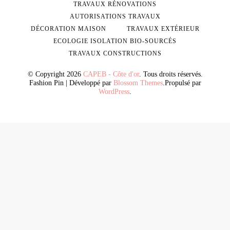
TRAVAUX RÉNOVATIONS
AUTORISATIONS TRAVAUX
DÉCORATION MAISON
TRAVAUX EXTÉRIEUR
ECOLOGIE ISOLATION BIO-SOURCÉS
TRAVAUX CONSTRUCTIONS
© Copyright 2026
CAPEB - Côte d'or
. Tous droits réservés.
Fashion Pin | Développé par
Blossom Themes
.Propulsé par
WordPress
.