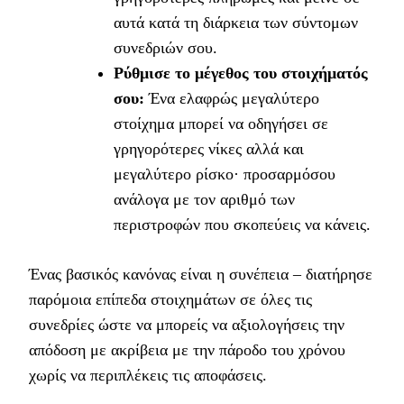
αυτά κατά τη διάρκεια των σύντομων
συνεδριών σου.
Ρύθμισε το μέγεθος του στοιχήματός
σου:
Ένα ελαφρώς μεγαλύτερο
στοίχημα μπορεί να οδηγήσει σε
γρηγορότερες νίκες αλλά και
μεγαλύτερο ρίσκο· προσαρμόσου
ανάλογα με τον αριθμό των
περιστροφών που σκοπεύεις να κάνεις.
Ένας βασικός κανόνας είναι η συνέπεια – διατήρησε
παρόμοια επίπεδα στοιχημάτων σε όλες τις
συνεδρίες ώστε να μπορείς να αξιολογήσεις την
απόδοση με ακρίβεια με την πάροδο του χρόνου
χωρίς να περιπλέκεις τις αποφάσεις.