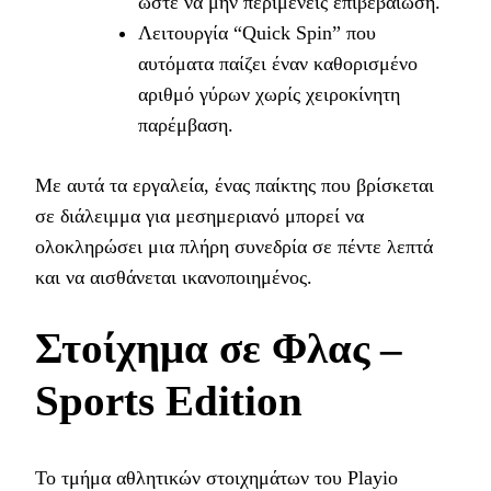
ώστε να μην περιμένεις επιβεβαίωση.
Λειτουργία “Quick Spin” που
αυτόματα παίζει έναν καθορισμένο
αριθμό γύρων χωρίς χειροκίνητη
παρέμβαση.
Με αυτά τα εργαλεία, ένας παίκτης που βρίσκεται
σε διάλειμμα για μεσημεριανό μπορεί να
ολοκληρώσει μια πλήρη συνεδρία σε πέντε λεπτά
και να αισθάνεται ικανοποιημένος.
Στοίχημα σε Φλας –
Sports Edition
Το τμήμα αθλητικών στοιχημάτων του Playio