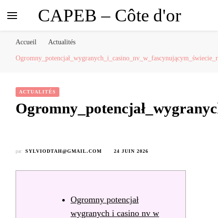
CAPEB – Côte d'or
Accueil
Actualités
Ogromny_potencjał_wygranych_i_casino_nv_w_fascynującym_świecie_r
ACTUALITÉS
Ogromny_potencjał_wygranych
par
SYLVIODTAH@GMAIL.COM
24 JUIN 2026
Ogromny potencjał
wygranych i casino nv w