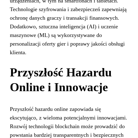
urządzeniach, w tym na smartfonach i tabletach.
Technologie szyfrowania i zabezpieczeń zapewniają
ochronę danych graczy i transakcji finansowych.
Dodatkowo, sztuczna inteligencja (AI) i uczenie
maszynowe (ML) są wykorzystywane do
personalizacji oferty gier i poprawy jakości obsługi
klienta.
Przyszłość Hazardu
Online i Innowacje
Przyszłość hazardu online zapowiada się
ekscytująco, z wieloma potencjalnymi innowacjami.
Rozwój technologii blockchain może prowadzić do
powstania bardziej transparentnych i bezpiecznych