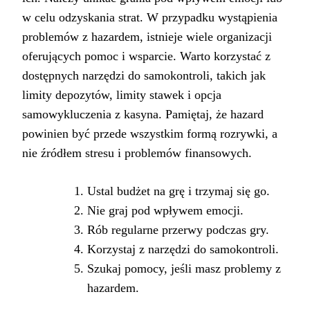
w celu odzyskania strat. W przypadku wystąpienia
problemów z hazardem, istnieje wiele organizacji
oferujących pomoc i wsparcie. Warto korzystać z
dostępnych narzędzi do samokontroli, takich jak
limity depozytów, limity stawek i opcja
samowykluczenia z kasyna. Pamiętaj, że hazard
powinien być przede wszystkim formą rozrywki, a
nie źródłem stresu i problemów finansowych.
Ustal budżet na grę i trzymaj się go.
Nie graj pod wpływem emocji.
Rób regularne przerwy podczas gry.
Korzystaj z narzędzi do samokontroli.
Szukaj pomocy, jeśli masz problemy z
hazardem.