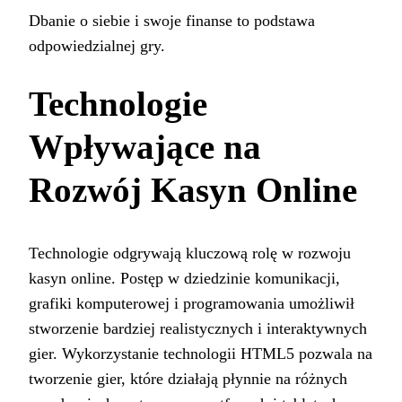
Dbanie o siebie i swoje finanse to podstawa
odpowiedzialnej gry.
Technologie
Wpływające na
Rozwój Kasyn Online
Technologie odgrywają kluczową rolę w rozwoju
kasyn online. Postęp w dziedzinie komunikacji,
grafiki komputerowej i programowania umożliwił
stworzenie bardziej realistycznych i interaktywnych
gier. Wykorzystanie technologii HTML5 pozwala na
tworzenie gier, które działają płynnie na różnych