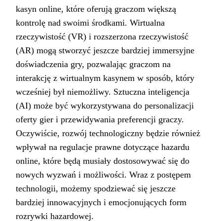
kasyn online, które oferują graczom większą
kontrolę nad swoimi środkami. Wirtualna
rzeczywistość (VR) i rozszerzona rzeczywistość
(AR) mogą stworzyć jeszcze bardziej immersyjne
doświadczenia gry, pozwalając graczom na
interakcję z wirtualnym kasynem w sposób, który
wcześniej był niemożliwy. Sztuczna inteligencja
(AI) może być wykorzystywana do personalizacji
oferty gier i przewidywania preferencji graczy.
Oczywiście, rozwój technologiczny będzie również
wpływał na regulacje prawne dotyczące hazardu
online, które będą musiały dostosowywać się do
nowych wyzwań i możliwości. Wraz z postępem
technologii, możemy spodziewać się jeszcze
bardziej innowacyjnych i emocjonujących form
rozrywki hazardowej.