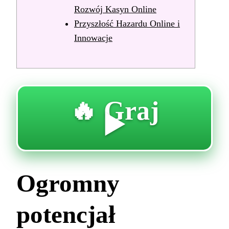
Rozwój Kasyn Online
Przyszłość Hazardu Online i
Innowacje
🔥 Graj
▶️
Ogromny
potencjał