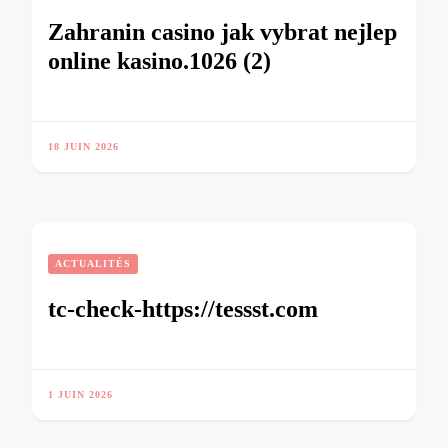
Zahranin casino jak vybrat nejlep
online kasino.1026 (2)
18 JUIN 2026
ACTUALITÉS
tc-check-https://tessst.com
1 JUIN 2026