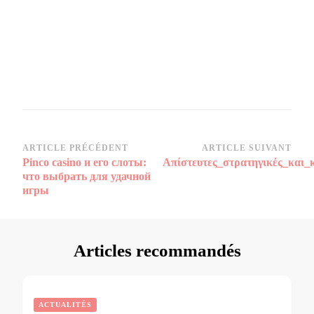
Navigation
ARTICLE PRÉCÉDENT
ARTICLE SUIVANT
Pinco casino и его слоты:
Απίστευτες_στρατηγικές_και_κ
d’article
что выбрать для удачной
игры
Articles recommandés
ACTUALITÉS