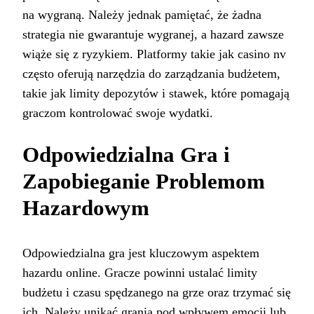
na wygraną. Należy jednak pamiętać, że żadna
strategia nie gwarantuje wygranej, a hazard zawsze
wiąże się z ryzykiem. Platformy takie jak
casino nv
często oferują narzędzia do zarządzania budżetem,
takie jak limity depozytów i stawek, które pomagają
graczom kontrolować swoje wydatki.
Odpowiedzialna Gra i
Zapobieganie Problemom
Hazardowym
Odpowiedzialna gra jest kluczowym aspektem
hazardu online. Gracze powinni ustalać limity
budżetu i czasu spędzanego na grze oraz trzymać się
ich. Należy unikać grania pod wpływem emocji lub