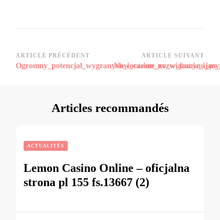
Navigation
ARTICLE PRÉCÉDENT
ARTICLE SUIVANT
Ogromny_potencjał_wygranych_i_casino_nv_w_fascynujący
Nowoczesne_rozwiązania_i_nv
d’article
Articles recommandés
ACTUALITÉS
Lemon Casino Online – oficjalna
strona pl 155 fs.13667 (2)