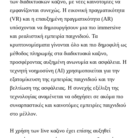
των διαδικτυακών καζινο, με νέες καινοτομίες να
εμφανίζονται συνεχώς. Η εικονική πραγματικότητα
(VR) και η επαυξημένη πραγματικότητα (AR)
υπόσχονται να δημιουργήσουν μια πιο immersive
και ρεαλιστική εμπειρία παιχνιδιού. Τα
κρυπτονομίσματα γίνονται όλο και πιο δημοφιλή ως
μέθοδος πληρωμής στα διαδικτυακά καζινο,
προσφέροντας αυξημένη ανωνυμία και ασφάλεια. Η
τεχνητή νοημοσύνη (AI) χρησιμοποιείται για την
εξατομίκευση της εμπειρίας παιχνιδιού και την
βελτίωση της ασφάλειας. Η συνεχής εξέλιξη της
τεχνολογίας αναμένεται να οδηγήσει σε ακόμα πιο
συναρπαστικές και καινοτόμες εμπειρίες παιχνιδιού
στο μέλλον.
Η χρήση των live καζινο έχει επίσης αυξηθεί