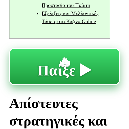
Προστασία του Παίκτη
Εξελίξεις και Μελλοντικές
Τάσεις στα Καζινο Online
🔥
Παίξε ▶️
Απίστευτες
στρατηγικές και