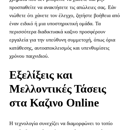
προσπαθείτε να ανακτήσετε τις απώλειες σας. Εάν
νιώθετε ότι χάνετε τον έλεγχο, ζητήστε βοήθεια από
έναν ειδικό ή μια υποστηρικτική ομάδα. Τα
περισσότερα διαδικτυακά καζινο προσφέρουν
εργαλεία για την υπεύθυνη συμμετοχή, όπως όρια
κατάθεσης, αυτοαποκλεισμός και υπενθυμίσεις
χρόνου παιχνιδιού.
Εξελίξεις και
Μελλοντικές Τάσεις
στα Καζινο Online
Η τεχνολογία συνεχίζει να διαμορφώνει το τοπίο