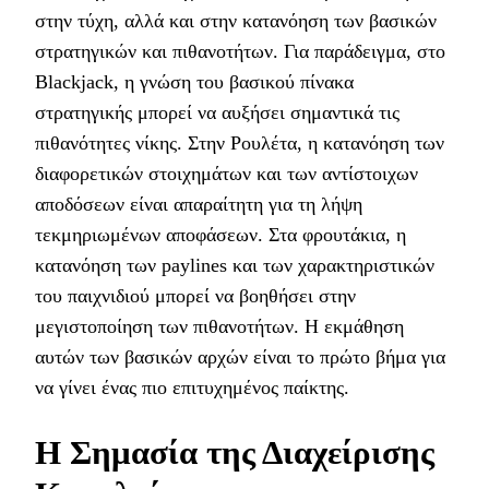
στην τύχη, αλλά και στην κατανόηση των βασικών
στρατηγικών και πιθανοτήτων. Για παράδειγμα, στο
Blackjack, η γνώση του βασικού πίνακα
στρατηγικής μπορεί να αυξήσει σημαντικά τις
πιθανότητες νίκης. Στην Ρουλέτα, η κατανόηση των
διαφορετικών στοιχημάτων και των αντίστοιχων
αποδόσεων είναι απαραίτητη για τη λήψη
τεκμηριωμένων αποφάσεων. Στα φρουτάκια, η
κατανόηση των paylines και των χαρακτηριστικών
του παιχνιδιού μπορεί να βοηθήσει στην
μεγιστοποίηση των πιθανοτήτων. Η εκμάθηση
αυτών των βασικών αρχών είναι το πρώτο βήμα για
να γίνει ένας πιο επιτυχημένος παίκτης.
Η Σημασία της Διαχείρισης