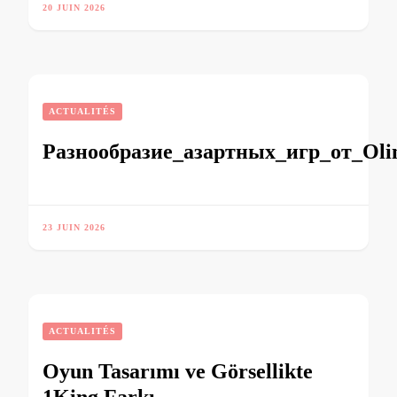
20 JUIN 2026
ACTUALITÉS
Разнообразие_азартных_игр_от_Oli
23 JUIN 2026
ACTUALITÉS
Oyun Tasarımı ve Görsellikte
1King Farkı