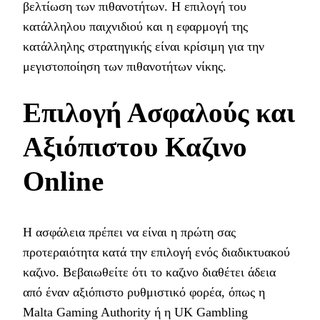
βελτίωση των πιθανοτήτων. Η επιλογή του
κατάλληλου παιχνιδιού και η εφαρμογή της
κατάλληλης στρατηγικής είναι κρίσιμη για την
μεγιστοποίηση των πιθανοτήτων νίκης.
Επιλογή Ασφαλούς και
Αξιόπιστου Καζινο
Online
Η ασφάλεια πρέπει να είναι η πρώτη σας
προτεραιότητα κατά την επιλογή ενός διαδικτυακού
καζινο. Βεβαιωθείτε ότι το καζινο διαθέτει άδεια
από έναν αξιόπιστο ρυθμιστικό φορέα, όπως η
Malta Gaming Authority ή η UK Gambling