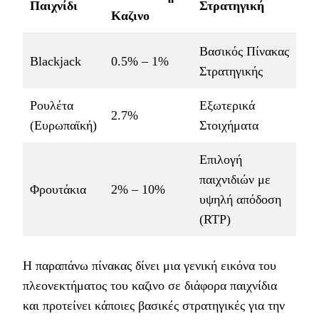
Παιχνίδι
Στρατηγική
Καζινο
Βασικός Πίνακας
Blackjack
0.5% – 1%
Στρατηγικής
Ρουλέτα
Εξωτερικά
2.7%
(Ευρωπαϊκή)
Στοιχήματα
Επιλογή
παιχνιδιών με
Φρουτάκια
2% – 10%
υψηλή απόδοση
(RTP)
Η παραπάνω πίνακας δίνει μια γενική εικόνα του
πλεονεκτήματος του καζινο σε διάφορα παιχνίδια
και προτείνει κάποιες βασικές στρατηγικές για την