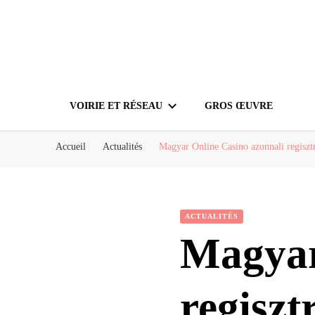
VOIRIE ET RÉSEAU
GROS ŒUVRE
Accueil
Actualités
Magyar Online Casino azonnali regisztr
ACTUALITÉS
Magyar
regiszt