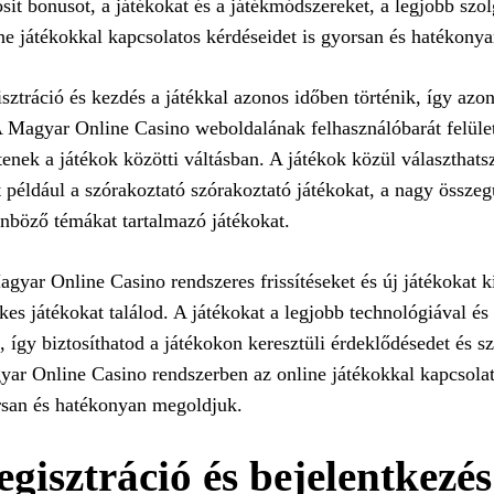
sit bonusot, a játékokat és a játékmódszereket, a legjobb szo
ne játékokkal kapcsolatos kérdéseidet is gyorsan és hatékony
sztráció és kezdés a játékkal azonos időben történik, így azon
A Magyar Online Casino weboldalának felhasználóbarát felüle
tenek a játékok közötti váltásban. A játékok közül választhat
 például a szórakoztató szórakoztató játékokat, a nagy összeg
nböző témákat tartalmazó játékokat.
gyar Online Casino rendszeres frissítéseket és új játékokat k
kes játékokat találod. A játékokat a legjobb technológiával é
e, így biztosíthatod a játékokon keresztüli érdeklődésedet és s
ar Online Casino rendszerben az online játékokkal kapcsolat
san és hatékonyan megoldjuk.
egisztráció és bejelentkezés