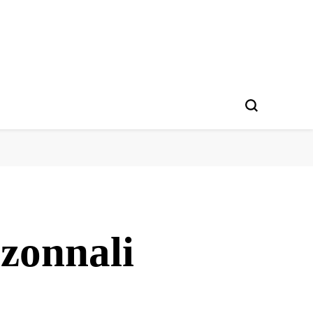
zonnali