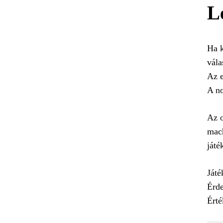
L
Ha k
vála
Az e
A no
Az o
mach
játé
Játé
Érd
Érté