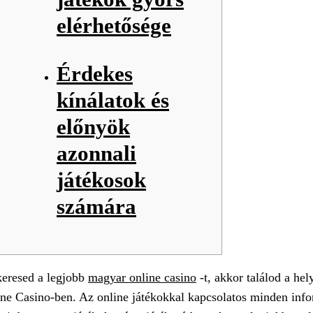
elérhetősége
Érdekes
kínálatok és
előnyök
azonnali
játékosok
számára
eresed a legjobb
magyar online casino
-t, akkor találod a he
ne Casino-ben. Az online játékokkal kapcsolatos minden info