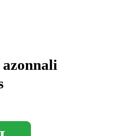
 azonnali
s