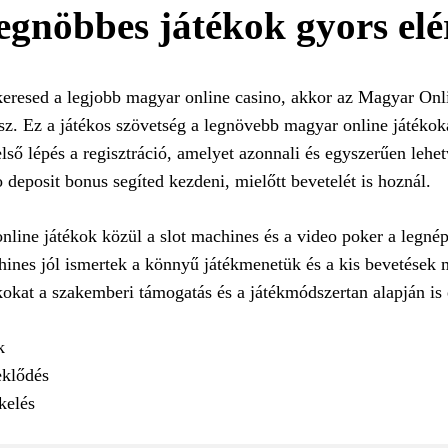
egnöbbes játékok gyors elé
eresed a legjobb magyar online casino, akkor az Magyar Onl
sz. Ez a játékos szövetség a legnövebb magyar online játékok
lső lépés a regisztráció, amelyet azonnali és egyszerűen lehe
 deposit bonus segíted kezdeni, mielőtt bevetelét is hoznál.
nline játékok közül a slot machines és a video poker a legné
ines jól ismertek a könnyű játékmenetük és a kis bevetések m
kokat a szakemberi támogatás és a játékmódszertan alapján is 
k
eklődés
kelés