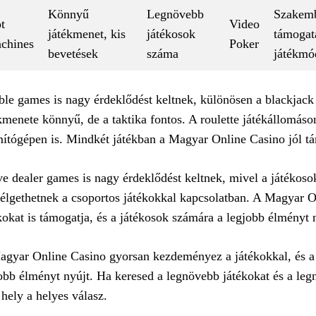
Könnyű
Legnövebb
Szakemb
t
Video
játékmenet, kis
játékosok
támogat
chines
Poker
bevetések
száma
játékmó
ble games is nagy érdeklődést keltnek, különösen a blackjack 
kmenete könnyű, de a taktika fontos. A roulette játékállomáson
ítógépen is. Mindkét játékban a Magyar Online Casino jól tá
ve dealer games is nagy érdeklődést keltnek, mivel a játékoso
élgethetnek a csoportos játékokkal kapcsolatban. A Magyar O
kokat is támogatja, és a játékosok számára a legjobb élményt 
gyar Online Casino gyorsan kezdeményez a játékokkal, és a
obb élményt nyújt. Ha keresed a legnövebb játékokat és a le
 hely a helyes válasz.