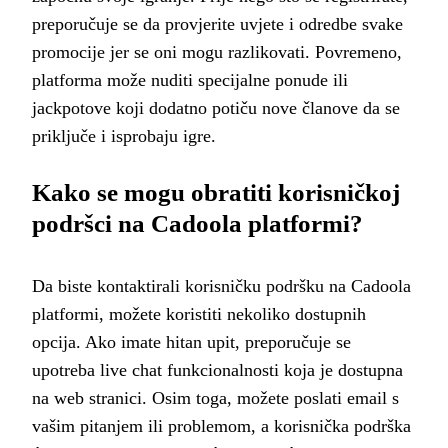
preporučuje se da provjerite uvjete i odredbe svake
promocije jer se oni mogu razlikovati. Povremeno,
platforma može nuditi specijalne ponude ili
jackpotove koji dodatno potiču nove članove da se
priključe i isprobaju igre.
Kako se mogu obratiti korisničkoj
podršci na Cadoola platformi?
Da biste kontaktirali korisničku podršku na Cadoola
platformi, možete koristiti nekoliko dostupnih
opcija. Ako imate hitan upit, preporučuje se
upotreba live chat funkcionalnosti koja je dostupna
na web stranici. Osim toga, možete poslati email s
vašim pitanjem ili problemom, a korisnička podrška