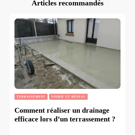
Articles recommandés
TERRASSEMENT
VOIRIE ET RÉSEAU
Comment réaliser un drainage
efficace lors d’un terrassement ?