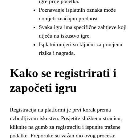
igre prije početka.
Poznavanje isplatnih oznaka može
donijeti značajnu prednost.
Svaka igra ima specifične zahtjeve koji
utječu na iskustvo igre.
Isplatni omjeri su ključni za procjenu
rizika i nagrada.
Kako se registrirati i
započeti igru
Registracija na platformi je prvi korak prema
uzbudljivom iskustvu. Posjetite službenu stranicu,
kliknite na gumb za registraciju i ispunite tražene
podatke. Preporuke su važan dio ovog procesa: