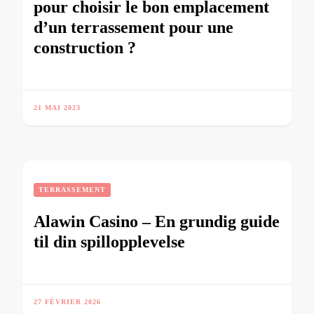
pour choisir le bon emplacement
d’un terrassement pour une
construction ?
21 MAI 2023
TERRASSEMENT
Alawin Casino – En grundig guide
til din spillopplevelse
27 FÉVRIER 2026