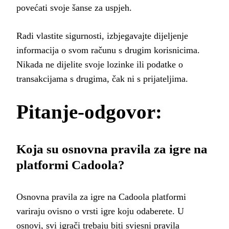
povećati svoje šanse za uspjeh.
Radi vlastite sigurnosti, izbjegavajte dijeljenje
informacija o svom računu s drugim korisnicima.
Nikada ne dijelite svoje lozinke ili podatke o
transakcijama s drugima, čak ni s prijateljima.
Pitanje-odgovor:
Koja su osnovna pravila za igre na
platformi Cadoola?
Osnovna pravila za igre na Cadoola platformi
variraju ovisno o vrsti igre koju odaberete. U
osnovi, svi igrači trebaju biti svjesni pravila