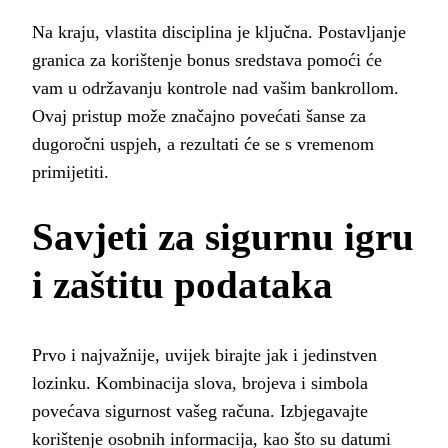
Na kraju, vlastita disciplina je ključna. Postavljanje
granica za korištenje bonus sredstava pomoći će
vam u održavanju kontrole nad vašim bankrollom.
Ovaj pristup može značajno povećati šanse za
dugoročni uspjeh, a rezultati će se s vremenom
primijetiti.
Savjeti za sigurnu igru
i zaštitu podataka
Prvo i najvažnije, uvijek birajte jak i jedinstven
lozinku. Kombinacija slova, brojeva i simbola
povećava sigurnost vašeg računa. Izbjegavajte
korištenje osobnih informacija, kao što su datumi