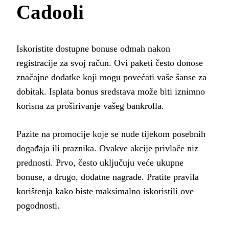
Cadooli
Iskoristite dostupne bonuse odmah nakon
registracije za svoj račun. Ovi paketi često donose
značajne dodatke koji mogu povećati vaše šanse za
dobitak. Isplata bonus sredstava može biti iznimno
korisna za proširivanje vašeg bankrolla.
Pazite na promocije koje se nude tijekom posebnih
događaja ili praznika. Ovakve akcije privlače niz
prednosti. Prvo, često uključuju veće ukupne
bonuse, a drugo, dodatne nagrade. Pratite pravila
korištenja kako biste maksimalno iskoristili ove
pogodnosti.