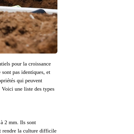
tiels pour la croissance
e sont pas identiques, et
ropriétés qui peuvent
. Voici une liste des types
 à 2 mm. Ils sont
rendre la culture difficile