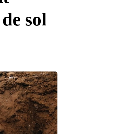
 de sol