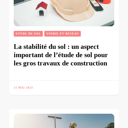
ETUDE DE SOL
VOIRIE ET RÉSEAU
La stabilité du sol : un aspect
important de l’étude de sol pour
les gros travaux de construction
21 MAI 2023