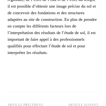
il est possible d’obtenir une image précise du sol et
de concevoir des fondations et des structures
adaptées au site de construction. En plus de prendre
en compte les différents facteurs lors de
l’interprétation des résultats de l’étude de sol, il est
important de faire appel à des professionnels
qualifiés pour effectuer l’étude de sol et pour
interpréter les résultats.
ARTICLE PRÉCÉDENT
ARTICLE SUIVANT