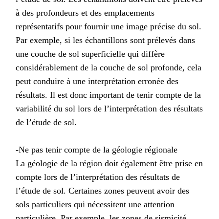
à des profondeurs et des emplacements
représentatifs pour fournir une image précise du sol.
Par exemple, si les échantillons sont prélevés dans
une couche de sol superficielle qui diffère
considérablement de la couche de sol profonde, cela
peut conduire à une interprétation erronée des
résultats. Il est donc important de tenir compte de la
variabilité du sol lors de l’interprétation des résultats
de l’étude de sol.
-Ne pas tenir compte de la géologie régionale
La géologie de la région doit également être prise en
compte lors de l’interprétation des résultats de
l’étude de sol. Certaines zones peuvent avoir des
sols particuliers qui nécessitent une attention
particulière. Par exemple, les zones de sismicité