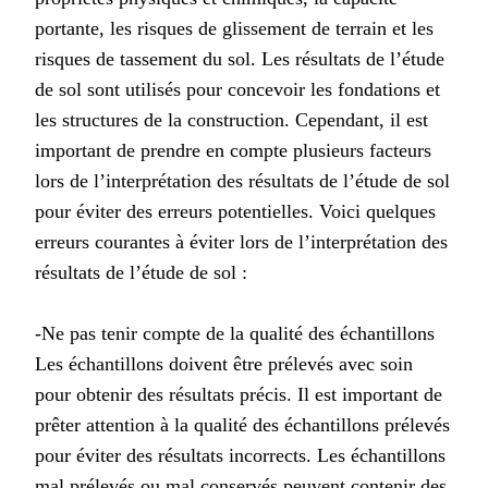
portante, les risques de glissement de terrain et les
risques de tassement du sol. Les résultats de l’étude
de sol sont utilisés pour concevoir les fondations et
les structures de la construction. Cependant, il est
important de prendre en compte plusieurs facteurs
lors de l’interprétation des résultats de l’étude de sol
pour éviter des erreurs potentielles. Voici quelques
erreurs courantes à éviter lors de l’interprétation des
résultats de l’étude de sol :
-Ne pas tenir compte de la qualité des échantillons
Les échantillons doivent être prélevés avec soin
pour obtenir des résultats précis. Il est important de
prêter attention à la qualité des échantillons prélevés
pour éviter des résultats incorrects. Les échantillons
mal prélevés ou mal conservés peuvent contenir des