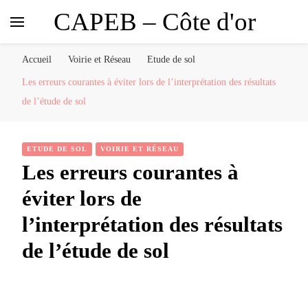
CAPEB – Côte d'or
Accueil
Voirie et Réseau
Etude de sol
Les erreurs courantes à éviter lors de l’interprétation des résultats
de l’étude de sol
ETUDE DE SOL
VOIRIE ET RÉSEAU
Les erreurs courantes à
éviter lors de
l’interprétation des résultats
de l’étude de sol