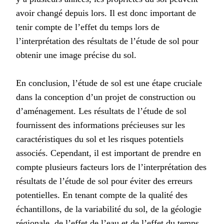
avoir changé depuis lors. Il est donc important de
tenir compte de l’effet du temps lors de
l’interprétation des résultats de l’étude de sol pour
obtenir une image précise du sol.
En conclusion, l’étude de sol est une étape cruciale
dans la conception d’un projet de construction ou
d’aménagement. Les résultats de l’étude de sol
fournissent des informations précieuses sur les
caractéristiques du sol et les risques potentiels
associés. Cependant, il est important de prendre en
compte plusieurs facteurs lors de l’interprétation des
résultats de l’étude de sol pour éviter des erreurs
potentielles. En tenant compte de la qualité des
échantillons, de la variabilité du sol, de la géologie
régionale, de l’effet de l’eau et de l’effet du temps,