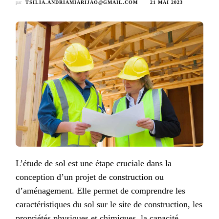
par
TSILIA.ANDRIAMIARIJAO@GMAIL.COM
21 MAI 2023
L’étude de sol est une étape cruciale dans la
conception d’un projet de construction ou
d’aménagement. Elle permet de comprendre les
caractéristiques du sol sur le site de construction, les
propriétés physiques et chimiques, la capacité