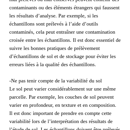
contaminants ou des éléments étrangers qui faussent
les résultats d’analyse. Par exemple, si les
échantillons sont prélevés à l’aide d’outils
contaminés, cela peut entraîner une contamination
croisée entre les échantillons. Il est donc essentiel de
suivre les bonnes pratiques de prélèvement
d’échantillons de sol et de stockage pour éviter les
erreurs liées à la qualité des échantillons.
-Ne pas tenir compte de la variabilité du sol
Le sol peut varier considérablement sur une même
parcelle. Par exemple, les couches de sol peuvent
varier en profondeur, en texture et en composition.
Il est donc important de prendre en compte cette
variabilité lors de l’interprétation des résultats de
l’étude de sol. Les échantillons doivent être prélevés