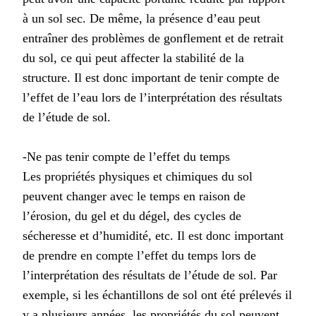
à un sol sec. De même, la présence d’eau peut
entraîner des problèmes de gonflement et de retrait
du sol, ce qui peut affecter la stabilité de la
structure. Il est donc important de tenir compte de
l’effet de l’eau lors de l’interprétation des résultats
de l’étude de sol.
-Ne pas tenir compte de l’effet du temps
Les propriétés physiques et chimiques du sol
peuvent changer avec le temps en raison de
l’érosion, du gel et du dégel, des cycles de
sécheresse et d’humidité, etc. Il est donc important
de prendre en compte l’effet du temps lors de
l’interprétation des résultats de l’étude de sol. Par
exemple, si les échantillons de sol ont été prélevés il
y a plusieurs années, les propriétés du sol peuvent