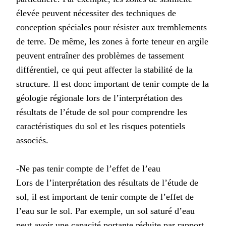
élevée peuvent nécessiter des techniques de
conception spéciales pour résister aux tremblements
de terre. De même, les zones à forte teneur en argile
peuvent entraîner des problèmes de tassement
différentiel, ce qui peut affecter la stabilité de la
structure. Il est donc important de tenir compte de la
géologie régionale lors de l’interprétation des
résultats de l’étude de sol pour comprendre les
caractéristiques du sol et les risques potentiels
associés.
-Ne pas tenir compte de l’effet de l’eau
Lors de l’interprétation des résultats de l’étude de
sol, il est important de tenir compte de l’effet de
l’eau sur le sol. Par exemple, un sol saturé d’eau
peut avoir une capacité portante réduite par rapport