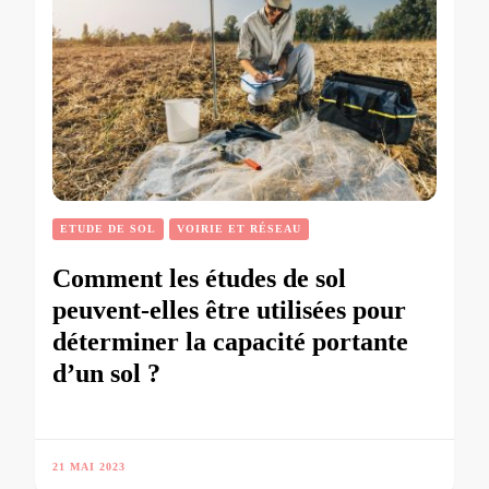
ETUDE DE SOL
VOIRIE ET RÉSEAU
Comment les études de sol
peuvent-elles être utilisées pour
déterminer la capacité portante
d’un sol ?
21 MAI 2023