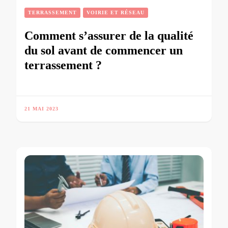
TERRASSEMENT
VOIRIE ET RÉSEAU
Comment s’assurer de la qualité
du sol avant de commencer un
terrassement ?
21 MAI 2023