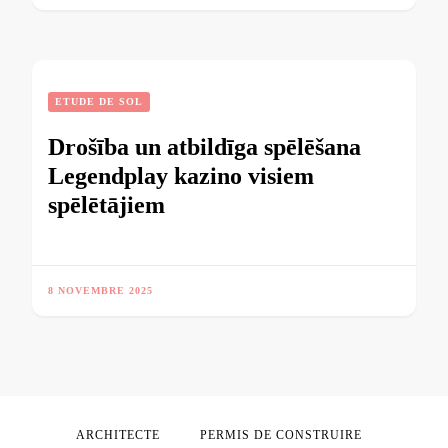
ETUDE DE SOL
Drošība un atbildīga spēlēšana
Legendplay kazino visiem
spēlētājiem
8 NOVEMBRE 2025
ARCHITECTE
PERMIS DE CONSTRUIRE