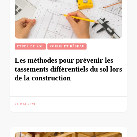
ETUDE DE SOL
VOIRIE ET RÉSEAU
Les méthodes pour prévenir les
tassements différentiels du sol lors
de la construction
21 MAI 2023