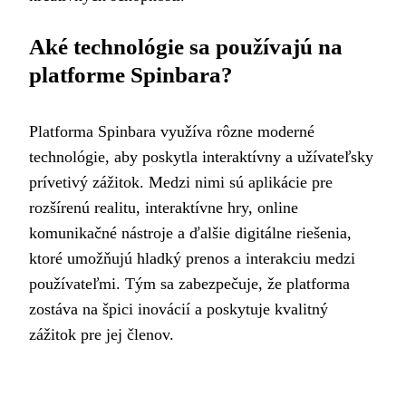
Aké technológie sa používajú na
platforme Spinbara?
Platforma Spinbara využíva rôzne moderné
technológie, aby poskytla interaktívny a užívateľsky
prívetivý zážitok. Medzi nimi sú aplikácie pre
rozšírenú realitu, interaktívne hry, online
komunikačné nástroje a ďalšie digitálne riešenia,
ktoré umožňujú hladký prenos a interakciu medzi
používateľmi. Tým sa zabezpečuje, že platforma
zostáva na špici inovácií a poskytuje kvalitný
zážitok pre jej členov.