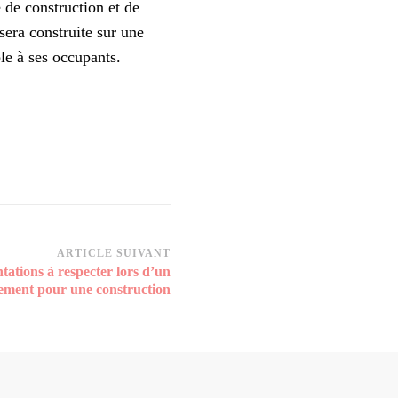
 de construction et de
sera construite sur une
le à ses occupants.
ARTICLE SUIVANT
tations à respecter lors d’un
sement pour une construction