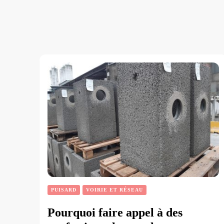
PUISARD
VOIRIE ET RÉSEAU
Pourquoi faire appel à des