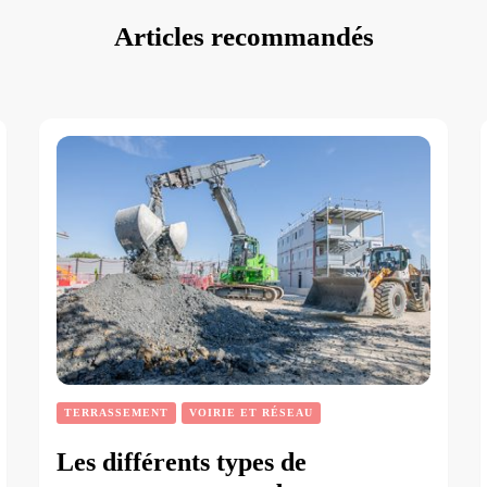
Articles recommandés
TERRASSEMENT
VOIRIE ET RÉSEAU
Les différents types de