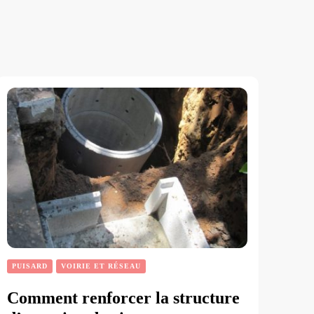
PUISARD
VOIRIE ET RÉSEAU
Comment renforcer la structure