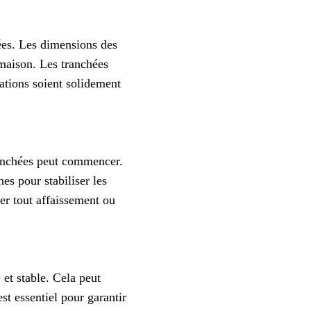
ées. Les dimensions des
 maison. Les tranchées
ations soient solidement
ranchées peut commencer.
es pour stabiliser les
er tout affaissement ou
 et stable. Cela peut
st essentiel pour garantir