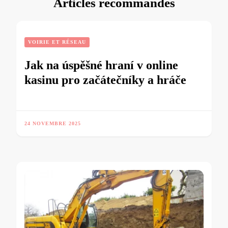
Articles recommandés
VOIRIE ET RÉSEAU
Jak na úspěšné hraní v online
kasinu pro začátečníky a hráče
24 NOVEMBRE 2025