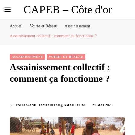
CAPEB – Côte d'or
Accueil
Voirie et Réseau
Assainissement
Assainissement collectif : comment ça fonctionne ?
ASSAINISSEMENT
VOIRIE ET RÉSEAU
Assainissement collectif :
comment ça fonctionne ?
par
TSILIA.ANDRIAMIARIJAO@GMAIL.COM
21 MAI 2023