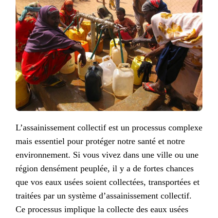
L’assainissement collectif est un processus complexe
mais essentiel pour protéger notre santé et notre
environnement. Si vous vivez dans une ville ou une
région densément peuplée, il y a de fortes chances
que vos eaux usées soient collectées, transportées et
traitées par un système d’assainissement collectif.
Ce processus implique la collecte des eaux usées