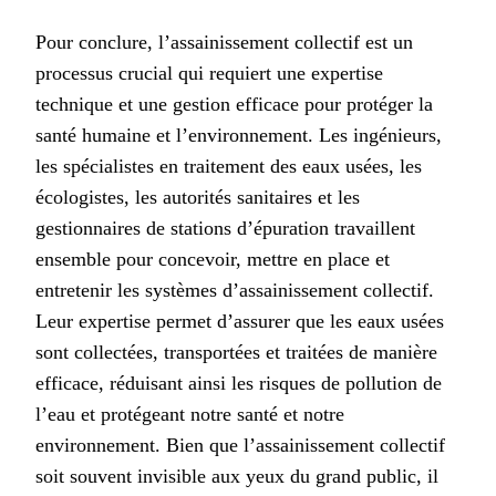
Pour conclure, l’assainissement collectif est un
processus crucial qui requiert une expertise
technique et une gestion efficace pour protéger la
santé humaine et l’environnement. Les ingénieurs,
les spécialistes en traitement des eaux usées, les
écologistes, les autorités sanitaires et les
gestionnaires de stations d’épuration travaillent
ensemble pour concevoir, mettre en place et
entretenir les systèmes d’assainissement collectif.
Leur expertise permet d’assurer que les eaux usées
sont collectées, transportées et traitées de manière
efficace, réduisant ainsi les risques de pollution de
l’eau et protégeant notre santé et notre
environnement. Bien que l’assainissement collectif
soit souvent invisible aux yeux du grand public, il