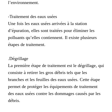
l’environnement.
-Traitement des eaux usées
Une fois les eaux usées arrivées à la station
d’épuration, elles sont traitées pour éliminer les
polluants qu’elles contiennent. Il existe plusieurs
étapes de traitement.
.Dégrillage
La première étape de traitement est le dégrillage, qui
consiste à retirer les gros débris tels que les
branches et les feuilles des eaux usées. Cette étape
permet de protéger les équipements de traitement
des eaux usées contre les dommages causés par les
débris.