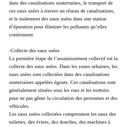
dans des canalisations souterraines, le transport de
ces eaux usées à travers un réseau de canalisations,
et le traitement des eaux usées dans une station
d’épuration pour éliminer les polluants qu’elles
contiennent.
-Collecte des eaux usées
La première étape de l’assainissement collectif est la
collecte des eaux usées. Dans les zones urbaines, les
eaux usées sont collectées dans des canalisations
souterraines appelées égouts. Ces canalisations sont
généralement situées sous les rues et les trottoirs
pour ne pas gêner la circulation des personnes et des
véhicules.
Les eaux usées collectées comprennent les eaux des
toilettes, des éviers, des douches, des machines à