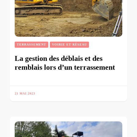
TERRASSEMENT
VOIRIE ET RÉSEAU
La gestion des déblais et des
remblais lors d’un terrassement
21 MAI 2023