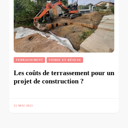
TERRASSEMENT
VOIRIE ET RÉSEAU
Les coûts de terrassement pour un
projet de construction ?
21 MAI 2023