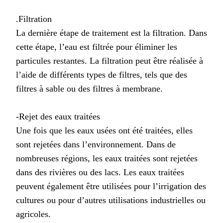
.Filtration
La dernière étape de traitement est la filtration. Dans
cette étape, l’eau est filtrée pour éliminer les
particules restantes. La filtration peut être réalisée à
l’aide de différents types de filtres, tels que des
filtres à sable ou des filtres à membrane.
-Rejet des eaux traitées
Une fois que les eaux usées ont été traitées, elles
sont rejetées dans l’environnement. Dans de
nombreuses régions, les eaux traitées sont rejetées
dans des rivières ou des lacs. Les eaux traitées
peuvent également être utilisées pour l’irrigation des
cultures ou pour d’autres utilisations industrielles ou
agricoles.