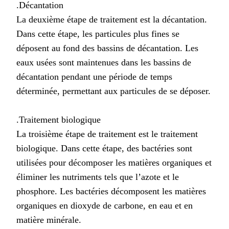
.Décantation
La deuxième étape de traitement est la décantation.
Dans cette étape, les particules plus fines se
déposent au fond des bassins de décantation. Les
eaux usées sont maintenues dans les bassins de
décantation pendant une période de temps
déterminée, permettant aux particules de se déposer.
.Traitement biologique
La troisième étape de traitement est le traitement
biologique. Dans cette étape, des bactéries sont
utilisées pour décomposer les matières organiques et
éliminer les nutriments tels que l’azote et le
phosphore. Les bactéries décomposent les matières
organiques en dioxyde de carbone, en eau et en
matière minérale.