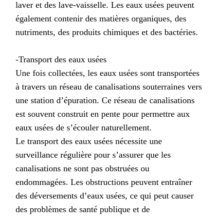
laver et des lave-vaisselle. Les eaux usées peuvent
également contenir des matières organiques, des
nutriments, des produits chimiques et des bactéries.
-Transport des eaux usées
Une fois collectées, les eaux usées sont transportées
à travers un réseau de canalisations souterraines vers
une station d’épuration. Ce réseau de canalisations
est souvent construit en pente pour permettre aux
eaux usées de s’écouler naturellement.
Le transport des eaux usées nécessite une
surveillance régulière pour s’assurer que les
canalisations ne sont pas obstruées ou
endommagées. Les obstructions peuvent entraîner
des déversements d’eaux usées, ce qui peut causer
des problèmes de santé publique et de