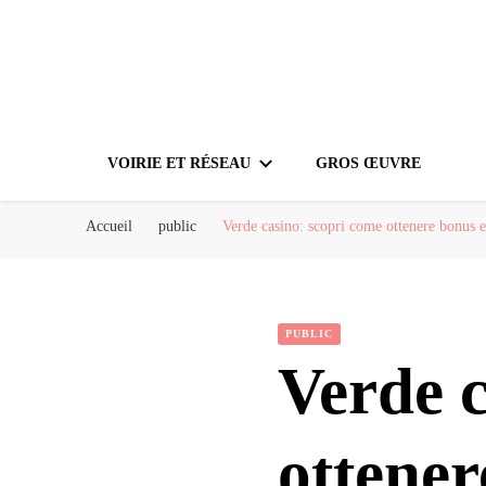
VOIRIE ET RÉSEAU
GROS ŒUVRE
Accueil
public
Verde casino: scopri come ottenere bonus e
PUBLIC
Verde c
ottener