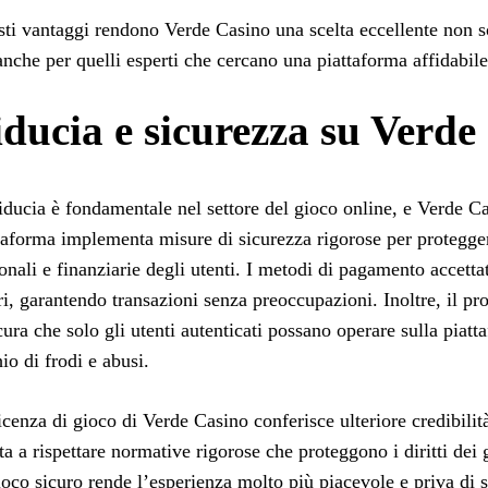
ti vantaggi rendono Verde Casino una scelta eccellente non so
nche per quelli esperti che cercano una piattaforma affidabile 
iducia e sicurezza su Verde
iducia è fondamentale nel settore del gioco online, e Verde C
taforma implementa misure di sicurezza rigorose per protegge
onali e finanziarie degli utenti. I metodi di pagamento accettati
ri, garantendo transazioni senza preoccupazioni. Inoltre, il p
cura che solo gli utenti autenticati possano operare sulla piatt
hio di frodi e abusi.
icenza di gioco di Verde Casino conferisce ulteriore credibilit
ta a rispettare normative rigorose che proteggono i diritti dei
ioco sicuro rende l’esperienza molto più piacevole e priva di s