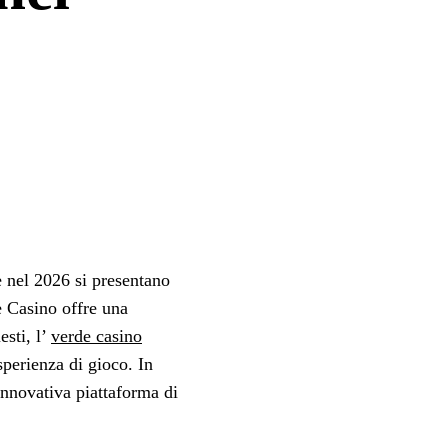
e nel 2026 si presentano
e Casino offre una
esti, l’
verde casino
perienza di gioco. In
innovativa piattaforma di