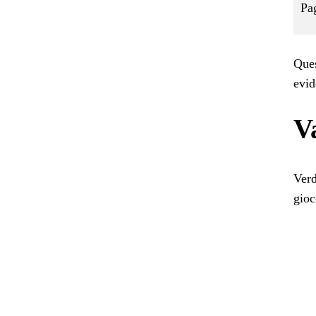
Pa
Ques
evid
V
Verd
gioc