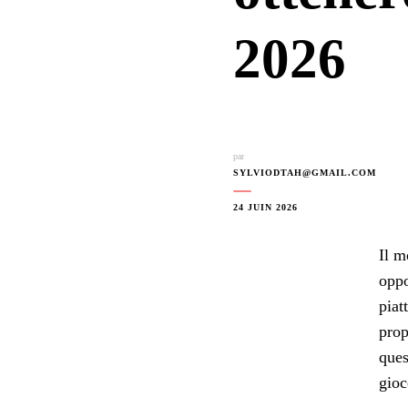
2026
par
SYLVIODTAH@GMAIL.COM
24 JUIN 2026
Il m
oppo
piat
prop
ques
gioc