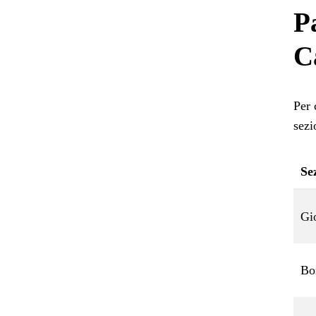
P
C
Per 
sezi
Se
Gi
Bo