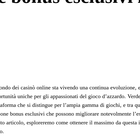
ondo dei casinò online sta vivendo una continua evoluzione, 
rtunità uniche per gli appassionati del gioco d’azzardo. Verd
taforma che si distingue per l’ampia gamma di giochi, e tra qu
one bonus esclusivi che possono migliorare notevolmente l’es
to articolo, esploreremo come ottenere il massimo da questa 
o.