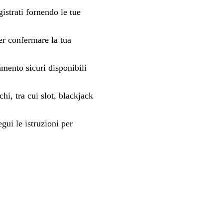
gistrati fornendo le tue
r confermare la tua
mento sicuri disponibili
hi, tra cui slot, blackjack
ui le istruzioni per