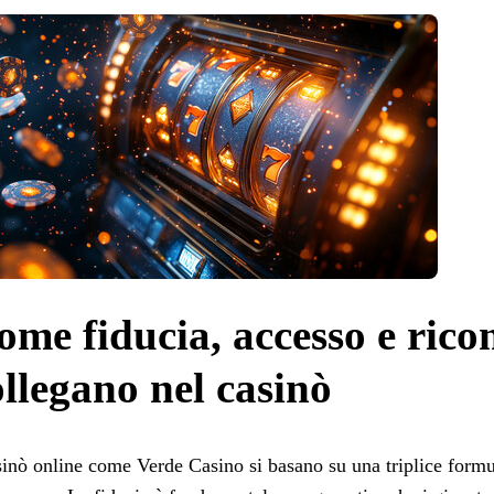
ome fiducia, accesso e rico
ollegano nel casinò
sinò online come Verde Casino si basano su una triplice formula