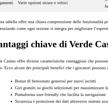
gamenti
Varie opzioni sicure e veloci
fa
ta tabella offre una chiara comprensione delle funzionalità pr
enziando come ogni sezione si integra per migliorare l’esperie
antaggi chiave di Verde Ca
e Casino offre diverse caratteristiche vantaggiose che possono
o. Ecco alcuni dei principali benefici che i giocatori possono
Bonus di benvenuto generosi per nuovi iscritti
Giri gratuiti su giochi selezionati per massimizzare le
Piattaforma user-friendly che facilita la navigazione
Sicurezza e protezione dei dati attraverso sistemi ava