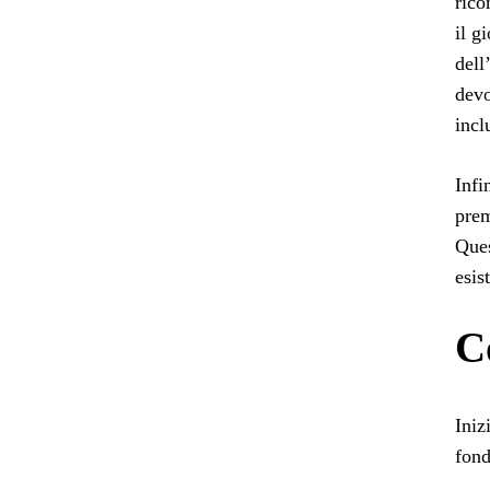
rico
il g
dell
devo
incl
Infi
prem
Ques
esis
C
Iniz
fond