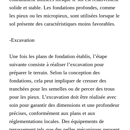
solide et stable. Les fondations profondes, comme
les pieux ou les micropieux, sont utilisées lorsque le
sol présente des caractéristiques moins favorables.
-Excavation
Une fois les plans de fondation établis, l’étape
suivante consiste à réaliser l’excavation pour
préparer le terrain. Selon la conception des
fondations, cela peut impliquer de creuser des
tranchées pour les semelles ou de percer des trous
pour les pieux. L’excavation doit être réalisée avec
soin pour garantir des dimensions et une profondeur
précises, conformément aux plans et aux
réglementations locales. Des équipements de
terrassement tels que des pelles mécaniques peuvent