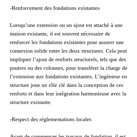
-Renforcement des fondations existantes
Lorsqu’une extension ou un ajout est attaché à une
maison existante, il est souvent nécessaire de
renforcer les fondations existantes pour assurer une
connexion solide entre les deux structures. Cela peut
impliquer l’ajout de renforts structurels, tels que des
poutres ou des colonnes, pour transférer la charge de
l’extension aux fondations existantes. L’ingénieur en
structure joue un rôle clé dans la conception de ces
renforts et dans leur intégration harmonieuse avec la
structure existante.
-Respect des réglementations locales
Avant de commencer les travaux de fondation, il est