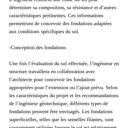
déterminer sa composition, sa résistance et d’autres
caractéristiques pertinentes. Ces informations
permettront de concevoir des fondations adaptées
aux conditions spécifiques du sol.
-Conception des fondations
Une fois l’évaluation du sol effectuée, l’ingénieur en
structure travaillera en collaboration avec
l’architecte pour concevoir les fondations
appropriées pour l’extension ou l’ajout prévu. Selon
les caractéristiques du projet et les recommandations
de l’ingénieur géotechnique, différents types de
fondations peuvent être envisagés. Les fondations
superficielles, telles que les semelles filantes, sont
couramment utilisées lorsque le sol est relativement