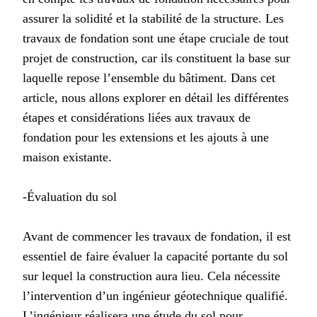
assurer la solidité et la stabilité de la structure. Les
travaux de fondation sont une étape cruciale de tout
projet de construction, car ils constituent la base sur
laquelle repose l’ensemble du bâtiment. Dans cet
article, nous allons explorer en détail les différentes
étapes et considérations liées aux travaux de
fondation pour les extensions et les ajouts à une
maison existante.
-Évaluation du sol
Avant de commencer les travaux de fondation, il est
essentiel de faire évaluer la capacité portante du sol
sur lequel la construction aura lieu. Cela nécessite
l’intervention d’un ingénieur géotechnique qualifié.
L’ingénieur réalisera une étude du sol pour