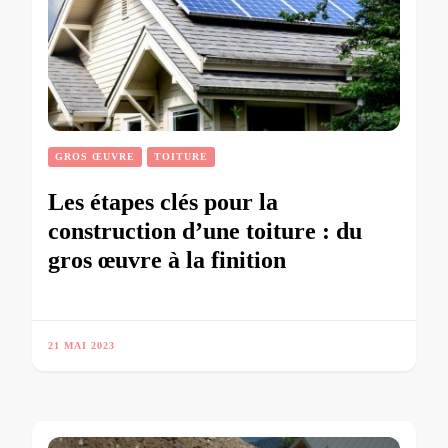
GROS ŒUVRE
TOITURE
Les étapes clés pour la
construction d’une toiture : du
gros œuvre à la finition
21 MAI 2023