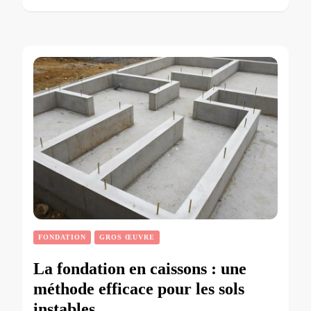
FONDATION
GROS ŒUVRE
La fondation en caissons : une
méthode efficace pour les sols
instables