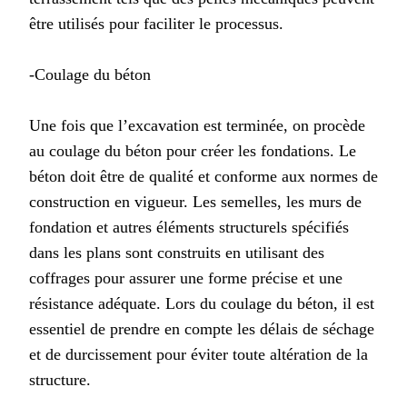
être utilisés pour faciliter le processus.
-Coulage du béton
Une fois que l’excavation est terminée, on procède
au coulage du béton pour créer les fondations. Le
béton doit être de qualité et conforme aux normes de
construction en vigueur. Les semelles, les murs de
fondation et autres éléments structurels spécifiés
dans les plans sont construits en utilisant des
coffrages pour assurer une forme précise et une
résistance adéquate. Lors du coulage du béton, il est
essentiel de prendre en compte les délais de séchage
et de durcissement pour éviter toute altération de la
structure.