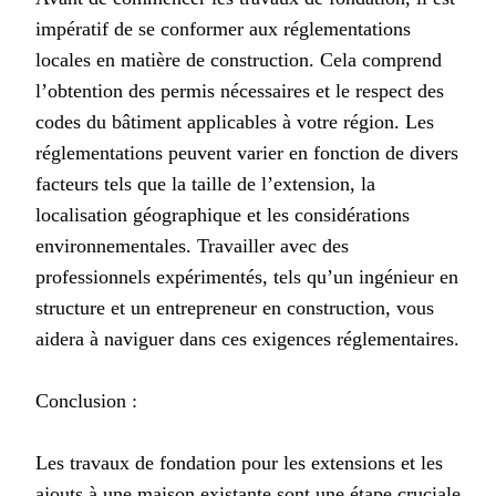
impératif de se conformer aux réglementations
locales en matière de construction. Cela comprend
l’obtention des permis nécessaires et le respect des
codes du bâtiment applicables à votre région. Les
réglementations peuvent varier en fonction de divers
facteurs tels que la taille de l’extension, la
localisation géographique et les considérations
environnementales. Travailler avec des
professionnels expérimentés, tels qu’un ingénieur en
structure et un entrepreneur en construction, vous
aidera à naviguer dans ces exigences réglementaires.
Conclusion :
Les travaux de fondation pour les extensions et les
ajouts à une maison existante sont une étape cruciale