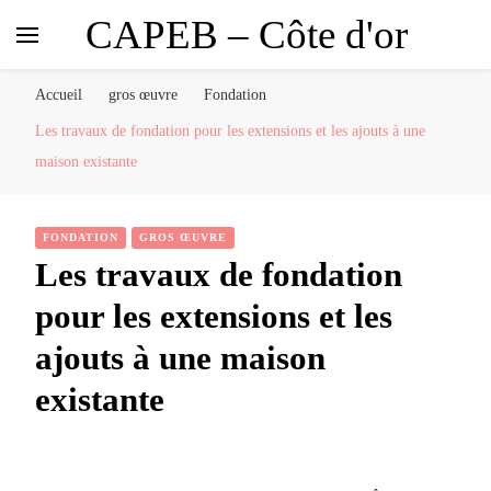
CAPEB – Côte d'or
Accueil
gros œuvre
Fondation
Les travaux de fondation pour les extensions et les ajouts à une
maison existante
FONDATION
GROS ŒUVRE
Les travaux de fondation
pour les extensions et les
ajouts à une maison
existante