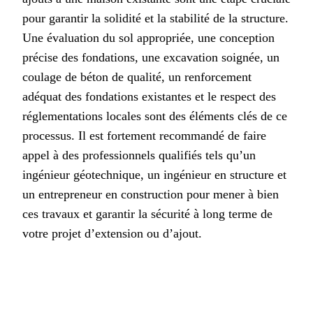
pour garantir la solidité et la stabilité de la structure.
Une évaluation du sol appropriée, une conception
précise des fondations, une excavation soignée, un
coulage de béton de qualité, un renforcement
adéquat des fondations existantes et le respect des
réglementations locales sont des éléments clés de ce
processus. Il est fortement recommandé de faire
appel à des professionnels qualifiés tels qu’un
ingénieur géotechnique, un ingénieur en structure et
un entrepreneur en construction pour mener à bien
ces travaux et garantir la sécurité à long terme de
votre projet d’extension ou d’ajout.