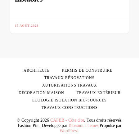
15 AOÛT 2023
ARCHITECTE
PERMIS DE CONSTRUIRE
TRAVAUX RÉNOVATIONS
AUTORISATIONS TRAVAUX
DÉCORATION MAISON
TRAVAUX EXTÉRIEUR
ECOLOGIE ISOLATION BIO-SOURCÉS
TRAVAUX CONSTRUCTIONS
© Copyright 2026
CAPEB - Côte d'or
. Tous droits réservés.
Fashion Pin | Développé par
Blossom Themes
.Propulsé par
WordPress
.