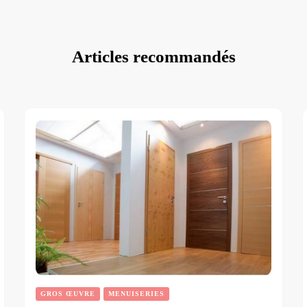
Articles recommandés
GROS ŒUVRE
MENUISERIES