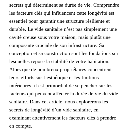
secrets qui déterminent sa durée de vie. Comprendre
les facteurs clés qui influencent cette longévité est
essentiel pour garantir une structure résiliente et
durable. Le vide sanitaire n’est pas simplement une
cavité creuse sous votre maison, mais plutôt une
composante cruciale de son infrastructure. Sa
conception et sa construction sont les fondations sur
lesquelles repose la stabilité de votre habitation.
Alors que de nombreux propriétaires concentrent
leurs efforts sur l’esthétique et les finitions
intérieures, il est primordial de se pencher sur les
facteurs qui peuvent affecter la durée de vie du vide
sanitaire. Dans cet article, nous explorerons les
secrets de longévité d’un vide sanitaire, en
examinant attentivement les facteurs clés à prendre
en compte.