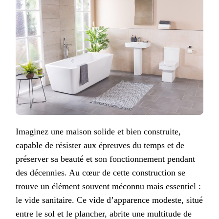
Imaginez une maison solide et bien construite,
capable de résister aux épreuves du temps et de
préserver sa beauté et son fonctionnement pendant
des décennies. Au cœur de cette construction se
trouve un élément souvent méconnu mais essentiel :
le vide sanitaire. Ce vide d’apparence modeste, situé
entre le sol et le plancher, abrite une multitude de