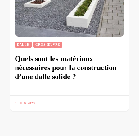
DALLE
GROS ŒUVRE
Quels sont les matériaux
nécessaires pour la construction
d’une dalle solide ?
7 JUIN 2023