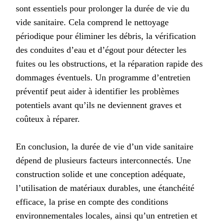
sont essentiels pour prolonger la durée de vie du
vide sanitaire. Cela comprend le nettoyage
périodique pour éliminer les débris, la vérification
des conduites d’eau et d’égout pour détecter les
fuites ou les obstructions, et la réparation rapide des
dommages éventuels. Un programme d’entretien
préventif peut aider à identifier les problèmes
potentiels avant qu’ils ne deviennent graves et
coûteux à réparer.
En conclusion, la durée de vie d’un vide sanitaire
dépend de plusieurs facteurs interconnectés. Une
construction solide et une conception adéquate,
l’utilisation de matériaux durables, une étanchéité
efficace, la prise en compte des conditions
environnementales locales, ainsi qu’un entretien et