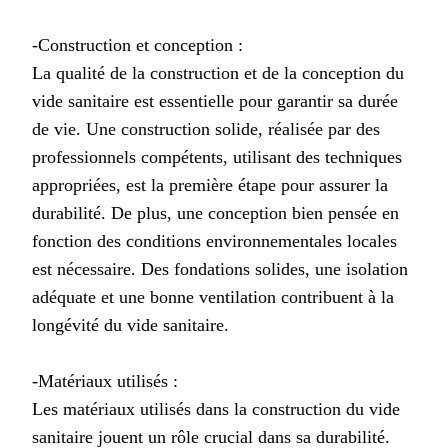
-Construction et conception :
La qualité de la construction et de la conception du
vide sanitaire est essentielle pour garantir sa durée
de vie. Une construction solide, réalisée par des
professionnels compétents, utilisant des techniques
appropriées, est la première étape pour assurer la
durabilité. De plus, une conception bien pensée en
fonction des conditions environnementales locales
est nécessaire. Des fondations solides, une isolation
adéquate et une bonne ventilation contribuent à la
longévité du vide sanitaire.
-Matériaux utilisés :
Les matériaux utilisés dans la construction du vide
sanitaire jouent un rôle crucial dans sa durabilité.