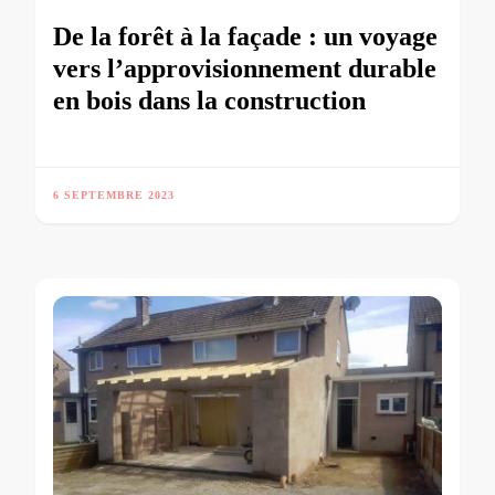
De la forêt à la façade : un voyage
vers l’approvisionnement durable
en bois dans la construction
6 SEPTEMBRE 2023