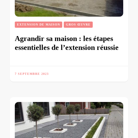
EXTENSION DE MAISON
GROS ŒUVRE
Agrandir sa maison : les étapes
essentielles de l’extension réussie
7 SEPTEMBRE 2023