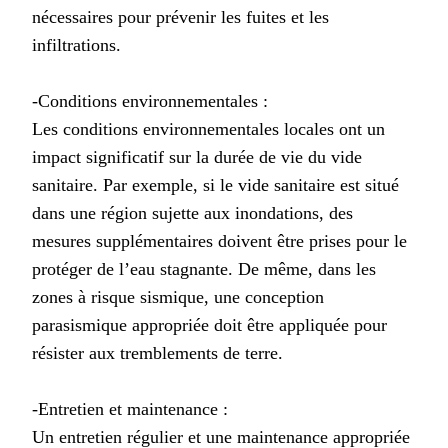
nécessaires pour prévenir les fuites et les
infiltrations.
-Conditions environnementales :
Les conditions environnementales locales ont un
impact significatif sur la durée de vie du vide
sanitaire. Par exemple, si le vide sanitaire est situé
dans une région sujette aux inondations, des
mesures supplémentaires doivent être prises pour le
protéger de l’eau stagnante. De même, dans les
zones à risque sismique, une conception
parasismique appropriée doit être appliquée pour
résister aux tremblements de terre.
-Entretien et maintenance :
Un entretien régulier et une maintenance appropriée