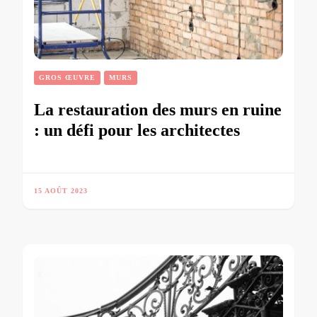
GROS ŒUVRE
MURS
La restauration des murs en ruine
: un défi pour les architectes
15 AOÛT 2023