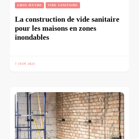
GROS ŒUVRE
VIDE SANITAIRE
La construction de vide sanitaire
pour les maisons en zones
inondables
7 JUIN 2023