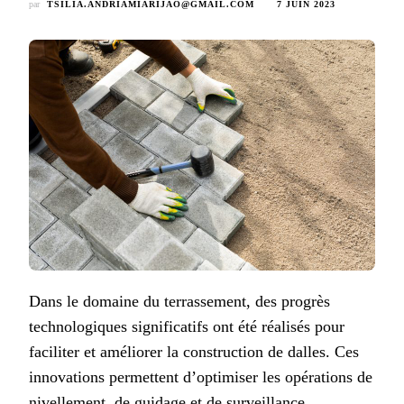
par
TSILIA.ANDRIAMIARIJAO@GMAIL.COM
7 JUIN 2023
Dans le domaine du terrassement, des progrès
technologiques significatifs ont été réalisés pour
faciliter et améliorer la construction de dalles. Ces
innovations permettent d’optimiser les opérations de
nivellement, de guidage et de surveillance,