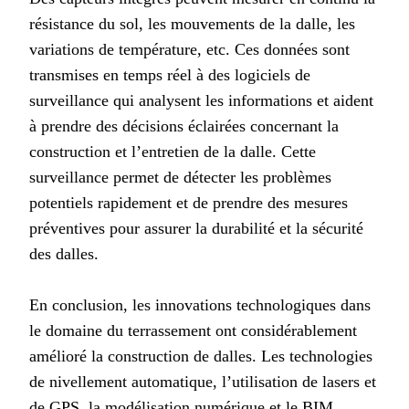
résistance du sol, les mouvements de la dalle, les
variations de température, etc. Ces données sont
transmises en temps réel à des logiciels de
surveillance qui analysent les informations et aident
à prendre des décisions éclairées concernant la
construction et l’entretien de la dalle. Cette
surveillance permet de détecter les problèmes
potentiels rapidement et de prendre des mesures
préventives pour assurer la durabilité et la sécurité
des dalles.
En conclusion, les innovations technologiques dans
le domaine du terrassement ont considérablement
amélioré la construction de dalles. Les technologies
de nivellement automatique, l’utilisation de lasers et
de GPS, la modélisation numérique et le BIM,