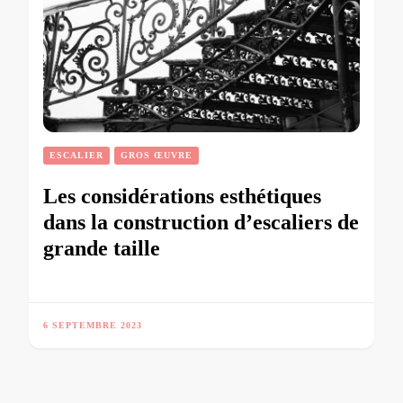
ESCALIER
GROS ŒUVRE
Les considérations esthétiques
dans la construction d’escaliers de
grande taille
6 SEPTEMBRE 2023