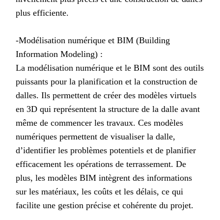
plus efficiente.
-Modélisation numérique et BIM (Building
Information Modeling) :
La modélisation numérique et le BIM sont des outils
puissants pour la planification et la construction de
dalles. Ils permettent de créer des modèles virtuels
en 3D qui représentent la structure de la dalle avant
même de commencer les travaux. Ces modèles
numériques permettent de visualiser la dalle,
d’identifier les problèmes potentiels et de planifier
efficacement les opérations de terrassement. De
plus, les modèles BIM intègrent des informations
sur les matériaux, les coûts et les délais, ce qui
facilite une gestion précise et cohérente du projet.