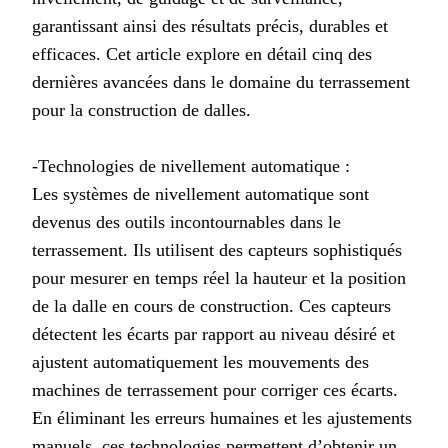
garantissant ainsi des résultats précis, durables et
efficaces. Cet article explore en détail cinq des
dernières avancées dans le domaine du terrassement
pour la construction de dalles.
-Technologies de nivellement automatique :
Les systèmes de nivellement automatique sont
devenus des outils incontournables dans le
terrassement. Ils utilisent des capteurs sophistiqués
pour mesurer en temps réel la hauteur et la position
de la dalle en cours de construction. Ces capteurs
détectent les écarts par rapport au niveau désiré et
ajustent automatiquement les mouvements des
machines de terrassement pour corriger ces écarts.
En éliminant les erreurs humaines et les ajustements
manuels, ces technologies permettent d’obtenir un