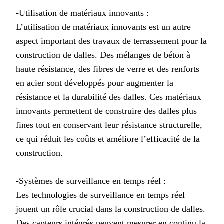
-Utilisation de matériaux innovants :
L’utilisation de matériaux innovants est un autre
aspect important des travaux de terrassement pour la
construction de dalles. Des mélanges de béton à
haute résistance, des fibres de verre et des renforts
en acier sont développés pour augmenter la
résistance et la durabilité des dalles. Ces matériaux
innovants permettent de construire des dalles plus
fines tout en conservant leur résistance structurelle,
ce qui réduit les coûts et améliore l’efficacité de la
construction.
-Systèmes de surveillance en temps réel :
Les technologies de surveillance en temps réel
jouent un rôle crucial dans la construction de dalles.
Des capteurs intégrés peuvent mesurer en continu la