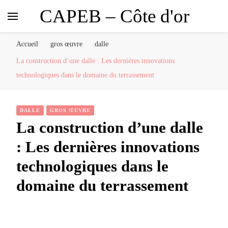
CAPEB – Côte d'or
Accueil
gros œuvre
dalle
La construction d’une dalle : Les dernières innovations
technologiques dans le domaine du terrassement
DALLE
GROS ŒUVRE
La construction d’une dalle
: Les dernières innovations
technologiques dans le
domaine du terrassement