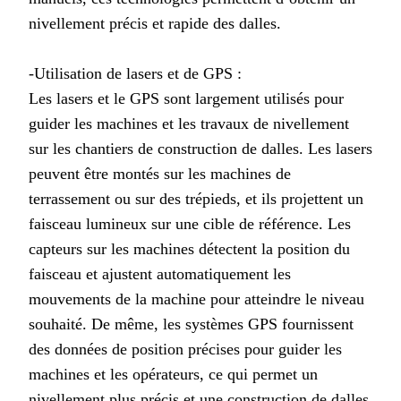
nivellement précis et rapide des dalles.
-Utilisation de lasers et de GPS :
Les lasers et le GPS sont largement utilisés pour
guider les machines et les travaux de nivellement
sur les chantiers de construction de dalles. Les lasers
peuvent être montés sur les machines de
terrassement ou sur des trépieds, et ils projettent un
faisceau lumineux sur une cible de référence. Les
capteurs sur les machines détectent la position du
faisceau et ajustent automatiquement les
mouvements de la machine pour atteindre le niveau
souhaité. De même, les systèmes GPS fournissent
des données de position précises pour guider les
machines et les opérateurs, ce qui permet un
nivellement plus précis et une construction de dalles