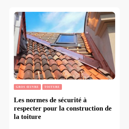
GROS ŒUVRE
TOITURE
Les normes de sécurité à
respecter pour la construction de
la toiture