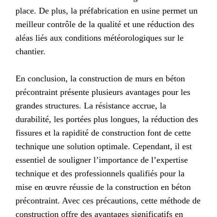
place. De plus, la préfabrication en usine permet un
meilleur contrôle de la qualité et une réduction des
aléas liés aux conditions météorologiques sur le
chantier.
En conclusion, la construction de murs en béton
précontraint présente plusieurs avantages pour les
grandes structures. La résistance accrue, la
durabilité, les portées plus longues, la réduction des
fissures et la rapidité de construction font de cette
technique une solution optimale. Cependant, il est
essentiel de souligner l’importance de l’expertise
technique et des professionnels qualifiés pour la
mise en œuvre réussie de la construction en béton
précontraint. Avec ces précautions, cette méthode de
construction offre des avantages significatifs en