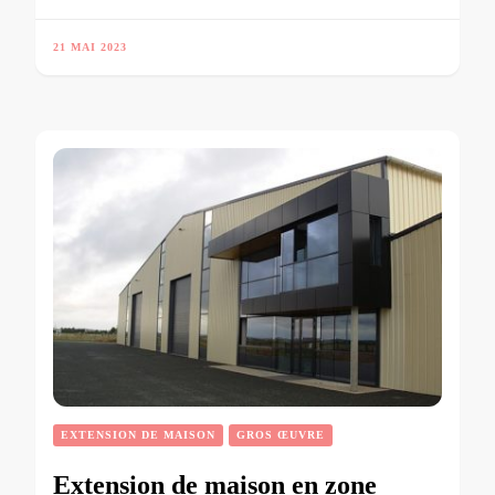
21 MAI 2023
EXTENSION DE MAISON
GROS ŒUVRE
Extension de maison en zone