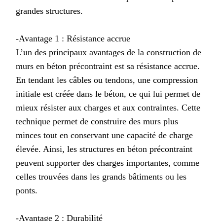
grandes structures.
-Avantage 1 : Résistance accrue
L’un des principaux avantages de la construction de
murs en béton précontraint est sa résistance accrue.
En tendant les câbles ou tendons, une compression
initiale est créée dans le béton, ce qui lui permet de
mieux résister aux charges et aux contraintes. Cette
technique permet de construire des murs plus
minces tout en conservant une capacité de charge
élevée. Ainsi, les structures en béton précontraint
peuvent supporter des charges importantes, comme
celles trouvées dans les grands bâtiments ou les
ponts.
-Avantage 2 : Durabilité