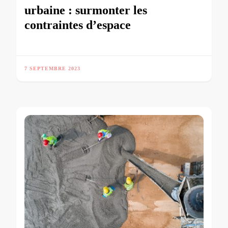
urbaine : surmonter les
contraintes d’espace
7 SEPTEMBRE 2023