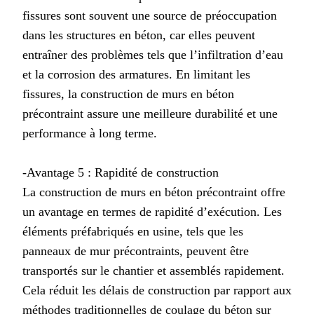
fissures sont souvent une source de préoccupation
dans les structures en béton, car elles peuvent
entraîner des problèmes tels que l’infiltration d’eau
et la corrosion des armatures. En limitant les
fissures, la construction de murs en béton
précontraint assure une meilleure durabilité et une
performance à long terme.
-Avantage 5 : Rapidité de construction
La construction de murs en béton précontraint offre
un avantage en termes de rapidité d’exécution. Les
éléments préfabriqués en usine, tels que les
panneaux de mur précontraints, peuvent être
transportés sur le chantier et assemblés rapidement.
Cela réduit les délais de construction par rapport aux
méthodes traditionnelles de coulage du béton sur