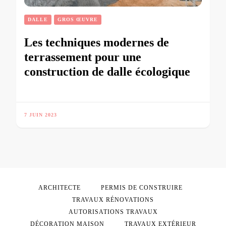
DALLE
GROS ŒUVRE
Les techniques modernes de
terrassement pour une
construction de dalle écologique
7 JUIN 2023
ARCHITECTE
PERMIS DE CONSTRUIRE
TRAVAUX RÉNOVATIONS
AUTORISATIONS TRAVAUX
DÉCORATION MAISON
TRAVAUX EXTÉRIEUR