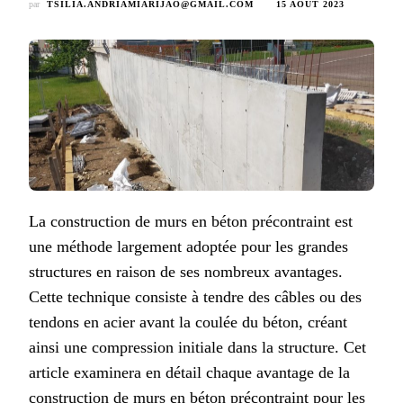
par
TSILIA.ANDRIAMIARIJAO@GMAIL.COM
15 AOÛT 2023
La construction de murs en béton précontraint est
une méthode largement adoptée pour les grandes
structures en raison de ses nombreux avantages.
Cette technique consiste à tendre des câbles ou des
tendons en acier avant la coulée du béton, créant
ainsi une compression initiale dans la structure. Cet
article examinera en détail chaque avantage de la
construction de murs en béton précontraint pour les