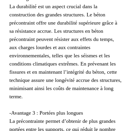
La durabilité est un aspect crucial dans la
construction des grandes structures. Le béton
précontraint offre une durabilité supérieure grâce à
sa résistance accrue. Les structures en béton
précontraint peuvent résister aux effets du temps,
aux charges lourdes et aux contraintes
environnementales, telles que les séismes et les
conditions climatiques extrêmes. En prévenant les
fissures et en maintenant l’intégrité du béton, cette
technique assure une longévité accrue des structures,
minimisant ainsi les coûts de maintenance à long
terme.
-Avantage 3 : Portées plus longues
La précontrainte permet d’obtenir de plus grandes
portées entre les supports, ce qui réduit le nombre