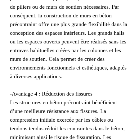
de piliers ou de murs de soutien nécessaires. Par
conséquent, la construction de murs en béton
précontraint offre une plus grande flexibilité dans la
conception des espaces intérieurs. Les grands halls
ou les espaces ouverts peuvent être réalisés sans les
entraves habituelles créées par les colonnes et les
murs de soutien. Cela permet de créer des
environnements fonctionnels et esthétiques, adaptés
à diverses applications.
-Avantage 4 : Réduction des fissures
Les structures en béton précontraint bénéficient
d’une meilleure résistance aux fissures. La
compression initiale exercée par les câbles ou
tendons tendus réduit les contraintes dans le béton,
minimisant ainsi le risque de fissuration. Les