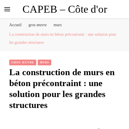
CAPEB – Côte d'or
Accueil
gros œuvre
murs
La construction de murs en béton précontraint : une solution pour
les grandes structures
GROS ŒUVRE
MURS
La construction de murs en
béton précontraint : une
solution pour les grandes
structures