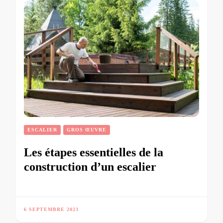
ESCALIER
GROS ŒUVRE
Les étapes essentielles de la
construction d’un escalier
6 SEPTEMBRE 2023