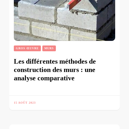
GROS ŒUVRE
MURS
Les différentes méthodes de
construction des murs : une
analyse comparative
15 AOÛT 2023