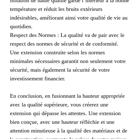
isolation de haute qualité garde l’intérieur à la bonne
température et réduit les bruits extérieurs
indésirables, améliorant ainsi votre qualité de vie au
quotidien.
Respect des Normes : La qualité va de pair avec le
respect des normes de sécurité et de conformité.
Une extension construite selon les normes
minimales nécessaires garantit non seulement votre
sécurité, mais également la sécurité de votre
investissement financier.
En conclusion, en fusionnant la hauteur appropriée
avec la qualité supérieure, vous créerez une
extension qui dépasse les attentes. Une extension
bien conçue, avec une hauteur réfléchie et une
attention minutieuse à la qualité des matériaux et de