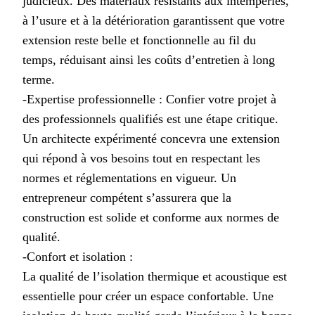
judicieux. Des matériaux résistants aux intempéries,
à l’usure et à la détérioration garantissent que votre
extension reste belle et fonctionnelle au fil du
temps, réduisant ainsi les coûts d’entretien à long
terme.
-Expertise professionnelle : Confier votre projet à
des professionnels qualifiés est une étape critique.
Un architecte expérimenté concevra une extension
qui répond à vos besoins tout en respectant les
normes et réglementations en vigueur. Un
entrepreneur compétent s’assurera que la
construction est solide et conforme aux normes de
qualité.
-Confort et isolation :
La qualité de l’isolation thermique et acoustique est
essentielle pour créer un espace confortable. Une