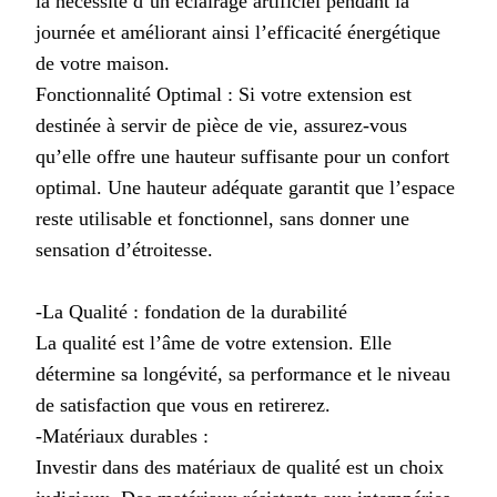
la nécessité d’un éclairage artificiel pendant la
journée et améliorant ainsi l’efficacité énergétique
de votre maison.
Fonctionnalité Optimal : Si votre extension est
destinée à servir de pièce de vie, assurez-vous
qu’elle offre une hauteur suffisante pour un confort
optimal. Une hauteur adéquate garantit que l’espace
reste utilisable et fonctionnel, sans donner une
sensation d’étroitesse.
-La Qualité : fondation de la durabilité
La qualité est l’âme de votre extension. Elle
détermine sa longévité, sa performance et le niveau
de satisfaction que vous en retirerez.
-Matériaux durables :
Investir dans des matériaux de qualité est un choix