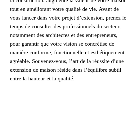
la construction, augmente la valeur de votre maison
tout en améliorant votre qualité de vie. Avant de
vous lancer dans votre projet d’extension, prenez le
temps de consulter des professionnels du secteur,
notamment des architectes et des entrepreneurs,
pour garantir que votre vision se concrétise de
manière conforme, fonctionnelle et esthétiquement
agréable. Souvenez-vous, l’art de la réussite d’une
extension de maison réside dans l’équilibre subtil
entre la hauteur et la qualité.