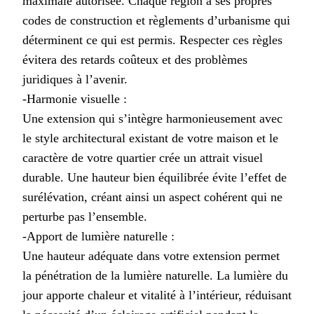
maximale autorisée. Chaque région a ses propres
codes de construction et règlements d’urbanisme qui
déterminent ce qui est permis. Respecter ces règles
évitera des retards coûteux et des problèmes
juridiques à l’avenir.
-Harmonie visuelle :
Une extension qui s’intègre harmonieusement avec
le style architectural existant de votre maison et le
caractère de votre quartier crée un attrait visuel
durable. Une hauteur bien équilibrée évite l’effet de
surélévation, créant ainsi un aspect cohérent qui ne
perturbe pas l’ensemble.
-Apport de lumière naturelle :
Une hauteur adéquate dans votre extension permet
la pénétration de la lumière naturelle. La lumière du
jour apporte chaleur et vitalité à l’intérieur, réduisant