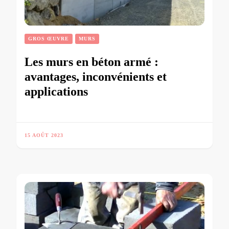
GROS ŒUVRE
MURS
Les murs en béton armé :
avantages, inconvénients et
applications
15 AOÛT 2023