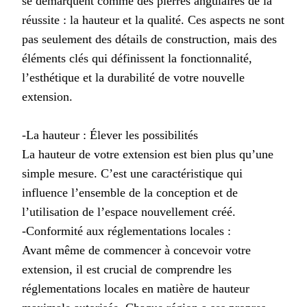
se démarquent comme des pierres angulaires de la
réussite : la hauteur et la qualité. Ces aspects ne sont
pas seulement des détails de construction, mais des
éléments clés qui définissent la fonctionnalité,
l’esthétique et la durabilité de votre nouvelle
extension.
-La hauteur : Élever les possibilités
La hauteur de votre extension est bien plus qu’une
simple mesure. C’est une caractéristique qui
influence l’ensemble de la conception et de
l’utilisation de l’espace nouvellement créé.
-Conformité aux réglementations locales :
Avant même de commencer à concevoir votre
extension, il est crucial de comprendre les
réglementations locales en matière de hauteur