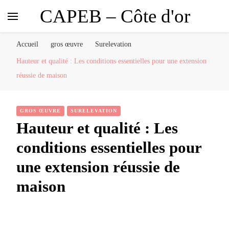
CAPEB – Côte d'or
Accueil
gros œuvre
Surelevation
Hauteur et qualité : Les conditions essentielles pour une extension
réussie de maison
GROS ŒUVRE
SURELEVATION
Hauteur et qualité : Les
conditions essentielles pour
une extension réussie de
maison