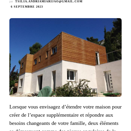
par
TSILIA.ANDRIAMIARIJAO@GMAIL.COM
6 SEPTEMBRE 2023
Lorsque vous envisagez d’étendre votre maison pour
créer de l’espace supplémentaire et répondre aux
besoins changeants de votre famille, deux éléments