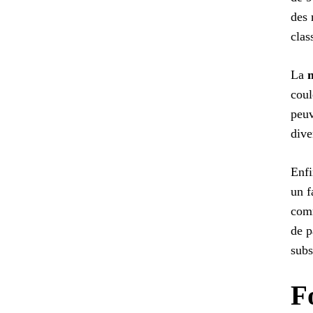
des 
clas
La
coul
peuv
dive
Enfi
un f
comm
de p
subs
F