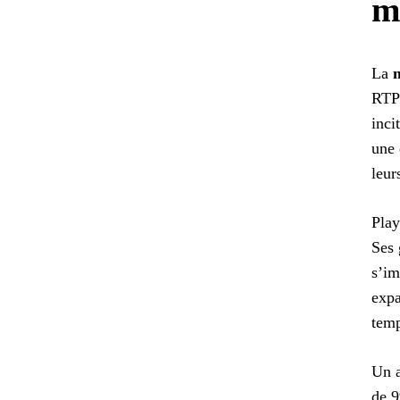
m
La
RTP 
inci
une 
leur
Play
Ses 
s’im
expa
temp
Un a
de 9