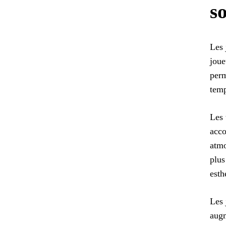
s
Les 
joue
perm
temp
Les 
acco
atmo
plus
esth
Les 
augm