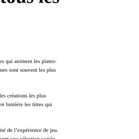
es qui animent les plates-
ues sont souvent les plus
les créations les plus
en lumière les titres qui
ité de l’expérience de jeu.
sent une sélection variée