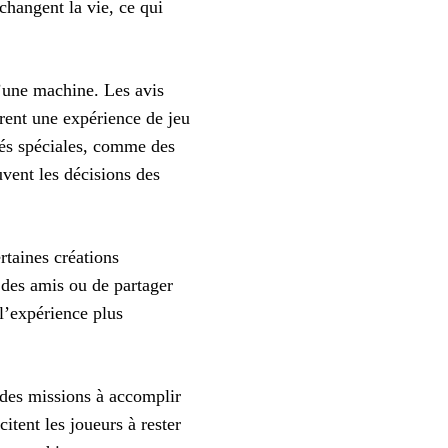
 changent la vie, ce qui
d’une machine. Les avis
ffrent une expérience de jeu
ités spéciales, comme des
uvent les décisions des
rtaines créations
r des amis ou de partager
l’expérience plus
 des missions à accomplir
tent les joueurs à rester