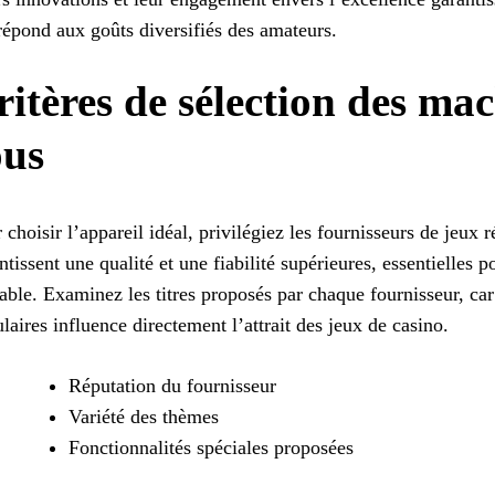
répond aux goûts diversifiés des amateurs.
ritères de sélection des ma
ous
 choisir l’appareil idéal, privilégiez les fournisseurs de jeux 
ntissent une qualité et une fiabilité supérieures, essentielles 
able. Examinez les titres proposés par chaque fournisseur, car
laires influence directement l’attrait des jeux de casino.
Réputation du fournisseur
Variété des thèmes
Fonctionnalités spéciales proposées