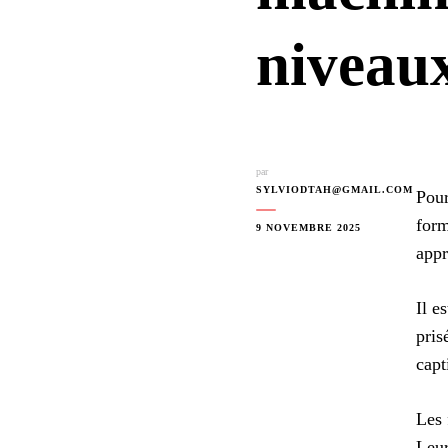
niveau
par
SYLVIODTAH@GMAIL.COM
Pour
form
9 NOVEMBRE 2025
appr
Il e
pris
capt
Les 
Leur