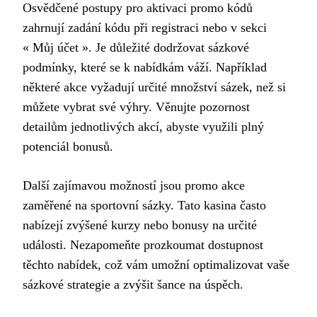
Osvědčené postupy pro aktivaci promo kódů
zahrnují zadání kódu při registraci nebo v sekci
« Můj účet ». Je důležité dodržovat sázkové
podmínky, které se k nabídkám váží. Například
některé akce vyžadují určité množství sázek, než si
můžete vybrat své výhry. Věnujte pozornost
detailům jednotlivých akcí, abyste využili plný
potenciál bonusů.
Další zajímavou možností jsou promo akce
zaměřené na sportovní sázky. Tato kasina často
nabízejí zvýšené kurzy nebo bonusy na určité
události. Nezapomeňte prozkoumat dostupnost
těchto nabídek, což vám umožní optimalizovat vaše
sázkové strategie a zvýšit šance na úspěch.