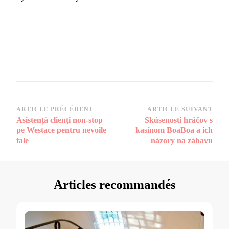
Navigation
ARTICLE PRÉCÉDENT
ARTICLE SUIVANT
Asistență clienți non-stop
Skúsenosti hráčov s
d’article
pe Westace pentru nevoile
kasínom BoaBoa a ich
tale
názory na zábavu
Articles recommandés