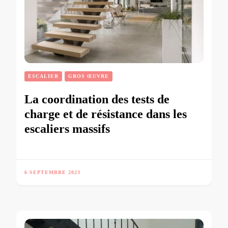
ESCALIER
GROS ŒUVRE
La coordination des tests de
charge et de résistance dans les
escaliers massifs
6 SEPTEMBRE 2023