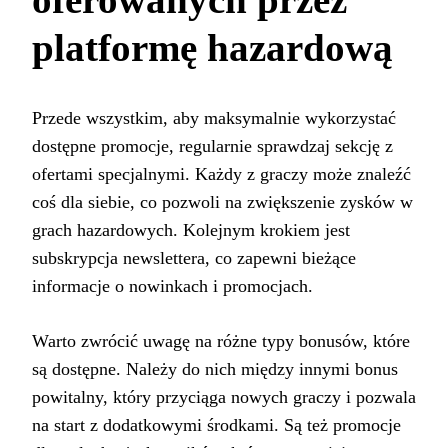
platformę hazardową
Przede wszystkim, aby maksymalnie wykorzystać
dostępne promocje, regularnie sprawdzaj sekcję z
ofertami specjalnymi. Każdy z graczy może znaleźć
coś dla siebie, co pozwoli na zwiększenie zysków w
grach hazardowych. Kolejnym krokiem jest
subskrypcja newslettera, co zapewni bieżące
informacje o nowinkach i promocjach.
Warto zwrócić uwagę na różne typy bonusów, które
są dostępne. Należy do nich między innymi bonus
powitalny, który przyciąga nowych graczy i pozwala
na start z dodatkowymi środkami. Są też promocje