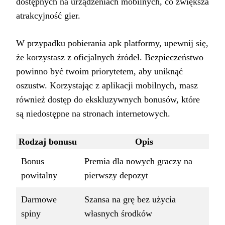
dostępnych na urządzeniach mobilnych, co zwiększa
atrakcyjność gier.
W przypadku pobierania apk platformy, upewnij się,
że korzystasz z oficjalnych źródeł. Bezpieczeństwo
powinno być twoim priorytetem, aby uniknąć
oszustw. Korzystając z aplikacji mobilnych, masz
również dostęp do ekskluzywnych bonusów, które
są niedostępne na stronach internetowych.
Rodzaj bonusu
Opis
Bonus
Premia dla nowych graczy na
powitalny
pierwszy depozyt
Darmowe
Szansa na grę bez użycia
spiny
własnych środków