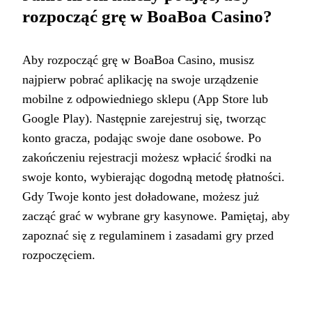
rozpocząć grę w BoaBoa Casino?
Aby rozpocząć grę w BoaBoa Casino, musisz
najpierw pobrać aplikację na swoje urządzenie
mobilne z odpowiedniego sklepu (App Store lub
Google Play). Następnie zarejestruj się, tworząc
konto gracza, podając swoje dane osobowe. Po
zakończeniu rejestracji możesz wpłacić środki na
swoje konto, wybierając dogodną metodę płatności.
Gdy Twoje konto jest doładowane, możesz już
zacząć grać w wybrane gry kasynowe. Pamiętaj, aby
zapoznać się z regulaminem i zasadami gry przed
rozpoczęciem.