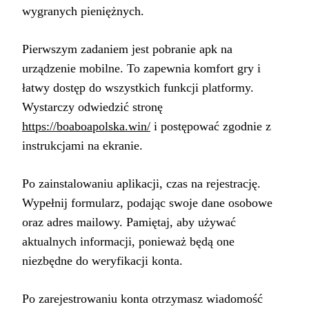
wygranych pieniężnych.
Pierwszym zadaniem jest pobranie apk na
urządzenie mobilne. To zapewnia komfort gry i
łatwy dostęp do wszystkich funkcji platformy.
Wystarczy odwiedzić stronę
https://boaboapolska.win/
i postępować zgodnie z
instrukcjami na ekranie.
Po zainstalowaniu aplikacji, czas na rejestrację.
Wypełnij formularz, podając swoje dane osobowe
oraz adres mailowy. Pamiętaj, aby używać
aktualnych informacji, ponieważ będą one
niezbędne do weryfikacji konta.
Po zarejestrowaniu konta otrzymasz wiadomość