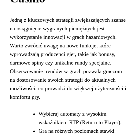
Jedną z kluczowych strategii zwiększających szanse
na osiągnięcie wygranych pieniężnych jest
wykorzystanie innowacji w grach hazardowych.
Warto zwrócić uwagę na nowe funkcje, które
wprowadzają producenci gier, takie jak bonusy,
darmowe spiny czy unikalne rundy specjalne.
Obserwowanie trendów w grach pozwala graczom
na dostosowanie swoich strategii do aktualnych
możliwości, co prowadzi do większej użyteczności i
komfortu gry.
Wybieraj automaty z wysokim
wskaźnikiem RTP (Return to Player).
Gra na różnych poziomach stawki