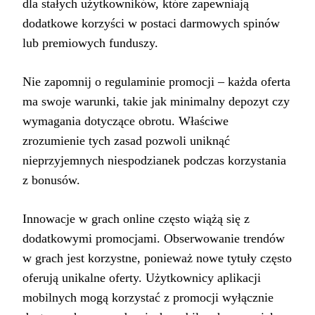
dla stałych użytkowników, które zapewniają
dodatkowe korzyści w postaci darmowych spinów
lub premiowych funduszy.
Nie zapomnij o regulaminie promocji – każda oferta
ma swoje warunki, takie jak minimalny depozyt czy
wymagania dotyczące obrotu. Właściwe
zrozumienie tych zasad pozwoli uniknąć
nieprzyjemnych niespodzianek podczas korzystania
z bonusów.
Innowacje w grach online często wiążą się z
dodatkowymi promocjami. Obserwowanie trendów
w grach jest korzystne, ponieważ nowe tytuły często
oferują unikalne oferty. Użytkownicy aplikacji
mobilnych mogą korzystać z promocji wyłącznie