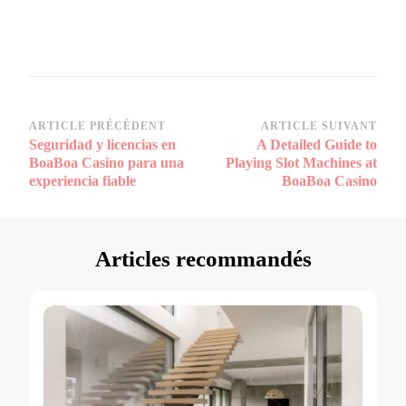
Navigation
ARTICLE PRÉCÉDENT
ARTICLE SUIVANT
Seguridad y licencias en
A Detailed Guide to
d’article
BoaBoa Casino para una
Playing Slot Machines at
experiencia fiable
BoaBoa Casino
Articles recommandés