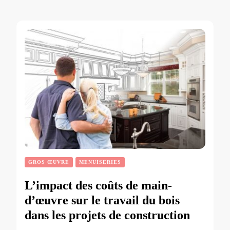
GROS ŒUVRE
MENUISERIES
L’impact des coûts de main-
d’œuvre sur le travail du bois
dans les projets de construction