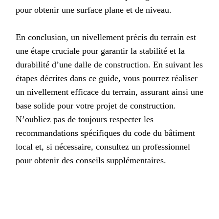
pour obtenir une surface plane et de niveau.
En conclusion, un nivellement précis du terrain est
une étape cruciale pour garantir la stabilité et la
durabilité d’une dalle de construction. En suivant les
étapes décrites dans ce guide, vous pourrez réaliser
un nivellement efficace du terrain, assurant ainsi une
base solide pour votre projet de construction.
N’oubliez pas de toujours respecter les
recommandations spécifiques du code du bâtiment
local et, si nécessaire, consultez un professionnel
pour obtenir des conseils supplémentaires.