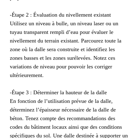
-Étape 2 : Évaluation du nivellement existant
Utilisez un niveau à bulle, un niveau laser ou un
tuyau transparent rempli d’eau pour évaluer le
nivellement du terrain existant. Parcourez toute la
zone où la dalle sera construite et identifiez les
zones basses et les zones surélevées. Notez ces
variations de niveau pour pouvoir les corriger
ultérieurement.
-Étape 3 : Déterminer la hauteur de la dalle
En fonction de l’utilisation prévue de la dalle,
déterminez l’épaisseur nécessaire de la dalle de
béton. Tenez compte des recommandations des
codes du bâtiment locaux ainsi que des conditions
spécifiques du sol. Une dalle destinée à supporter un