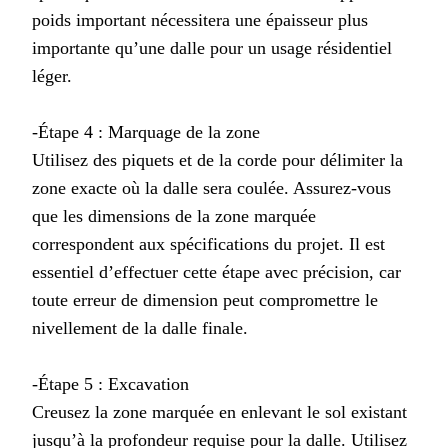
poids important nécessitera une épaisseur plus
importante qu’une dalle pour un usage résidentiel
léger.
-Étape 4 : Marquage de la zone
Utilisez des piquets et de la corde pour délimiter la
zone exacte où la dalle sera coulée. Assurez-vous
que les dimensions de la zone marquée
correspondent aux spécifications du projet. Il est
essentiel d’effectuer cette étape avec précision, car
toute erreur de dimension peut compromettre le
nivellement de la dalle finale.
-Étape 5 : Excavation
Creusez la zone marquée en enlevant le sol existant
jusqu’à la profondeur requise pour la dalle. Utilisez