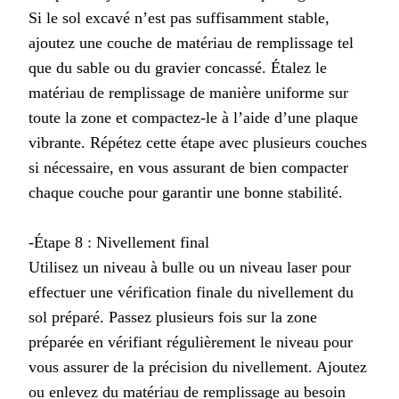
Si le sol excavé n’est pas suffisamment stable,
ajoutez une couche de matériau de remplissage tel
que du sable ou du gravier concassé. Étalez le
matériau de remplissage de manière uniforme sur
toute la zone et compactez-le à l’aide d’une plaque
vibrante. Répétez cette étape avec plusieurs couches
si nécessaire, en vous assurant de bien compacter
chaque couche pour garantir une bonne stabilité.
-Étape 8 : Nivellement final
Utilisez un niveau à bulle ou un niveau laser pour
effectuer une vérification finale du nivellement du
sol préparé. Passez plusieurs fois sur la zone
préparée en vérifiant régulièrement le niveau pour
vous assurer de la précision du nivellement. Ajoutez
ou enlevez du matériau de remplissage au besoin