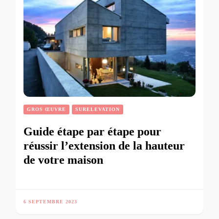
GROS ŒUVRE
SURELEVATION
Guide étape par étape pour
réussir l’extension de la hauteur
de votre maison
6 SEPTEMBRE 2023