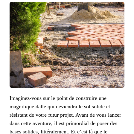
Imaginez-vous sur le point de construire une
magnifique dalle qui deviendra le sol solide et
résistant de votre futur projet. Avant de vous lancer
dans cette aventure, il est primordial de poser des
bases solides, littéralement. Et c’est là que le