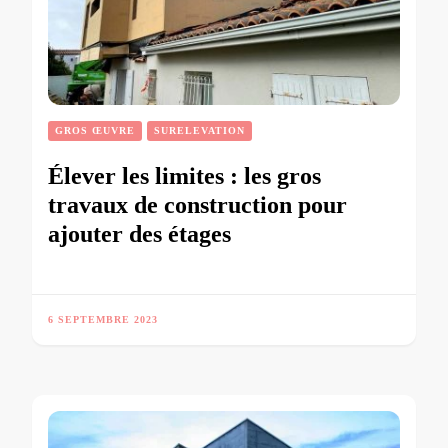
GROS ŒUVRE
SURELEVATION
Élever les limites : les gros
travaux de construction pour
ajouter des étages
6 SEPTEMBRE 2023