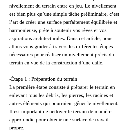
nivellement du terrain entre en jeu. Le nivellement
est bien plus qu’une simple tâche préliminaire, c’est
l’art de créer une surface parfaitement équilibrée et
harmonieuse, prête à soutenir vos rêves et vos
aspirations architecturales. Dans cet article, nous
allons vous guider à travers les différentes étapes
nécessaires pour réaliser un nivellement précis du
terrain en vue de la construction d’une dalle.
-Étape 1 : Préparation du terrain
La première étape consiste à préparer le terrain en
enlevant tous les débris, les pierres, les racines et
autres éléments qui pourraient gêner le nivellement.
Il est important de nettoyer le terrain de manière
approfondie pour obtenir une surface de travail
propre.