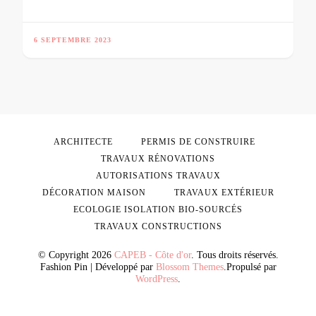
6 SEPTEMBRE 2023
ARCHITECTE
PERMIS DE CONSTRUIRE
TRAVAUX RÉNOVATIONS
AUTORISATIONS TRAVAUX
DÉCORATION MAISON
TRAVAUX EXTÉRIEUR
ECOLOGIE ISOLATION BIO-SOURCÉS
TRAVAUX CONSTRUCTIONS
© Copyright 2026
CAPEB - Côte d'or
. Tous droits réservés.
Fashion Pin | Développé par
Blossom Themes
.Propulsé par
WordPress
.