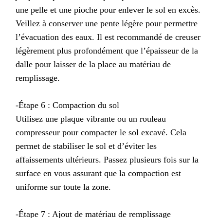
une pelle et une pioche pour enlever le sol en excès.
Veillez à conserver une pente légère pour permettre
l’évacuation des eaux. Il est recommandé de creuser
légèrement plus profondément que l’épaisseur de la
dalle pour laisser de la place au matériau de
remplissage.
-Étape 6 : Compaction du sol
Utilisez une plaque vibrante ou un rouleau
compresseur pour compacter le sol excavé. Cela
permet de stabiliser le sol et d’éviter les
affaissements ultérieurs. Passez plusieurs fois sur la
surface en vous assurant que la compaction est
uniforme sur toute la zone.
-Étape 7 : Ajout de matériau de remplissage