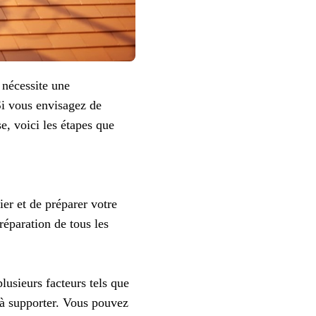
 nécessite une
 Si vous envisagez de
e, voici les étapes que
ier et de préparer votre
réparation de tous les
lusieurs facteurs tels que
es à supporter. Vous pouvez