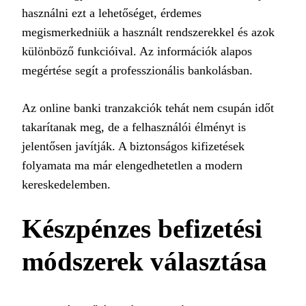
használni ezt a lehetőséget, érdemes
megismerkedniük a használt rendszerekkel és azok
különböző funkcióival. Az információk alapos
megértése segít a professzionális bankolásban.
Az online banki tranzakciók tehát nem csupán időt
takarítanak meg, de a felhasználói élményt is
jelentősen javítják. A biztonságos kifizetések
folyamata ma már elengedhetetlen a modern
kereskedelemben.
Készpénzes befizetési
módszerek választása