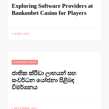
Exploring Software Providers at
Bankonbet Casino for Players
5 MARS 2026
CONSTRUCTION
ජාතික ක්රීඩා ලාභයන් සහ
සංවර්ධන යෝජනා පිළිබඳ
විමර්ශනය
7 DÉCEMBRE 2025