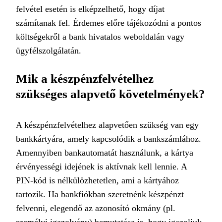
felvétel esetén is elképzelhető, hogy díjat
számítanak fel. Érdemes előre tájékozódni a pontos
költségekről a bank hivatalos weboldalán vagy
ügyfélszolgálatán.
Mik a készpénzfelvételhez
szükséges alapvető követelmények?
A készpénzfelvételhez alapvetően szükség van egy
bankkártyára, amely kapcsolódik a bankszámlához.
Amennyiben bankautomatát használunk, a kártya
érvényességi idejének is aktívnak kell lennie. A
PIN-kód is nélkülözhetetlen, ami a kártyához
tartozik. Ha bankfiókban szeretnénk készpénzt
felvenni, elegendő az azonosító okmány (pl.
személyi igazolvány) bemutatása is, hogy igazoljuk