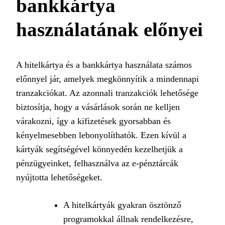
bankkártya
használatának előnyei
A hitelkártya és a bankkártya használata számos
előnnyel jár, amelyek megkönnyítik a mindennapi
tranzakciókat. Az azonnali tranzakciók lehetősége
biztosítja, hogy a vásárlások során ne kelljen
várakozni, így a kifizetések gyorsabban és
kényelmesebben lebonyolíthatók. Ezen kívül a
kártyák segítségével könnyedén kezelhetjük a
pénzügyeinket, felhasználva az e-pénztárcák
nyújtotta lehetőségeket.
A hitelkártyák gyakran ösztönző
programokkal állnak rendelkezésre,