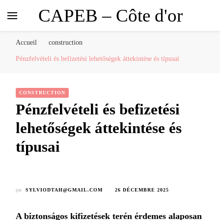
CAPEB – Côte d'or
Accueil
construction
Pénzfelvételi és befizetési lehetőségek áttekintése és típusai
CONSTRUCTION
Pénzfelvételi és befizetési
lehetőségek áttekintése és
típusai
par
SYLVIODTAH@GMAIL.COM
26 DÉCEMBRE 2025
A biztonságos kifizetések terén érdemes alaposan