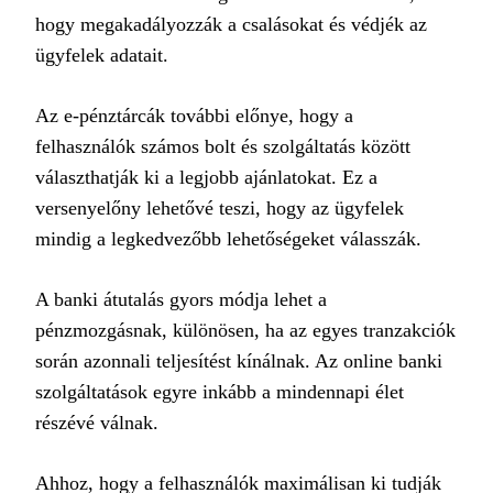
hogy megakadályozzák a csalásokat és védjék az
ügyfelek adatait.
Az e-pénztárcák további előnye, hogy a
felhasználók számos bolt és szolgáltatás között
választhatják ki a legjobb ajánlatokat. Ez a
versenyelőny lehetővé teszi, hogy az ügyfelek
mindig a legkedvezőbb lehetőségeket válasszák.
A banki átutalás gyors módja lehet a
pénzmozgásnak, különösen, ha az egyes tranzakciók
során azonnali teljesítést kínálnak. Az online banki
szolgáltatások egyre inkább a mindennapi élet
részévé válnak.
Ahhoz, hogy a felhasználók maximálisan ki tudják