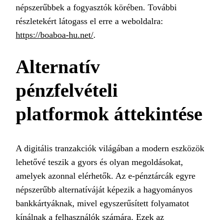
népszerűbbek a fogyasztók körében. További
részletekért látogass el erre a weboldalra:
https://boaboa-hu.net/
.
Alternatív
pénzfelvételi
platformok áttekintése
A digitális tranzakciók világában a modern eszközök
lehetővé teszik a gyors és olyan megoldásokat,
amelyek azonnal elérhetők. Az e-pénztárcák egyre
népszerűbb alternatíváját képezik a hagyományos
bankkártyáknak, mivel egyszerűsített folyamatot
kínálnak a felhasználók számára. Ezek az