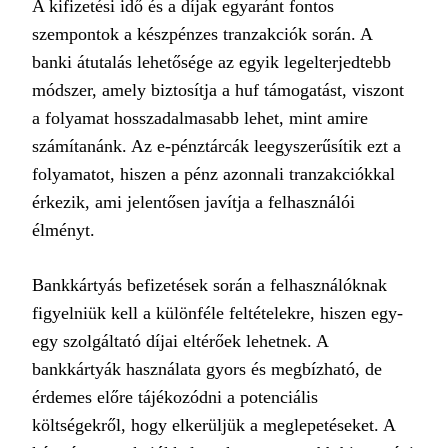
A kifizetési idő és a díjak egyaránt fontos
szempontok a készpénzes tranzakciók során. A
banki átutalás lehetősége az egyik legelterjedtebb
módszer, amely biztosítja a huf támogatást, viszont
a folyamat hosszadalmasabb lehet, mint amire
számítanánk. Az e-pénztárcák leegyszerűsítik ezt a
folyamatot, hiszen a pénz azonnali tranzakciókkal
érkezik, ami jelentősen javítja a felhasználói
élményt.
Bankkártyás befizetések során a felhasználóknak
figyelniük kell a különféle feltételekre, hiszen egy-
egy szolgáltató díjai eltérőek lehetnek. A
bankkártyák használata gyors és megbízható, de
érdemes előre tájékozódni a potenciális
költségekről, hogy elkerüljük a meglepetéseket. A