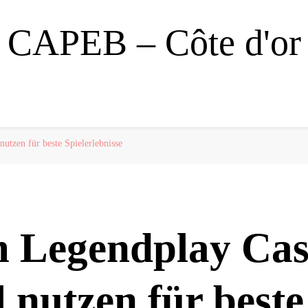
CAPEB – Côte d'or
utzen für beste Spielerlebnisse
m Legendplay Cas
 nutzen für beste