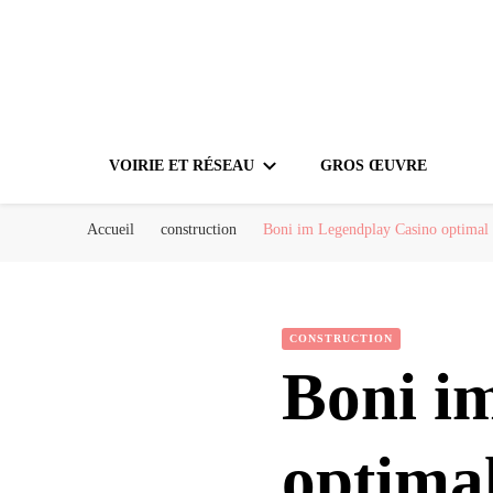
VOIRIE ET RÉSEAU
GROS ŒUVRE
Accueil
construction
Boni im Legendplay Casino optimal n
CONSTRUCTION
Boni i
optimal