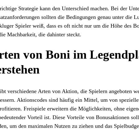
richtige Strategie kann den Unterschied machen. Bei der Un
tzanforderungen sollten die Bedingungen genau unter die 
kluger Spieler weiß, dass es oft nicht nur um die Höhe des B
ie Machbarkeit, die dahinter steckt.
rten von Boni im Legendpl
erstehen
ibt verschiedene Arten von Aktion, die Spielern angeboten w
essern. Aktionscodes sind häufig ein Mittel, um von speziel
rofitieren. Freispiele erweitern die Möglichkeiten, ohne eige
bedeutender Vorteil ist. Diese Vorteile von Bonusaktionen soll
en, um den maximalen Nutzen zu ziehen und das Spielbudget