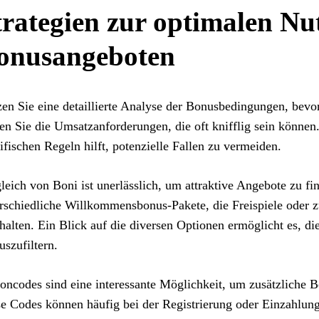
trategien zur optimalen N
onusangeboten
en Sie eine detaillierte Analyse der Bonusbedingungen, bevor
en Sie die Umsatzanforderungen, die oft knifflig sein können
ifischen Regeln hilft, potenzielle Fallen zu vermeiden.
leich von Boni ist unerlässlich, um attraktive Angebote zu fin
rschiedliche Willkommensbonus-Pakete, die Freispiele oder 
halten. Ein Blick auf die diversen Optionen ermöglicht es, die
uszufiltern.
oncodes sind eine interessante Möglichkeit, um zusätzliche 
e Codes können häufig bei der Registrierung oder Einzahlu