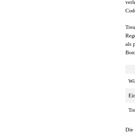
verl
Code
Treu
Rege
als 
Boni
Wi
Ei
Tr
Die 