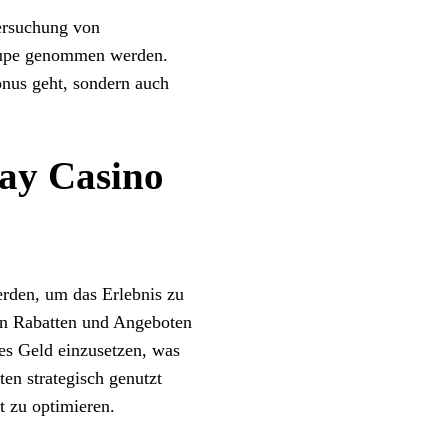
tersuchung von
Lupe genommen werden.
onus geht, sondern auch
ay Casino
erden, um das Erlebnis zu
len Rabatten und Angeboten
nes Geld einzusetzen, was
ten strategisch genutzt
 zu optimieren.