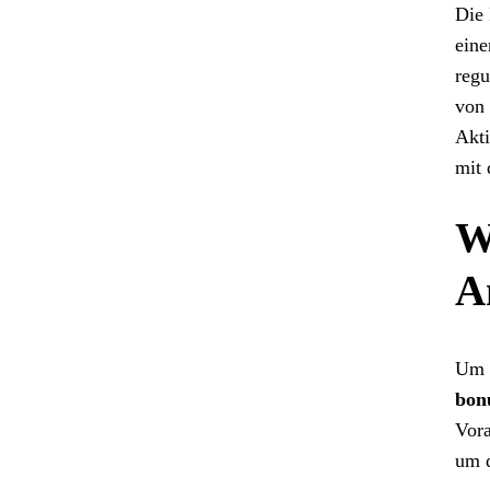
Die 
eine
regu
von 
Akti
mit 
W
A
Um d
bon
Vora
um d