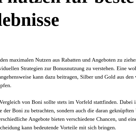
lebnisse
en maximalen Nutzen aus Rabatten und Angeboten zu ziehen, 
viduellen Strategien zur Bonusnutzung zu verstehen. Eine wo
ngehensweise kann dazu beitragen, Silber und Gold aus den 
pfen.
Vergleich von Boni sollte stets im Vorfeld stattfinden. Dabei i
 der Boni zu betrachten, sondern auch die daran geknüpfte
rschiedliche Angebote bieten verschiedene Chancen, und eine
cheidung kann bedeutende Vorteile mit sich bringen.