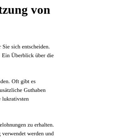
utzung von
 Sie sich entscheiden.
. Ein Überblick über die
den. Oft gibt es
zusätzliche Guthaben
 lukrativsten
Belohnungen zu erhalten.
ng verwendet werden und