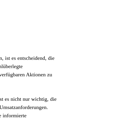
ist es entscheidend, die
hlüberlegte
verfügbaren Aktionen zu
st es nicht nur wichtig, die
n Umsatzanforderungen.
 informierte