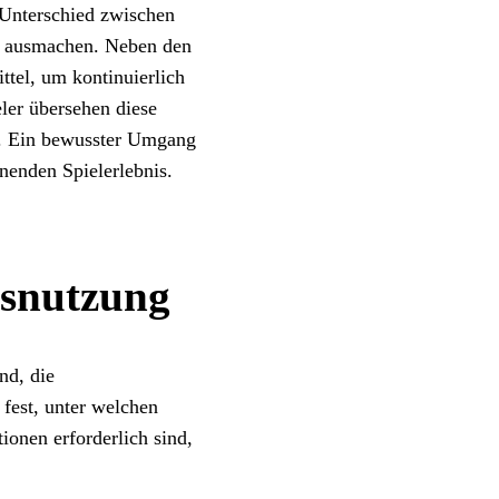
Unterschied zwischen
n ausmachen. Neben den
tel, um kontinuierlich
ler übersehen diese
n. Ein bewusster Umgang
nenden Spielerlebnis.
usnutzung
nd, die
 fest, unter welchen
onen erforderlich sind,