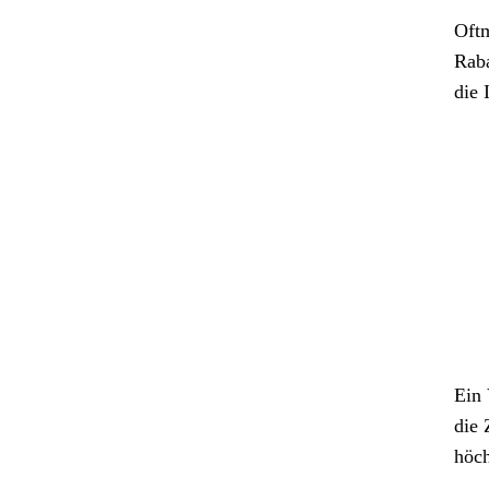
Oft
Raba
die 
Ein 
die 
höch