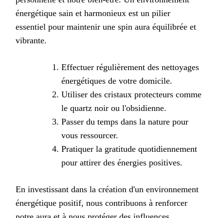
énergétique sain et harmonieux est un pilier
essentiel pour maintenir une spin aura équilibrée et
vibrante.
Effectuer régulièrement des nettoyages
énergétiques de votre domicile.
Utiliser des cristaux protecteurs comme
le quartz noir ou l'obsidienne.
Passer du temps dans la nature pour
vous ressourcer.
Pratiquer la gratitude quotidiennement
pour attirer des énergies positives.
En investissant dans la création d'un environnement
énergétique positif, nous contribuons à renforcer
notre aura et à nous protéger des influences