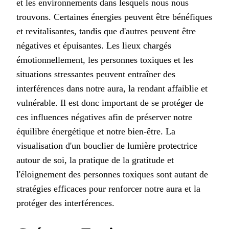
et les environnements dans lesquels nous nous
trouvons. Certaines énergies peuvent être bénéfiques
et revitalisantes, tandis que d'autres peuvent être
négatives et épuisantes. Les lieux chargés
émotionnellement, les personnes toxiques et les
situations stressantes peuvent entraîner des
interférences dans notre aura, la rendant affaiblie et
vulnérable. Il est donc important de se protéger de
ces influences négatives afin de préserver notre
équilibre énergétique et notre bien-être. La
visualisation d'un bouclier de lumière protectrice
autour de soi, la pratique de la gratitude et
l'éloignement des personnes toxiques sont autant de
stratégies efficaces pour renforcer notre aura et la
protéger des interférences.