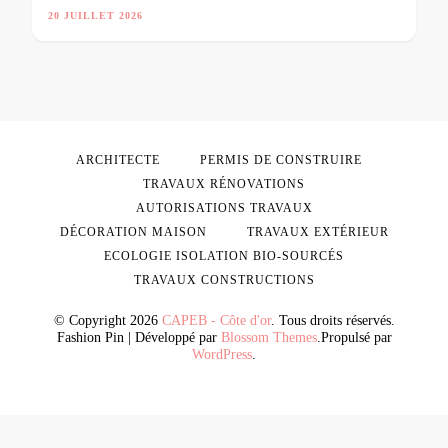
20 JUILLET 2026
ARCHITECTE
PERMIS DE CONSTRUIRE
TRAVAUX RÉNOVATIONS
AUTORISATIONS TRAVAUX
DÉCORATION MAISON
TRAVAUX EXTÉRIEUR
ECOLOGIE ISOLATION BIO-SOURCÉS
TRAVAUX CONSTRUCTIONS
© Copyright 2026
CAPEB - Côte d'or
. Tous droits réservés.
Fashion Pin | Développé par
Blossom Themes
.Propulsé par
WordPress
.