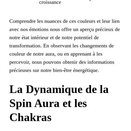
croissance
Comprendre les nuances de ces couleurs et leur lien
avec nos émotions nous offre un aperçu précieux de
notre état intérieur et de notre potentiel de
transformation. En observant les changements de
couleur de notre aura, ou en apprenant à les
percevoir, nous pouvons obtenir des informations
précieuses sur notre bien-être énergétique.
La Dynamique de la
Spin Aura et les
Chakras