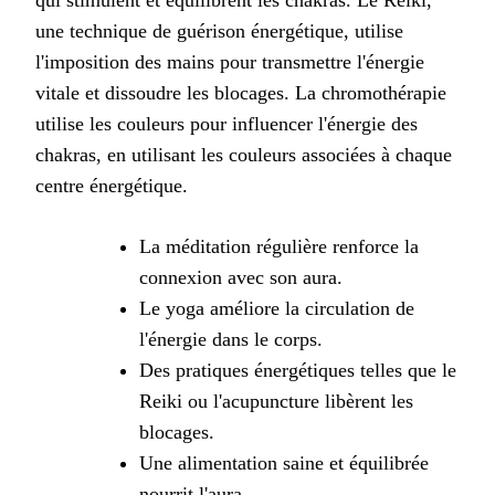
une technique de guérison énergétique, utilise
l'imposition des mains pour transmettre l'énergie
vitale et dissoudre les blocages. La chromothérapie
utilise les couleurs pour influencer l'énergie des
chakras, en utilisant les couleurs associées à chaque
centre énergétique.
La méditation régulière renforce la
connexion avec son aura.
Le yoga améliore la circulation de
l'énergie dans le corps.
Des pratiques énergétiques telles que le
Reiki ou l'acupuncture libèrent les
blocages.
Une alimentation saine et équilibrée
nourrit l'aura.