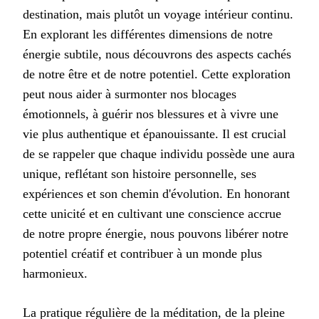
destination, mais plutôt un voyage intérieur continu.
En explorant les différentes dimensions de notre
énergie subtile, nous découvrons des aspects cachés
de notre être et de notre potentiel. Cette exploration
peut nous aider à surmonter nos blocages
émotionnels, à guérir nos blessures et à vivre une
vie plus authentique et épanouissante. Il est crucial
de se rappeler que chaque individu possède une aura
unique, reflétant son histoire personnelle, ses
expériences et son chemin d'évolution. En honorant
cette unicité et en cultivant une conscience accrue
de notre propre énergie, nous pouvons libérer notre
potentiel créatif et contribuer à un monde plus
harmonieux.
La pratique régulière de la méditation, de la pleine