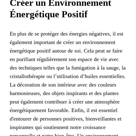
Créer un Environnement
Énergétique Positif
En plus de se protéger des énergies négatives, il est
également important de créer un environnement
énergétique positif autour de soi. Cela peut se faire
en purifiant régulièrement son espace de vie avec
des techniques telles que la fumigation à la sauge, la
cristallothérapie ou l’utilisation d’huiles essentielles.
La décoration de son intérieur avec des couleurs
harmonieuses, des objets inspirants et des plantes
peut également contribuer à créer une atmosphère
énergétiquement favorable. Enfin, il est essentiel
d'entourer de personnes positives, bienveillantes et
inspirantes qui soutiennent notre croissance
personnelle et notre bien-être. Un environnement