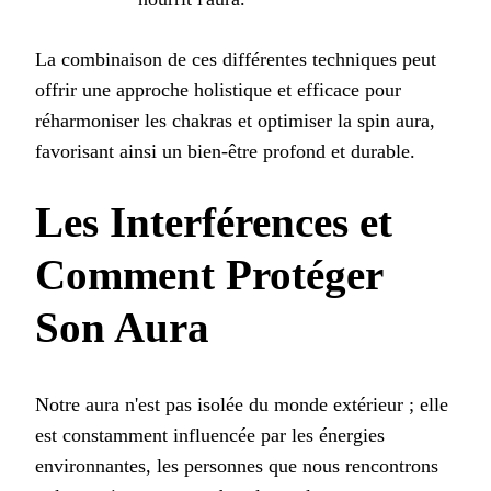
La combinaison de ces différentes techniques peut
offrir une approche holistique et efficace pour
réharmoniser les chakras et optimiser la spin aura,
favorisant ainsi un bien-être profond et durable.
Les Interférences et
Comment Protéger
Son Aura
Notre aura n'est pas isolée du monde extérieur ; elle
est constamment influencée par les énergies
environnantes, les personnes que nous rencontrons