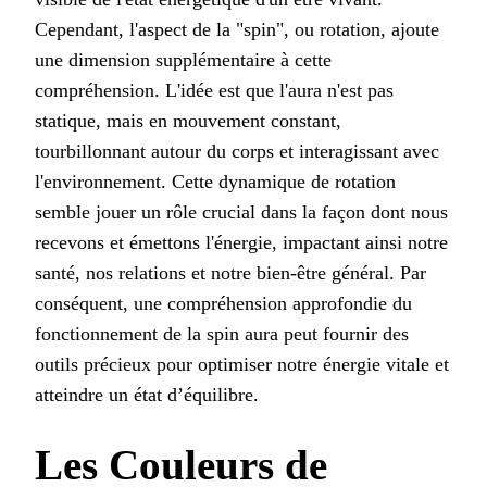
Cependant, l'aspect de la "spin", ou rotation, ajoute
une dimension supplémentaire à cette
compréhension. L'idée est que l'aura n'est pas
statique, mais en mouvement constant,
tourbillonnant autour du corps et interagissant avec
l'environnement. Cette dynamique de rotation
semble jouer un rôle crucial dans la façon dont nous
recevons et émettons l'énergie, impactant ainsi notre
santé, nos relations et notre bien-être général. Par
conséquent, une compréhension approfondie du
fonctionnement de la spin aura peut fournir des
outils précieux pour optimiser notre énergie vitale et
atteindre un état d’équilibre.
Les Couleurs de