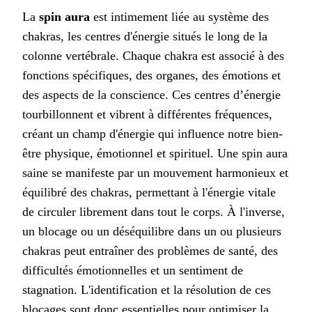
La
spin aura
est intimement liée au système des
chakras, les centres d'énergie situés le long de la
colonne vertébrale. Chaque chakra est associé à des
fonctions spécifiques, des organes, des émotions et
des aspects de la conscience. Ces centres d’énergie
tourbillonnent et vibrent à différentes fréquences,
créant un champ d'énergie qui influence notre bien-
être physique, émotionnel et spirituel. Une spin aura
saine se manifeste par un mouvement harmonieux et
équilibré des chakras, permettant à l'énergie vitale
de circuler librement dans tout le corps. À l'inverse,
un blocage ou un déséquilibre dans un ou plusieurs
chakras peut entraîner des problèmes de santé, des
difficultés émotionnelles et un sentiment de
stagnation. L'identification et la résolution de ces
blocages sont donc essentielles pour optimiser la