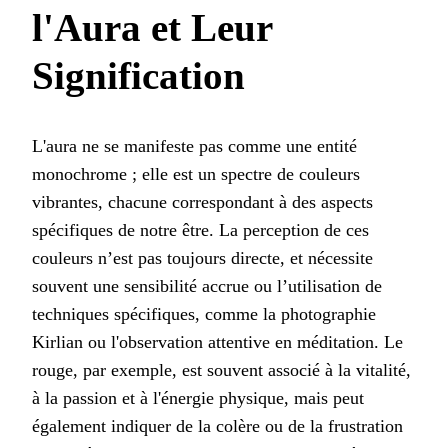
l'Aura et Leur
Signification
L'aura ne se manifeste pas comme une entité
monochrome ; elle est un spectre de couleurs
vibrantes, chacune correspondant à des aspects
spécifiques de notre être. La perception de ces
couleurs n’est pas toujours directe, et nécessite
souvent une sensibilité accrue ou l’utilisation de
techniques spécifiques, comme la photographie
Kirlian ou l'observation attentive en méditation. Le
rouge, par exemple, est souvent associé à la vitalité,
à la passion et à l'énergie physique, mais peut
également indiquer de la colère ou de la frustration