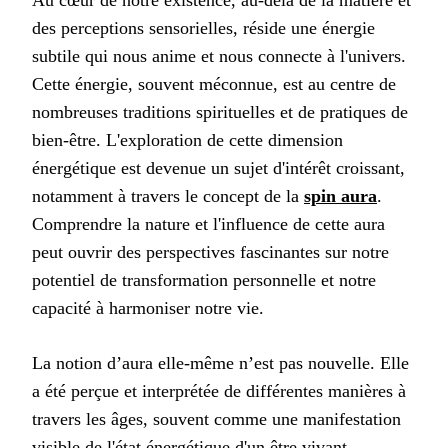
des perceptions sensorielles, réside une énergie
subtile qui nous anime et nous connecte à l'univers.
Cette énergie, souvent méconnue, est au centre de
nombreuses traditions spirituelles et de pratiques de
bien-être. L'exploration de cette dimension
énergétique est devenue un sujet d'intérêt croissant,
notamment à travers le concept de la
spin aura
.
Comprendre la nature et l'influence de cette aura
peut ouvrir des perspectives fascinantes sur notre
potentiel de transformation personnelle et notre
capacité à harmoniser notre vie.
La notion d’aura elle-même n’est pas nouvelle. Elle
a été perçue et interprétée de différentes manières à
travers les âges, souvent comme une manifestation
visible de l'état énergétique d'un être vivant.