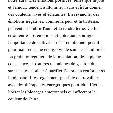
notre aura. Des émotions positives, telles que la joie
et l'amour, tendent à illuminer l'aura et à lui donner
des couleurs vives et éclatantes. En revanche, des
émotions négatives, comme la peur et la tristesse,
peuvent assombrir l'aura et la rendre terne. Ce lien
étroit entre nos émotions et notre aura souligne
l'importance de cultiver un état émotionnel positif
pour maintenir une énergie vitale saine et équilibrée.
La pratique régulière de la méditation, de la pleine
conscience, et d'autres techniques de gestion du
stress peuvent aider à purifier l’aura et à renforcer sa
luminosité. Il est également possible de travailler
avec des thérapeutes énergétiques pour identifier et
libérer les blocages émotionnels qui affectent la
couleur de l'aura.