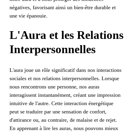
négatives, favorisant ainsi un bien-être durable et
une vie épanouie.
L'Aura et les Relations
Interpersonnelles
L'aura joue un rôle significatif dans nos interactions
sociales et nos relations interpersonnelles. Lorsque
nous rencontrons une personne, nos auras
interagissent instantanément, créant une impression
intuitive de l'autre. Cette interaction énergétique
peut se traduire par une sensation de confort,
d'attirance ou, au contraire, de malaise et de rejet.
En apprenant à lire les auras, nous pouvons mieux