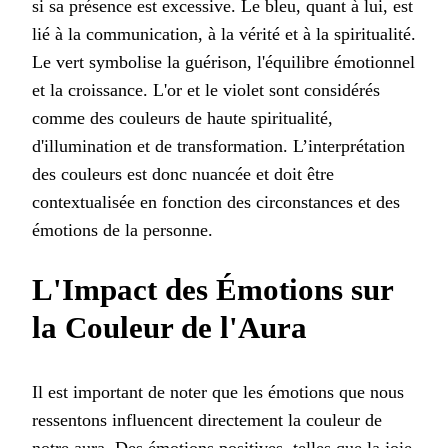
si sa présence est excessive. Le bleu, quant à lui, est
lié à la communication, à la vérité et à la spiritualité.
Le vert symbolise la guérison, l'équilibre émotionnel
et la croissance. L'or et le violet sont considérés
comme des couleurs de haute spiritualité,
d'illumination et de transformation. L’interprétation
des couleurs est donc nuancée et doit être
contextualisée en fonction des circonstances et des
émotions de la personne.
L'Impact des Émotions sur
la Couleur de l'Aura
Il est important de noter que les émotions que nous
ressentons influencent directement la couleur de