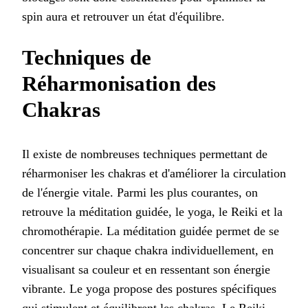
spin aura et retrouver un état d'équilibre.
Techniques de
Réharmonisation des
Chakras
Il existe de nombreuses techniques permettant de
réharmoniser les chakras et d'améliorer la circulation
de l'énergie vitale. Parmi les plus courantes, on
retrouve la méditation guidée, le yoga, le Reiki et la
chromothérapie. La méditation guidée permet de se
concentrer sur chaque chakra individuellement, en
visualisant sa couleur et en ressentant son énergie
vibrante. Le yoga propose des postures spécifiques
qui stimulent et équilibrent les chakras. Le Reiki,