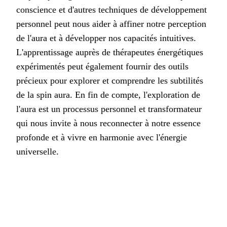
conscience et d'autres techniques de développement
personnel peut nous aider à affiner notre perception
de l'aura et à développer nos capacités intuitives.
L'apprentissage auprès de thérapeutes énergétiques
expérimentés peut également fournir des outils
précieux pour explorer et comprendre les subtilités
de la spin aura. En fin de compte, l'exploration de
l'aura est un processus personnel et transformateur
qui nous invite à nous reconnecter à notre essence
profonde et à vivre en harmonie avec l'énergie
universelle.