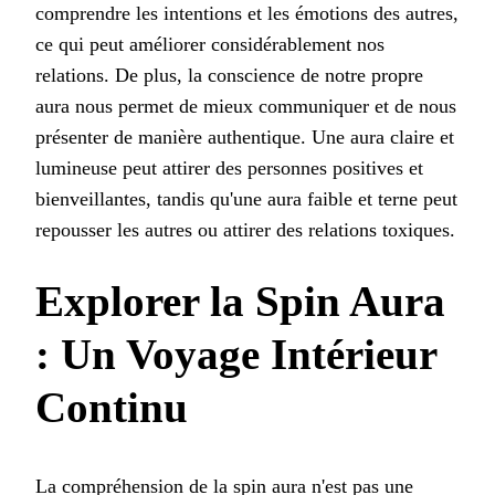
comprendre les intentions et les émotions des autres,
ce qui peut améliorer considérablement nos
relations. De plus, la conscience de notre propre
aura nous permet de mieux communiquer et de nous
présenter de manière authentique. Une aura claire et
lumineuse peut attirer des personnes positives et
bienveillantes, tandis qu'une aura faible et terne peut
repousser les autres ou attirer des relations toxiques.
Explorer la Spin Aura
: Un Voyage Intérieur
Continu
La compréhension de la spin aura n'est pas une