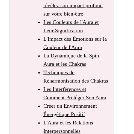
révélez son impact profond
sur votre bien-être
Les Couleurs de l'Aura et
Leur Signification
L'Impact des Émotions sur la
Couleur de l'Aura
La Dynamique de la Spin
Aura et les Chakras
Techniques de
Réharmonisation des Chakras
Les Interférences et
Comment Protéger Son Aura
Créer un Environnement
Énergétique Positif
L'Aura et les Relations
Interpersonnelles