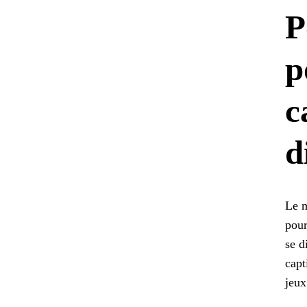
P
p
c
d
Le m
pour
se d
capt
jeux