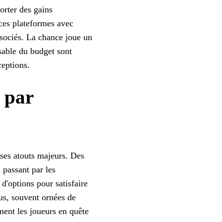
porter des gains
 ces plateformes avec
sociés. La chance joue un
nsable du budget sont
ceptions.
 par
 ses atouts majeurs. Des
 passant par les
d'options pour satisfaire
ous, souvent ornées de
ement les joueurs en quête