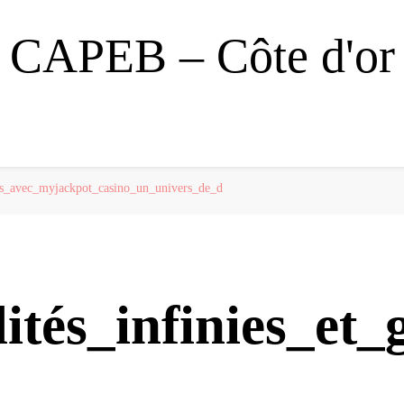
CAPEB – Côte d'or
iels_avec_myjackpot_casino_un_univers_de_d
ilités_infinies_e