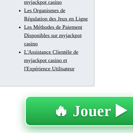
myjackpot casino
Les Organismes de
Régulation des Jeux en Ligne
Les Méthodes de Paiement
Disponibles sur myjackpot
casino
L'Assistance Clientèle de
myjackpot casino et
l'Expérience Utilisateur
🔥 Jouer ▶️