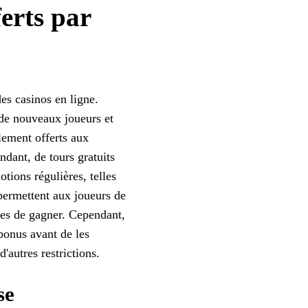
erts par
des casinos en ligne.
de nouveaux joueurs et
alement offerts aux
dant, de tours gratuits
ions régulières, telles
 permettent aux joueurs de
ces de gagner. Cependant,
 bonus avant de les
'autres restrictions.
se