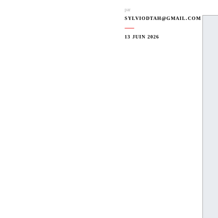
par
SYLVIODTAH@GMAIL.COM
13 JUIN 2026