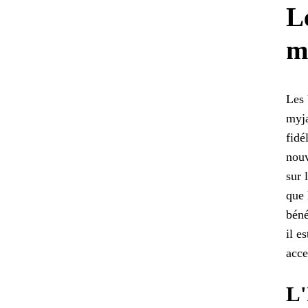
L
m
Les 
myja
fidé
nouv
sur 
que 
béné
il e
acce
L'