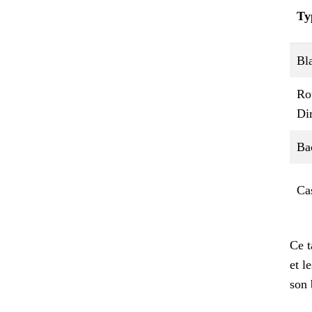
Ty
Bl
Ro
Di
Ba
Ca
Ce t
et l
son 