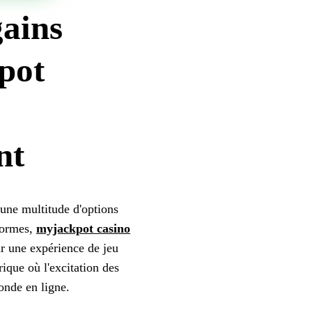
gains
pot
nt
 une multitude d'options
formes,
myjackpot casino
ir une expérience de jeu
rique où l'excitation des
onde en ligne.