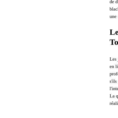
de d
blac
une 
Le
To
Les 
en l
prof
s'il
l'in
La q
réal