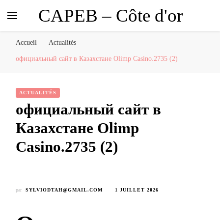
CAPEB – Côte d'or
Accueil
Actualités
официальный сайт в Казахстане Olimp Casino.2735 (2)
ACTUALITÉS
официальный сайт в
Казахстане Olimp
Casino.2735 (2)
par
SYLVIODTAH@GMAIL.COM
1 JUILLET 2026