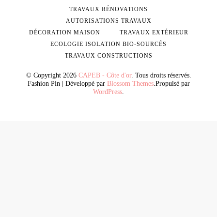
TRAVAUX RÉNOVATIONS
AUTORISATIONS TRAVAUX
DÉCORATION MAISON
TRAVAUX EXTÉRIEUR
ECOLOGIE ISOLATION BIO-SOURCÉS
TRAVAUX CONSTRUCTIONS
© Copyright 2026
CAPEB - Côte d'or
. Tous droits réservés.
Fashion Pin | Développé par
Blossom Themes
.Propulsé par
WordPress
.