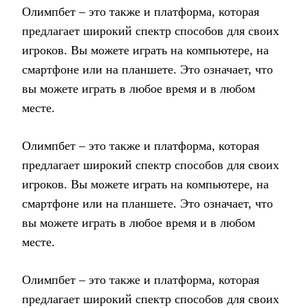
Олимпбет – это также и платформа, которая
предлагает широкий спектр способов для своих
игроков. Вы можете играть на компьютере, на
смартфоне или на планшете. Это означает, что
вы можете играть в любое время и в любом
месте.
Олимпбет – это также и платформа, которая
предлагает широкий спектр способов для своих
игроков. Вы можете играть на компьютере, на
смартфоне или на планшете. Это означает, что
вы можете играть в любое время и в любом
месте.
Олимпбет – это также и платформа, которая
предлагает широкий спектр способов для своих