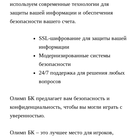
используем современные технологии для
защиты вашей информации и обеспечения
безопасности вашего счета.
SSL-шифрование для защиты вашей
информации
Модернизированные системы
безопасности
24/7 поддержка для решения любых
вопросов
Олимп БК предлагает вам безопасность и
конфиденциальность, чтобы вы могли играть с
уверенностью.
Олимп БК – это лучшее место для игроков,