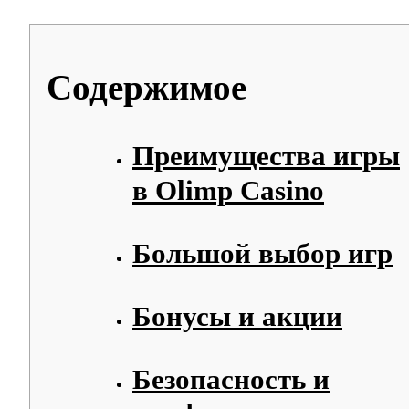
Содержимое
Преимущества игры
в Olimp Casino
Большой выбор игр
Бонусы и акции
Безопасность и