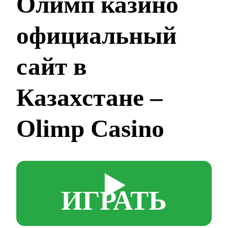
Олимп казино
официальный
сайт в
Казахстане –
Olimp Casino
▶️
ИГРАТЬ