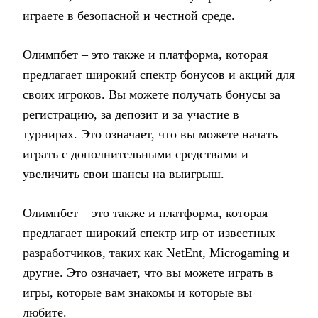
играете в безопасной и честной среде.
Олимпбет – это также и платформа, которая
предлагает широкий спектр бонусов и акций для
своих игроков. Вы можете получать бонусы за
регистрацию, за депозит и за участие в
турнирах. Это означает, что вы можете начать
играть с дополнительными средствами и
увеличить свои шансы на выигрыш.
Олимпбет – это также и платформа, которая
предлагает широкий спектр игр от известных
разработчиков, таких как NetEnt, Microgaming и
другие. Это означает, что вы можете играть в
игры, которые вам знакомы и которые вы
любите.