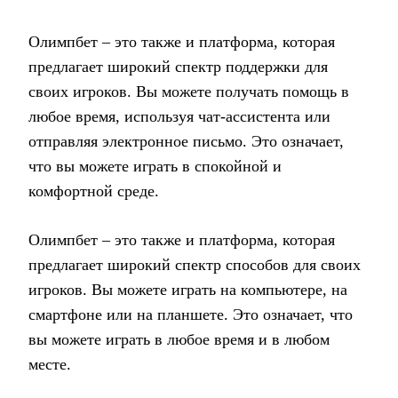
Олимпбет – это также и платформа, которая
предлагает широкий спектр поддержки для
своих игроков. Вы можете получать помощь в
любое время, используя чат-ассистента или
отправляя электронное письмо. Это означает,
что вы можете играть в спокойной и
комфортной среде.
Олимпбет – это также и платформа, которая
предлагает широкий спектр способов для своих
игроков. Вы можете играть на компьютере, на
смартфоне или на планшете. Это означает, что
вы можете играть в любое время и в любом
месте.