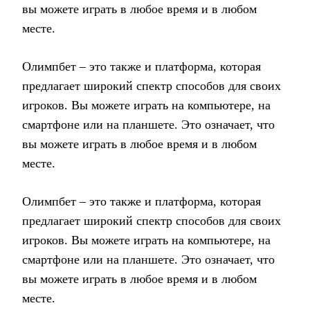
вы можете играть в любое время и в любом
месте.
Олимпбет – это также и платформа, которая
предлагает широкий спектр способов для своих
игроков. Вы можете играть на компьютере, на
смартфоне или на планшете. Это означает, что
вы можете играть в любое время и в любом
месте.
Олимпбет – это также и платформа, которая
предлагает широкий спектр способов для своих
игроков. Вы можете играть на компьютере, на
смартфоне или на планшете. Это означает, что
вы можете играть в любое время и в любом
месте.