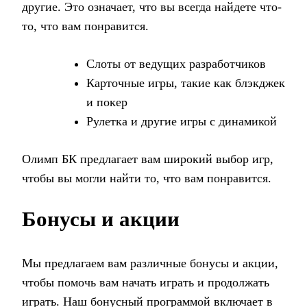
другие. Это означает, что вы всегда найдете что-
то, что вам понравится.
Слоты от ведущих разработчиков
Карточные игры, такие как блэкджек
и покер
Рулетка и другие игры с динамикой
Олимп БК предлагает вам широкий выбор игр,
чтобы вы могли найти то, что вам понравится.
Бонусы и акции
Мы предлагаем вам различные бонусы и акции,
чтобы помочь вам начать играть и продолжать
играть. Наш бонусный программой включает в