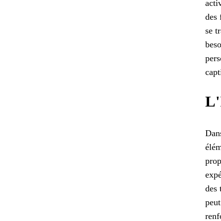
acti
des 
se t
beso
pers
capt
L'
Dans
élém
prop
expé
des 
peut
renf