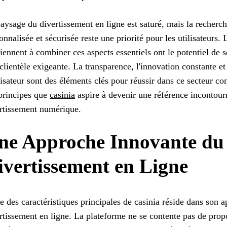
aysage du divertissement en ligne est saturé, mais la recherc
onnalisée et sécurisée reste une priorité pour les utilisateurs.
iennent à combiner ces aspects essentiels ont le potentiel de s
clientèle exigeante. La transparence, l'innovation constante e
ilisateur sont des éléments clés pour réussir dans ce secteur com
principes que
casinia
aspire à devenir une référence incontour
rtissement numérique.
ne Approche Innovante du
ivertissement en Ligne
e des caractéristiques principales de casinia réside dans son 
rtissement en ligne. La plateforme ne se contente pas de prop