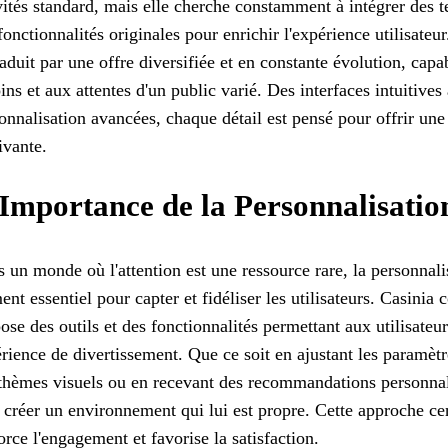
vités standard, mais elle cherche constamment à intégrer des t
fonctionnalités originales pour enrichir l'expérience utilisateu
raduit par une offre diversifiée et en constante évolution, cap
ins et aux attentes d'un public varié. Des interfaces intuitives
onnalisation avancées, chaque détail est pensé pour offrir un
ivante.
Importance de la Personnalisatio
 un monde où l'attention est une ressource rare, la personnal
ent essentiel pour capter et fidéliser les utilisateurs. Casinia
ose des outils et des fonctionnalités permettant aux utilisateu
rience de divertissement. Que ce soit en ajustant les paramètr
thèmes visuels ou en recevant des recommandations personnali
 créer un environnement qui lui est propre. Cette approche cent
orce l'engagement et favorise la satisfaction.