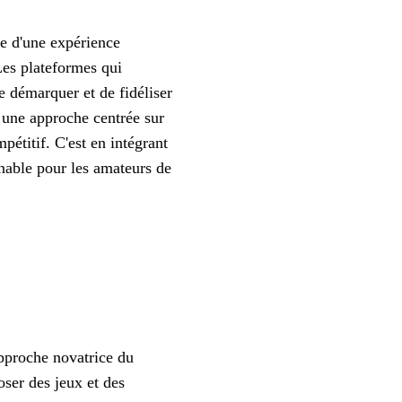
he d'une expérience
 Les plateformes qui
e démarquer et de fidéliser
t une approche centrée sur
pétitif. C'est en intégrant
nable pour les amateurs de
approche novatrice du
oser des jeux et des