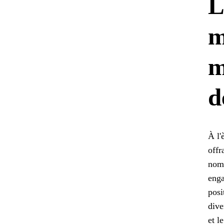
L
m
m
d
À l'
offr
nomb
enga
posi
dive
et l