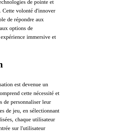
echnologies de pointe et
r. Cette volonté d'innover
able de répondre aux
 aux options de
e expérience immersive et
n
isation est devenue un
 comprend cette nécessité et
rs de personnaliser leur
es de jeu, en sélectionnant
sées, chaque utilisateur
rée sur l'utilisateur