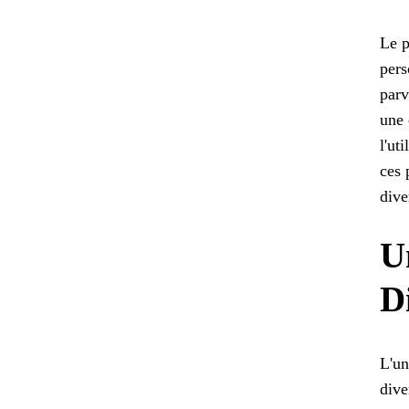
Le p
pers
parv
une 
l'ut
ces 
dive
U
D
L'un
dive