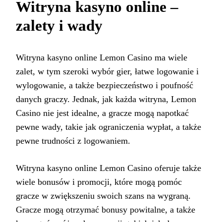
Witryna kasyno online –
zalety i wady
Witryna kasyno online Lemon Casino ma wiele
zalet, w tym szeroki wybór gier, łatwe logowanie i
wylogowanie, a także bezpieczeństwo i poufność
danych graczy. Jednak, jak każda witryna, Lemon
Casino nie jest idealne, a gracze mogą napotkać
pewne wady, takie jak ograniczenia wypłat, a także
pewne trudności z logowaniem.
Witryna kasyno online Lemon Casino oferuje także
wiele bonusów i promocji, które mogą pomóc
gracze w zwiększeniu swoich szans na wygraną.
Gracze mogą otrzymać bonusy powitalne, a także