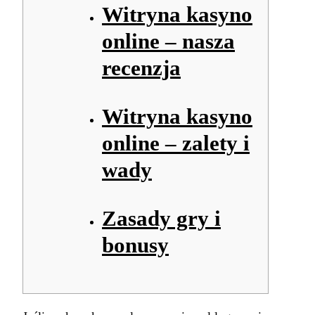
Witryna kasyno
online – nasza
recenzja
Witryna kasyno
online – zalety i
wady
Zasady gry i
bonusy