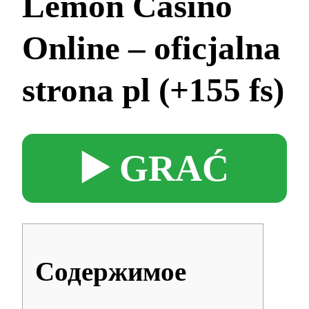
Lemon Casino
Online – oficjalna
strona pl (+155 fs)
▶️ GRAĆ
Содержимое