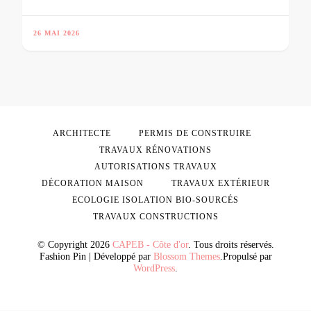
26 MAI 2026
ARCHITECTE
PERMIS DE CONSTRUIRE
TRAVAUX RÉNOVATIONS
AUTORISATIONS TRAVAUX
DÉCORATION MAISON
TRAVAUX EXTÉRIEUR
ECOLOGIE ISOLATION BIO-SOURCÉS
TRAVAUX CONSTRUCTIONS
© Copyright 2026
CAPEB - Côte d'or
. Tous droits réservés.
Fashion Pin | Développé par
Blossom Themes
.Propulsé par
WordPress
.