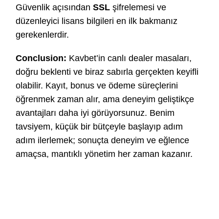
Güvenlik açısından
SSL
şifrelemesi ve
düzenleyici lisans bilgileri en ilk bakmanız
gerekenlerdir.
Conclusion:
Kavbet’in canlı dealer masaları,
doğru beklenti ve biraz sabırla gerçekten keyifli
olabilir. Kayıt, bonus ve ödeme süreçlerini
öğrenmek zaman alır, ama deneyim geliştikçe
avantajları daha iyi görüyorsunuz. Benim
tavsiyem, küçük bir bütçeyle başlayıp adım
adım ilerlemek; sonuçta deneyim ve eğlence
amaçsa, mantıklı yönetim her zaman kazanır.