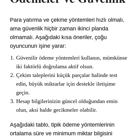
Para yatırma ve çekme yöntemleri hızlı olmalı,
ama güvenlik hiçbir zaman ikinci planda
olmamalı. Aşağıdaki kısa öneriler, çoğu
oyuncunun işine yarar:
Güvenilir ödeme yöntemleri kullanın, mümkünse
iki faktörlü doğrulama aktif olsun.
Çekim taleplerini küçük parçalar halinde test
edin, büyük miktarlar için destekle iletişime
geçin.
Hesap bilgilerinizin güncel olduğundan emin
olun, aksi halde gecikmeler olabilir.
Aşağıdaki tablo, tipik ödeme yöntemlerinin
ortalama süre ve minimum miktar bilgisini