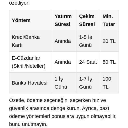
özetliyor:
Yatırım
Çekim
Min.
Yöntem
Süresi
Süresi
Tutar
Kredi/Banka
1-5 İş
Anında
20 TL
Kartı
Günü
E-Cüzdanlar
Anında
24 Saat
50 TL
(Skrill/Neteller)
1 İş
1-7 İş
100
Banka Havalesi
Günü
Günü
TL
Özetle, ödeme seçeneğini seçerken hız ve
güvenlik arasında denge kurun. Ayrıca, bazı
ödeme yöntemleri bonuslara uygun olmayabilir,
bunu unutmayın.