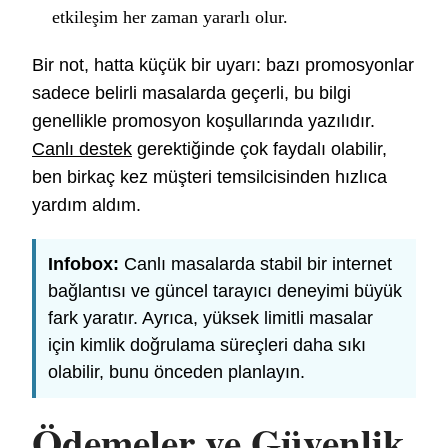
etkileşim her zaman yararlı olur.
Bir not, hatta küçük bir uyarı: bazı promosyonlar
sadece belirli masalarda geçerli, bu bilgi
genellikle promosyon koşullarında yazılıdır.
Canlı destek
gerektiğinde çok faydalı olabilir,
ben birkaç kez müşteri temsilcisinden hızlıca
yardım aldım.
Infobox:
Canlı masalarda stabil bir internet
bağlantısı ve güncel tarayıcı deneyimi büyük
fark yaratır. Ayrıca, yüksek limitli masalar
için kimlik doğrulama süreçleri daha sıkı
olabilir, bunu önceden planlayın.
Ödemeler ve Güvenlik