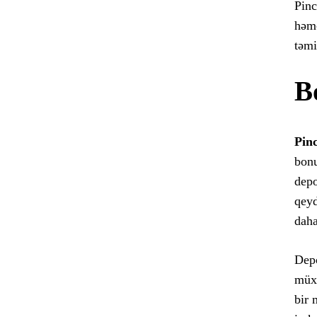
Pinc
həmç
təmi
B
Pinc
bonu
depo
qeyd
daha
Depo
müxt
bir 