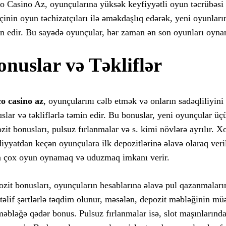
o Casino Az, oyunçularına yüksək keyfiyyətli oyun təcrübəsi
inin oyun təchizatçıları ilə əməkdaşlıq edərək, yeni oyunları
n edir. Bu sayədə oyunçular, hər zaman ən son oyunları oyna
onuslar və Təkliflər
o casino az
, oyunçularını cəlb etmək və onların sadəqliliyi
slar və təkliflərlə təmin edir. Bu bonuslar, yeni oyunçular ü
zit bonusları, pulsuz fırlanmalar və s. kimi növlərə ayrılır. 
iyyatdan keçən oyunçulara ilk depozitlərinə əlavə olaraq veri
 çox oyun oynamaq və uduzmaq imkanı verir.
zit bonusları, oyunçuların hesablarına əlavə pul qazanmaların
əlif şərtlərlə təqdim olunur, məsələn, depozit məbləğinin m
məbləğə qədər bonus. Pulsuz fırlanmalar isə, slot maşınların