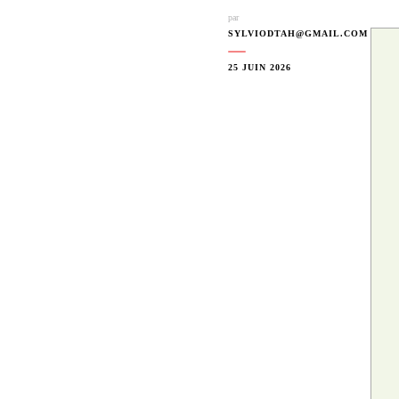
par
SYLVIODTAH@GMAIL.COM
25 JUIN 2026