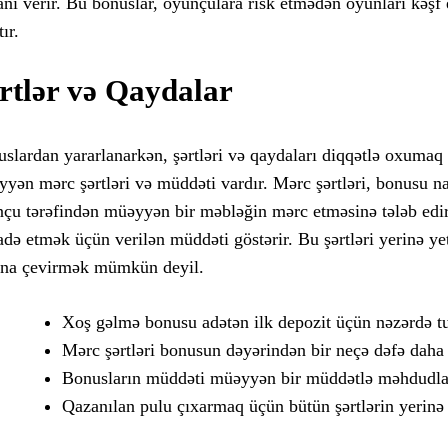
nı verir. Bu bonuslar, oyunçulara risk etmədən oyunları kəşf 
ır.
rtlər və Qaydalar
slardan yararlanarkən, şərtləri və qaydaları diqqətlə oxumaq
yən mərc şərtləri və müddəti vardır. Mərc şərtləri, bonusu 
çu tərəfindən müəyyən bir məbləğin mərc etməsinə tələb edi
fadə etmək üçün verilən müddəti göstərir. Bu şərtləri yerinə 
una çevirmək mümkün deyil.
Xoş gəlmə bonusu adətən ilk depozit üçün nəzərdə tu
Mərc şərtləri bonusun dəyərindən bir neçə dəfə daha 
Bonusların müddəti müəyyən bir müddətlə məhdudlaşd
Qazanılan pulu çıxarmaq üçün bütün şərtlərin yerinə y