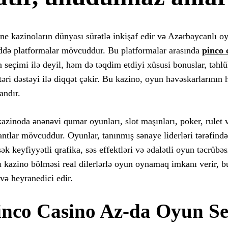
ne kazinoların dünyası sürətlə inkişaf edir və Azərbaycanlı o
ddə platformalar mövcuddur. Bu platformalar arasında
pinco 
 seçimi ilə deyil, həm də təqdim etdiyi xüsusi bonuslar, təhlük
əri dəstəyi ilə diqqət çəkir. Bu kazino, oyun həvəskarlarının
ndır.
azinoda ənənəvi qumar oyunları, slot maşınları, poker, rulet
antlar mövcuddur. Oyunlar, tanınmış sənaye liderləri tərəfindən
ək keyfiyyətli qrafika, səs effektləri və ədalətli oyun təcrübə
ı kazino bölməsi real dilerlərlə oyun oynamaq imkanı verir, b
 və heyranedici edir.
inco Casino Az-da Oyun Se