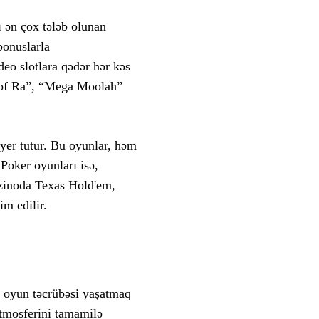
rı ən çox tələb olunan
bonuslarla
deo slotlara qədər hər kəs
 of Ra”, “Mega Moolah”
 yer tutur. Bu oyunlar, həm
 Poker oyunları isə,
zinoda Texas Hold'em,
m edilir.
ı oyun təcrübəsi yaşatmaq
atmosferini tamamilə