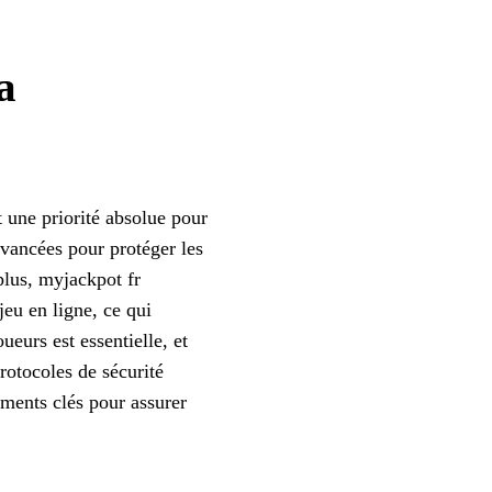
a
t une priorité absolue pour
avancées pour protéger les
plus, myjackpot fr
jeu en ligne, ce qui
eurs est essentielle, et
rotocoles de sécurité
éments clés pour assurer