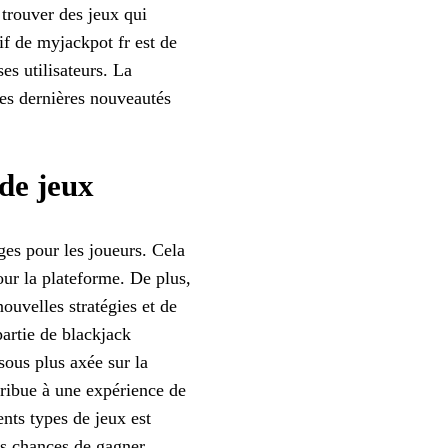
 trouver des jeux qui
if de myjackpot fr est de
es utilisateurs. La
es dernières nouveautés
 de jeux
ges pour les joueurs. Cela
our la plateforme. De plus,
nouvelles stratégies et de
artie de blackjack
sous plus axée sur la
tribue à une expérience de
rents types de jeux est
rs chances de gagner.