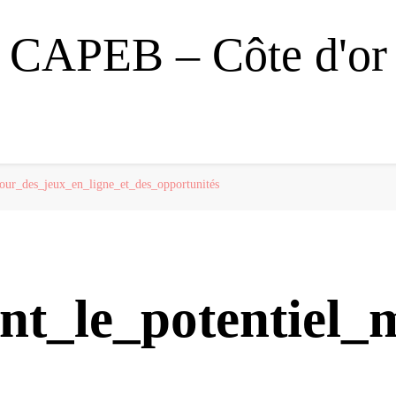
CAPEB – Côte d'or
our_des_jeux_en_ligne_et_des_opportunités
nt_le_potentiel_