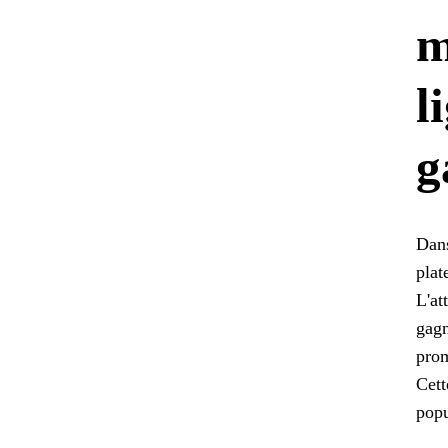
m
l
g
Dans
plat
L'at
gagn
prom
Cett
popu