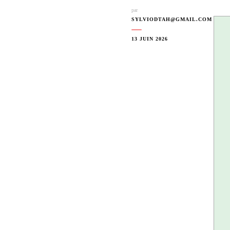
par
SYLVIODTAH@GMAIL.COM
13 JUIN 2026