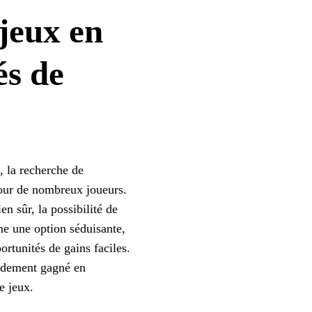
jeux en
és de
, la recherche de
pour de nombreux joueurs.
en sûr, la possibilité de
e une option séduisante,
ortunités de gains faciles.
apidement gagné en
e jeux.