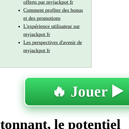
offerts par myjackpot fr
Comment profiter des bonus
et des promotions
L'expérience utilisateur sur
myjackpot fr
Les perspectives d'avenir de
myjackpot fr
🔥 Jouer ▶️
tonnant, le potentiel