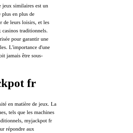
 jeux similaires est un
 plus en plus de
de leurs loisirs, et les
x casinos traditionnels.
risée pour garantir une
lles. L'importance d'une
it jamais être sous-
kpot fr
sité en matière de jeux. La
es, tels que les machines
raditionnels, myjackpot fr
our répondre aux