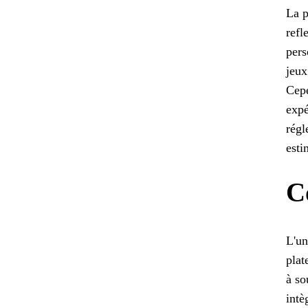
La p
refl
pers
jeux
Cepe
expé
régl
esti
C
L'un
plat
à so
intè