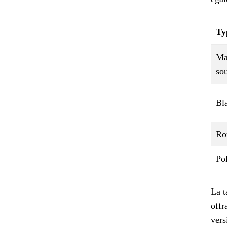
Ty
Ma
so
Bl
Ro
Po
La t
offr
vers