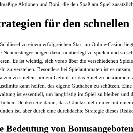
lmäßige Aktionen und Boni, die den Spaß am Spiel zusätzlich
trategien für den schnellen
Schlüssel zu einem erfolgreichen Start im Online-Casino liegt 
e Neueinsteiger neigen dazu, unüberlegt zu spielen und so sc
ieren. Es ist wichtig, sich vorab über die verschiedenen Spiel
ln zu verstehen. Besonders bei Spielautomaten ist es ratsam,
ätzen zu spielen, um ein Gefühl für das Spiel zu bekommen.
ustlimits kann helfen, das eigene Guthaben zu schützen. Eine
altung ist essentiell, um langfristig im Spiel zu bleiben un
rhöhen. Denken Sie daran, dass Glücksspiel immer mit einem
unden ist, aber durch eine durchdachte Strategie dieses Risi
e Bedeutung von Bonusangebote