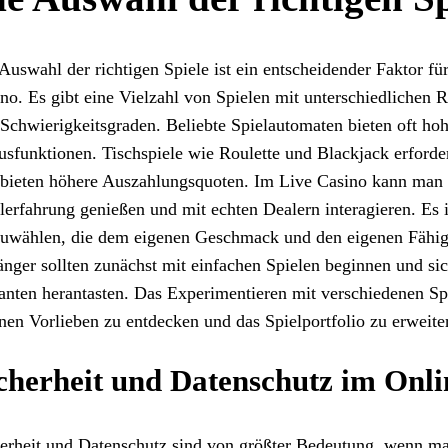
Auswahl der richtigen Spiele ist ein entscheidender Faktor fü
no. Es gibt eine Vielzahl von Spielen mit unterschiedlichen
Schwierigkeitsgraden. Beliebte Spielautomaten bieten oft ho
sfunktionen. Tischspiele wie Roulette und Blackjack erforde
bieten höhere Auszahlungsquoten. Im Live Casino kann man 
lerfahrung genießen und mit echten Dealern interagieren. Es i
uwählen, die dem eigenen Geschmack und den eigenen Fähigk
nger sollten zunächst mit einfachen Spielen beginnen und s
anten herantasten. Das Experimentieren mit verschiedenen Spi
nen Vorlieben zu entdecken und das Spielportfolio zu erweite
cherheit und Datenschutz im Onl
erheit und Datenschutz sind von größter Bedeutung, wenn ma