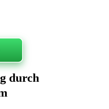
lg durch
im