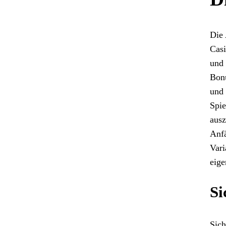
Die 
Casi
und 
Bonu
und 
Spie
ausz
Anfä
Vari
eige
Si
Sich