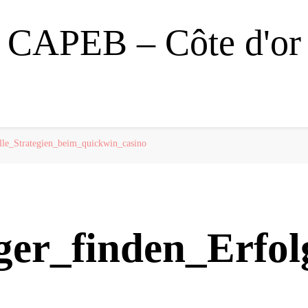
CAPEB – Côte d'or
lle_Strategien_beim_quickwin_casino
iger_finden_Erfo