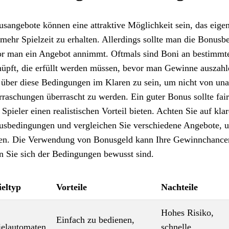
sangebote können eine attraktive Möglichkeit sein, das eig
mehr Spielzeit zu erhalten. Allerdings sollte man die Bonus
or man ein Angebot annimmt. Oftmals sind Boni an bestimm
üpft, die erfüllt werden müssen, bevor man Gewinne auszahle
 über diese Bedingungen im Klaren zu sein, um nicht von u
raschungen überrascht zu werden. Ein guter Bonus sollte fa
Spieler einen realistischen Vorteil bieten. Achten Sie auf kla
sbedingungen und vergleichen Sie verschiedene Angebote, u
en. Die Verwendung von Bonusgeld kann Ihre Gewinnchancen
 Sie sich der Bedingungen bewusst sind.
ieltyp
Vorteile
Nachteile
Hohes Risiko,
Einfach zu bedienen,
ielautomaten
schnelle