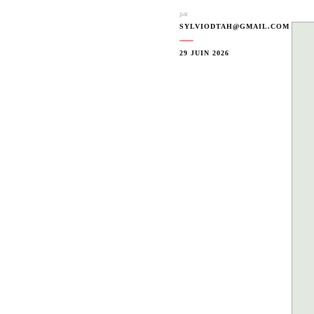
par
SYLVIODTAH@GMAIL.COM
29 JUIN 2026