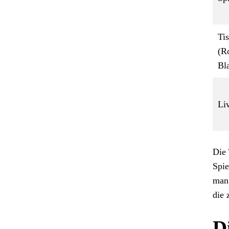
Ti
(Ro
Bl
Li
Die 
Spie
man 
die 
D