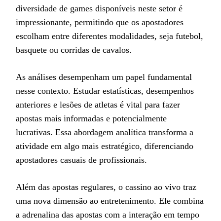
diversidade de games disponíveis neste setor é
impressionante, permitindo que os apostadores
escolham entre diferentes modalidades, seja futebol,
basquete ou corridas de cavalos.
As análises desempenham um papel fundamental
nesse contexto. Estudar estatísticas, desempenhos
anteriores e lesões de atletas é vital para fazer
apostas mais informadas e potencialmente
lucrativas. Essa abordagem analítica transforma a
atividade em algo mais estratégico, diferenciando
apostadores casuais de profissionais.
Além das apostas regulares, o cassino ao vivo traz
uma nova dimensão ao entretenimento. Ele combina
a adrenalina das apostas com a interação em tempo