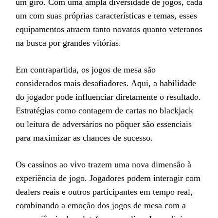
um giro. Com uma ampla diversidade de jogos, cada
um com suas próprias características e temas, esses
equipamentos atraem tanto novatos quanto veteranos
na busca por grandes vitórias.
Em contrapartida, os jogos de mesa são
considerados mais desafiadores. Aqui, a habilidade
do jogador pode influenciar diretamente o resultado.
Estratégias como contagem de cartas no blackjack
ou leitura de adversários no pôquer são essenciais
para maximizar as chances de sucesso.
Os cassinos ao vivo trazem uma nova dimensão à
experiência de jogo. Jogadores podem interagir com
dealers reais e outros participantes em tempo real,
combinando a emoção dos jogos de mesa com a