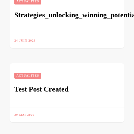
ACTUALITÉS
Strategies_unlocking_winning_potenti
24 JUIN 2026
ACTUALITÉS
Test Post Created
29 MAI 2026