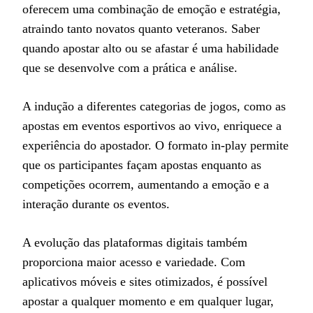
oferecem uma combinação de emoção e estratégia,
atraindo tanto novatos quanto veteranos. Saber
quando apostar alto ou se afastar é uma habilidade
que se desenvolve com a prática e análise.
A indução a diferentes categorias de jogos, como as
apostas em eventos esportivos ao vivo, enriquece a
experiência do apostador. O formato in-play permite
que os participantes façam apostas enquanto as
competições ocorrem, aumentando a emoção e a
interação durante os eventos.
A evolução das plataformas digitais também
proporciona maior acesso e variedade. Com
aplicativos móveis e sites otimizados, é possível
apostar a qualquer momento e em qualquer lugar,