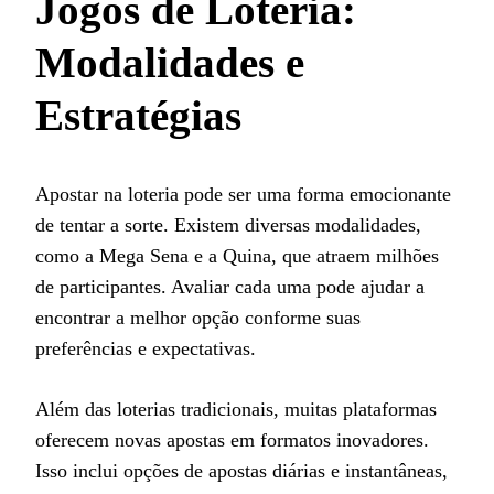
Jogos de Loteria:
Modalidades e
Estratégias
Apostar na loteria pode ser uma forma emocionante
de tentar a sorte. Existem diversas modalidades,
como a Mega Sena e a Quina, que atraem milhões
de participantes. Avaliar cada uma pode ajudar a
encontrar a melhor opção conforme suas
preferências e expectativas.
Além das loterias tradicionais, muitas plataformas
oferecem novas apostas em formatos inovadores.
Isso inclui opções de apostas diárias e instantâneas,