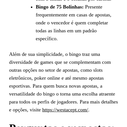
Bingo de 75 Bolinhas:
Presente
frequentemente em casas de apostas,
onde o vencedor é quem completar
todas as linhas em um padrão
específico.
Além de sua simplicidade, o bingo traz uma
diversidade de games que se complementam com
outras opções no setor de apostas, como slots
eletrônicos, poker online e até mesmo apostas
esportivas. Para quem busca novas apostas, a
versatilidade do bingo o torna uma escolha atraente
para todos os perfis de jogadores. Para mais detalhes
e opções, visite
https://westacept.com/
.