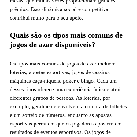
mesas, que muitas vezes proporcionam grandes
prêmios. Essa dinâmica social e competitiva
contribui muito para o seu apelo.
Quais são os tipos mais comuns de
jogos de azar disponíveis?
Os tipos mais comuns de jogos de azar incluem
loterias, apostas esportivas, jogos de cassino,
máquinas caça-níqueis, poker e bingo. Cada um
desses tipos oferece uma experiência única e atraí
diferentes grupos de pessoas. As loterias, por
exemplo, geralmente envolvem a compra de bilhetes
e um sorteio de números, enquanto as apostas
esportivas permitem que os jogadores apostem em
resultados de eventos esportivos. Os jogos de