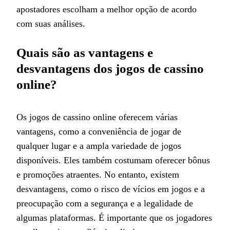
apostadores escolham a melhor opção de acordo
com suas análises.
Quais são as vantagens e
desvantagens dos jogos de cassino
online?
Os jogos de cassino online oferecem várias
vantagens, como a conveniência de jogar de
qualquer lugar e a ampla variedade de jogos
disponíveis. Eles também costumam oferecer bônus
e promoções atraentes. No entanto, existem
desvantagens, como o risco de vícios em jogos e a
preocupação com a segurança e a legalidade de
algumas plataformas. É importante que os jogadores