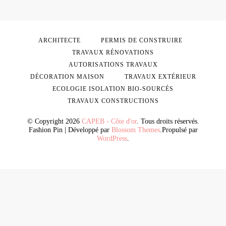
ARCHITECTE
PERMIS DE CONSTRUIRE
TRAVAUX RÉNOVATIONS
AUTORISATIONS TRAVAUX
DÉCORATION MAISON
TRAVAUX EXTÉRIEUR
ECOLOGIE ISOLATION BIO-SOURCÉS
TRAVAUX CONSTRUCTIONS
© Copyright 2026
CAPEB - Côte d'or
. Tous droits réservés.
Fashion Pin | Développé par
Blossom Themes
.Propulsé par
WordPress
.