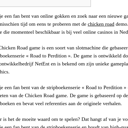
je een fan bent van online gokken en zoek naar een nieuwe g
misschien tijd om eens te proberen met de
chicken road
demo. 
 die momenteel beschikbaar is bij veel online casinos in Ned
hicken Road game is een soort van slotmachine die gebaseerd
pboekenserie « Road to Perdition ». De game is ontwikkeld d
ontwikkelbedrijf NetEnt en is bekend om zijn unieke gamepla
hics.
je een fan bent van de stripboekenserie « Road to Perdition » 
eten van de Chicken Road game. De game is gebaseerd op de 
pboeken en bevat veel referenties aan de originele verhalen.
 is het de moeite waard om te spelen? Dat hangt af van je v
je een fan bent van de stripboekenserie en houdt van high-qua