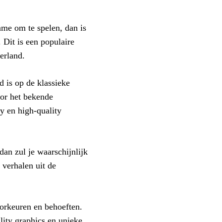
ame om te spelen, dan is
Dit is een populaire
erland.
 is op de klassieke
oor het bekende
y en high-quality
dan zul je waarschijnlijk
verhalen uit de
oorkeuren en behoeften.
lity graphics en unieke