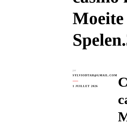
Moeite
Spelen
par
SYLVIODTAH@GMAIL.COM
C
1 JUILLET 2026
c
M