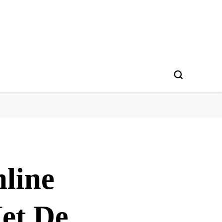
nline
Het De