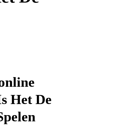
online
Is Het De
Spelen