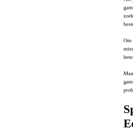
game
zoek
best
Om t
miss
bete
Maar
game
prob
S
E