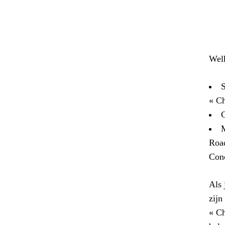
Welk
S
« Ch
C
M
Road
Conc
Als 
zijn
« Ch