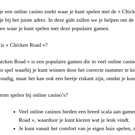
je een online casino zoekt waar je kunt spelen met de « Chi
je bij het juiste adres. In deze gids zullen we je helpen om de
en waar je kunt spelen met deze populaire gamen.
is « Chicken Road »?
icken Road » is een populaire gamen die in veel online casi
en spel waarbij je kunt winnen door het correcte nummer te ki
oudig, maar het kan ook een beetje riskant zijn, omdat je kun
om spelen bij online casino’s?
Veel online casinos bieden een breed scala aan gam
Road », waardoor je kunt kiezen wat je leuk vindt.
Je kunt vanuit het comfort van je eigen huis spelen, 