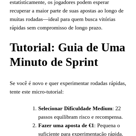
estatisticamente, os jogadores podem esperar
recuperar a maior parte de suas apostas ao longo de
muitas rodadas—ideal para quem busca vitórias
rápidas sem compromisso de longo prazo.
Tutorial: Guia de Uma
Minuto de Sprint
Se você é novo e quer experimentar rodadas rápidas,
tente este micro‑tutorial:
Selecionar Dificuldade Medium
: 22
passos equilibram risco e recompensa.
Fazer uma aposta de €1
: Pequena o
suficiente para experimentação rápida.