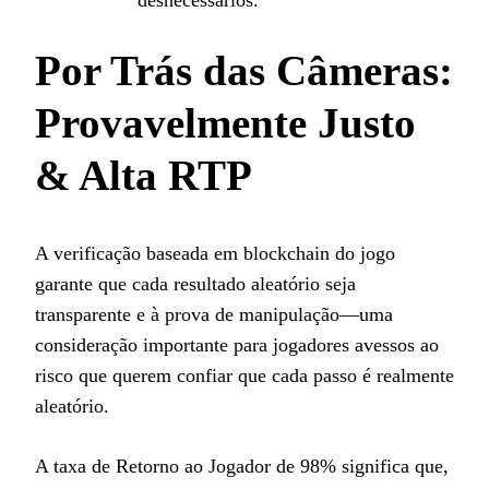
desnecessários.
Por Trás das Câmeras:
Provavelmente Justo
& Alta RTP
A verificação baseada em blockchain do jogo
garante que cada resultado aleatório seja
transparente e à prova de manipulação—uma
consideração importante para jogadores avessos ao
risco que querem confiar que cada passo é realmente
aleatório.
A taxa de Retorno ao Jogador de 98% significa que,