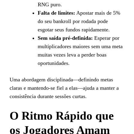
RNG puro.
Falta de limites:
Apostar mais de 5%
do seu bankroll por rodada pode
esgotar seus fundos rapidamente.
Sem saída pré‑definida:
Esperar por
multiplicadores maiores sem uma meta
muitas vezes leva a perder boas
oportunidades.
Uma abordagem disciplinada—definindo metas
claras e mantendo-se fiel a elas—ajuda a manter a
consistência durante sessões curtas.
O Ritmo Rápido que
os Jogadores Amam