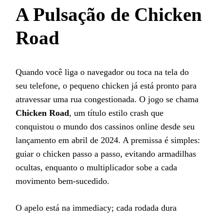
A Pulsação de Chicken
Road
Quando você liga o navegador ou toca na tela do
seu telefone, o pequeno chicken já está pronto para
atravessar uma rua congestionada. O jogo se chama
Chicken Road
, um título estilo crash que
conquistou o mundo dos cassinos online desde seu
lançamento em abril de 2024. A premissa é simples:
guiar o chicken passo a passo, evitando armadilhas
ocultas, enquanto o multiplicador sobe a cada
movimento bem-sucedido.
O apelo está na immediacy; cada rodada dura