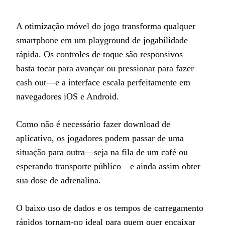
A otimização móvel do jogo transforma qualquer
smartphone em um playground de jogabilidade
rápida. Os controles de toque são responsivos—
basta tocar para avançar ou pressionar para fazer
cash out—e a interface escala perfeitamente em
navegadores iOS e Android.
Como não é necessário fazer download de
aplicativo, os jogadores podem passar de uma
situação para outra—seja na fila de um café ou
esperando transporte público—e ainda assim obter
sua dose de adrenalina.
O baixo uso de dados e os tempos de carregamento
rápidos tornam-no ideal para quem quer encaixar