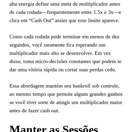
alta energia define uma meta de multiplicador antes
de cada rodada—frequentemente entre 1.5x e 3x—e
clica em “Cash Out” assim que esse limite aparece.
Como cada rodada pode terminar em menos de dez
segundos, você raramente fica esperando um
multiplicador mais alto se desenvolver. Em vez
disso, toma micro‑decisões constantes que podem te
dar uma vitória rápida ou cortar suas perdas cedo.
Essa abordagem mantém seu bankroll sob controle,
ao mesmo tempo que permite alguns grandes ganhos
se você tiver sorte de atingir um multiplicador maior
antes de fazer cash out.
Manter as Sessões