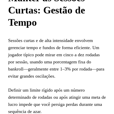
Curtas: Gestão de
Tempo
Sessões curtas e de alta intensidade envolvem
gerenciar tempo e fundos de forma eficiente. Um
jogador típico pode mirar em cinco a dez rodadas
por sessão, usando uma porcentagem fixa do
bankroll—geralmente entre 1–3% por rodada—para
evitar grandes oscilações.
Definir um limite rígido após um número
determinado de rodadas ou após atingir uma meta de
lucro impede que você persiga perdas durante uma
sequência de azar.