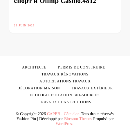
спорт и Olimp Casino.4812
28 JUIN 2026
ARCHITECTE
PERMIS DE CONSTRUIRE
TRAVAUX RÉNOVATIONS
AUTORISATIONS TRAVAUX
DÉCORATION MAISON
TRAVAUX EXTÉRIEUR
ECOLOGIE ISOLATION BIO-SOURCÉS
TRAVAUX CONSTRUCTIONS
© Copyright 2026
CAPEB - Côte d'or
. Tous droits réservés.
Fashion Pin | Développé par
Blossom Themes
.Propulsé par
WordPress
.