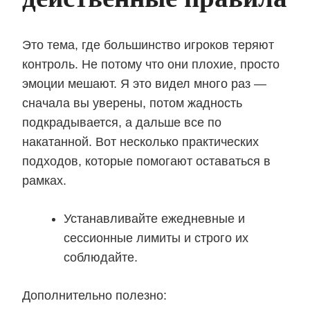
Это тема, где большинство игроков теряют
контроль. Не потому что они плохие, просто
эмоции мешают. Я это видел много раз —
сначала вы уверены, потом жадность
подкрадывается, а дальше все по
накатанной. Вот несколько практических
подходов, которые помогают оставаться в
рамках.
Устанавливайте ежедневные и
сессионные лимиты и строго их
соблюдайте.
Дополнительно полезно: