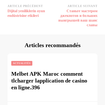
Navigation
ARTICLE PRÉCÉDENT
ARTICLE SUIVANT
Dijital yeniliklerin oyun
Станьте мастером
d’article
endüstrisine etkileri
джекпотов и больших
выигрышей ваш шанс
славы
Articles recommandés
ACTUALITÉS
Melbet APK Maroc comment
tlcharger lapplication de casino
en ligne.396