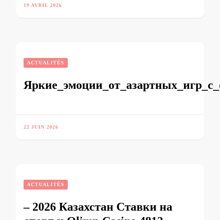
19 AVRIL 2026
ACTUALITÉS
Яркие_эмоции_от_азартных_игр_с_o
22 JUIN 2026
ACTUALITÉS
– 2026 Казахстан Ставки на