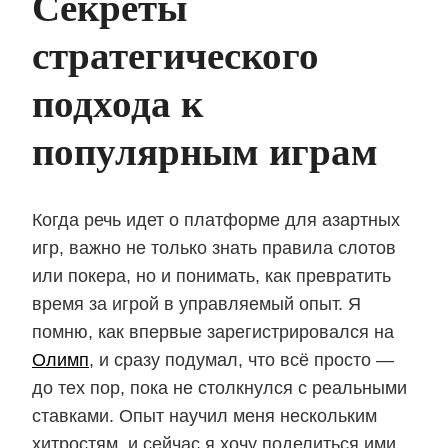
Секреты
стратегического
подхода к
популярным играм
Когда речь идет о платформе для азартных
игр, важно не только знать правила слотов
или покера, но и понимать, как превратить
время за игрой в управляемый опыт. Я
помню, как впервые зарегистрировался на
Олимп
, и сразу подумал, что всё просто —
до тех пор, пока не столкнулся с реальными
ставками. Опыт научил меня нескольким
хитростям, и сейчас я хочу поделиться ими