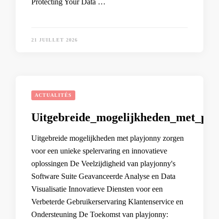
Protecting Your Data …
21 JUILLET 2026
ACTUALITÉS
Uitgebreide_mogelijkheden_met_pla
Uitgebreide mogelijkheden met playjonny zorgen
voor een unieke spelervaring en innovatieve
oplossingen De Veelzijdigheid van playjonny's
Software Suite Geavanceerde Analyse en Data
Visualisatie Innovatieve Diensten voor een
Verbeterde Gebruikerservaring Klantenservice en
Ondersteuning De Toekomst van playjonny: