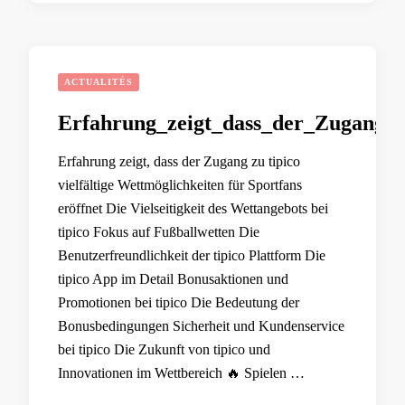
ACTUALITÉS
Erfahrung_zeigt_dass_der_Zugang_zu
Erfahrung zeigt, dass der Zugang zu tipico
vielfältige Wettmöglichkeiten für Sportfans
eröffnet Die Vielseitigkeit des Wettangebots bei
tipico Fokus auf Fußballwetten Die
Benutzerfreundlichkeit der tipico Plattform Die
tipico App im Detail Bonusaktionen und
Promotionen bei tipico Die Bedeutung der
Bonusbedingungen Sicherheit und Kundenservice
bei tipico Die Zukunft von tipico und
Innovationen im Wettbereich 🔥 Spielen …