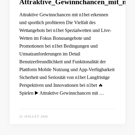
Attraktive_Gewinnchancen_mit_n1be
Attraktive Gewinnchancen mit n1bet erkennen
und sportlich profitieren Die Vielfalt des
Wettangebots bei n1bet Spezialwetten und Live-
Wetten im Fokus Bonusangebote und
Promotionen bei n1bet Bedingungen und
Umsatzanforderungen im Detail
Benutzerfreundlichkeit und Funktionalität der
Plattform Mobile Nutzung und App-Verfügbarkeit
Sicherheit und Seriosität von n1bet Langfristige
Perspektiven und Innovationen bei n1bet 🔥
Spielen ▶️ Attraktive Gewinnchancen mit …
21 JUILLET 2026